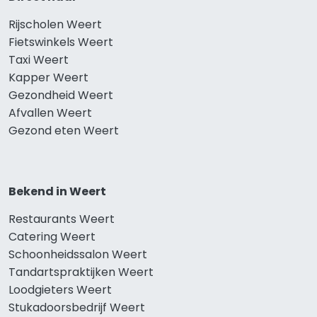
Rijscholen Weert
Fietswinkels Weert
Taxi Weert
Kapper Weert
Gezondheid Weert
Afvallen Weert
Gezond eten Weert
Bekend in Weert
Restaurants Weert
Catering Weert
Schoonheidssalon Weert
Tandartspraktijken Weert
Loodgieters Weert
Stukadoorsbedrijf Weert