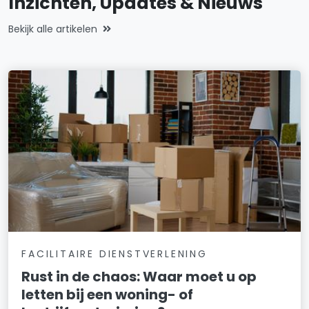
Inzichten, Updates & Nieuws
Bekijk alle artikelen
FACILITAIRE DIENSTVERLENING
Rust in de chaos: Waar moet u op
letten bij een woning- of