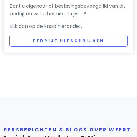
Bent u eigenaar of beslissingsbevoegd lid van dit
bedrijf en wilt u het uitschrijven?
Klik dan op de knop hieronder.
BEDRIJF UITSCHRIJVEN
PERSBERICHTEN & BLOGS OVER WEERT