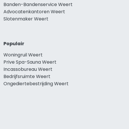
Banden-Bandenservice Weert
Advocatenkantoren Weert
Slotenmaker Weert
Populair
Woningruil Weert
Prive Spa-Sauna Weert
Incassobureau Weert
Bedrijfsruimte Weert
Ongediertebestrijding Weert