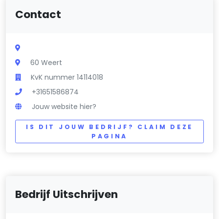
Contact
60 Weert
KvK nummer 14114018
+31651586874
Jouw website hier?
IS DIT JOUW BEDRIJF? CLAIM DEZE
PAGINA
Bedrijf Uitschrijven