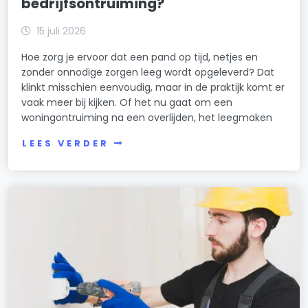
bedrijfsontruiming?
15 juli 2026
Hoe zorg je ervoor dat een pand op tijd, netjes en
zonder onnodige zorgen leeg wordt opgeleverd? Dat
klinkt misschien eenvoudig, maar in de praktijk komt er
vaak meer bij kijken. Of het nu gaat om een
woningontruiming na een overlijden, het leegmaken
LEES VERDER