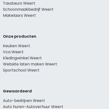
Taxateurs Weert
Schoonmaakbedrijf Weert
Makelaars Weert
Onze producten
Keuken Weert
Vca Weert
Kledingwinkel Weert
Website laten maken Weert
Sportschool Weert
Gewaardeerd
Auto-bedrijven Weert
Auto huren-Autoverhuur Weert