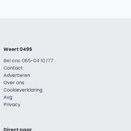
Weert 0495
Bel ons: 085-04 10 177
Contact
Adverteren
Over ons
Cookieverklaring
Avg
Privacy
Direct naar