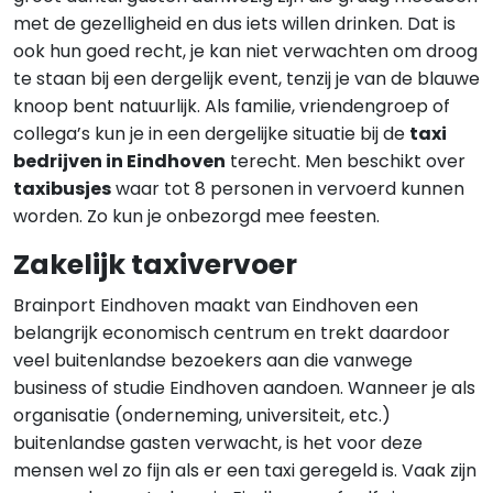
met de gezelligheid en dus iets willen drinken. Dat is
ook hun goed recht, je kan niet verwachten om droog
te staan bij een dergelijk event, tenzij je van de blauwe
knoop bent natuurlijk. Als familie, vriendengroep of
collega’s kun je in een dergelijke situatie bij de
taxi
bedrijven in Eindhoven
terecht. Men beschikt over
taxibusjes
waar tot 8 personen in vervoerd kunnen
worden. Zo kun je onbezorgd mee feesten.
Zakelijk taxivervoer
Brainport Eindhoven maakt van Eindhoven een
belangrijk economisch centrum en trekt daardoor
veel buitenlandse bezoekers aan die vanwege
business of studie Eindhoven aandoen. Wanneer je als
organisatie (onderneming, universiteit, etc.)
buitenlandse gasten verwacht, is het voor deze
mensen wel zo fijn als er een taxi geregeld is. Vaak zijn