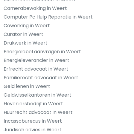
Camerabewaking in Weert
Computer Pc Hulp Reparatie in Weert
Coworking in Weert
Curator in Weert
Drukwerk in Weert
Energielabel aanvragen in Weert
Energieleverancier in Weert
Erfrecht advocaat in Weert
Familierecht advocaat in Weert
Geld lenen in Weert
Geldwisselkantoren in Weert
Hoveniersbedrijf in Weert
Huurrecht advocaat in Weert
Incassobureaus in Weert
Juridisch advies in Weert