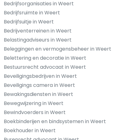
Bedrijfsorganisaties in Weert
Bedrijfsruimte in Weert
Bedrijfsuitje in Weert
Bedrijventerreinen in Weert
Belastingadviseurs in Weert
Beleggingen en vermogensbeheer in Weert
Belettering en decoratie in Weert
Bestuursrecht advocaat in Weert
Beveiligingsbedrijven in Weert
Beveiligings camera in Weert
Bewakingsdiensten in Weert
Bewegwijzering in Weert
Bewindvoerders in Weert
Boekbinderijen en bindsystemen in Weert
Boekhouder in Weert
Burenrecht advocaat in Weert