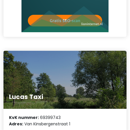
Lucas Taxi
KvK nummer:
69399743
Adres:
Van Kinsbergenstraat 1