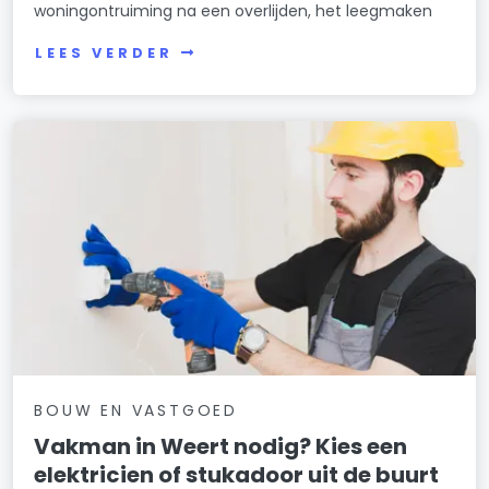
woningontruiming na een overlijden, het leegmaken
LEES VERDER
BOUW EN VASTGOED
Vakman in Weert nodig? Kies een
elektricien of stukadoor uit de buurt