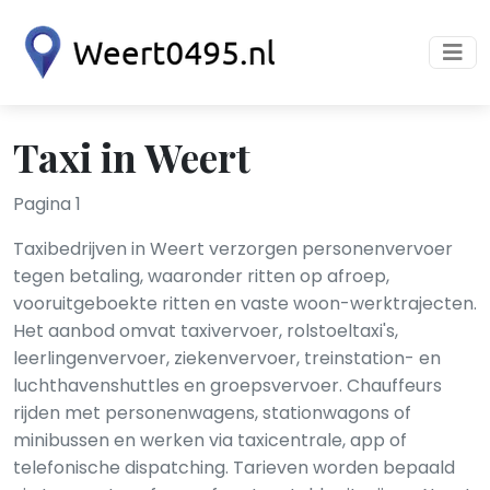
Taxi in Weert
Pagina 1
Taxibedrijven in Weert verzorgen personenvervoer
tegen betaling, waaronder ritten op afroep,
vooruitgeboekte ritten en vaste woon-werktrajecten.
Het aanbod omvat taxivervoer, rolstoeltaxi's,
leerlingenvervoer, ziekenvervoer, treinstation- en
luchthavenshuttles en groepsvervoer. Chauffeurs
rijden met personenwagens, stationwagons of
minibussen en werken via taxicentrale, app of
telefonische dispatching. Tarieven worden bepaald