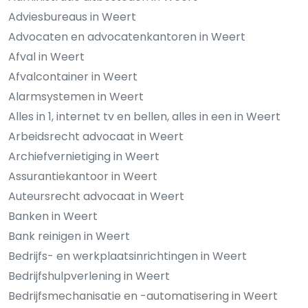
Adviesbureaus in Weert
Advocaten en advocatenkantoren in Weert
Afval in Weert
Afvalcontainer in Weert
Alarmsystemen in Weert
Alles in 1, internet tv en bellen, alles in een in Weert
Arbeidsrecht advocaat in Weert
Archiefvernietiging in Weert
Assurantiekantoor in Weert
Auteursrecht advocaat in Weert
Banken in Weert
Bank reinigen in Weert
Bedrijfs- en werkplaatsinrichtingen in Weert
Bedrijfshulpverlening in Weert
Bedrijfsmechanisatie en -automatisering in Weert