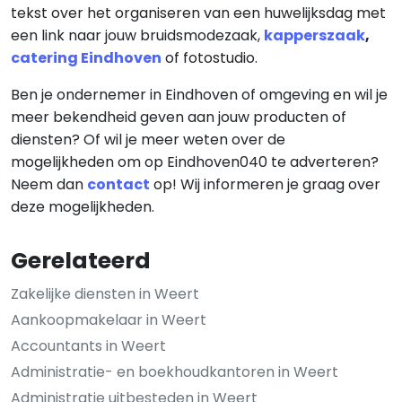
tekst over het organiseren van een huwelijksdag met
een link naar jouw bruidsmodezaak,
kapperszaak
,
catering Eindhoven
of fotostudio.
Ben je ondernemer in Eindhoven of omgeving en wil je
meer bekendheid geven aan jouw producten of
diensten? Of wil je meer weten over de
mogelijkheden om op Eindhoven040 te adverteren?
Neem dan
contact
op! Wij informeren je graag over
deze mogelijkheden.
Gerelateerd
Zakelijke diensten in Weert
Aankoopmakelaar in Weert
Accountants in Weert
Administratie- en boekhoudkantoren in Weert
Administratie uitbesteden in Weert