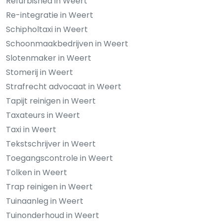
Refurbished in Weert
Re-integratie in Weert
Schipholtaxi in Weert
Schoonmaakbedrijven in Weert
Slotenmaker in Weert
Stomerij in Weert
Strafrecht advocaat in Weert
Tapijt reinigen in Weert
Taxateurs in Weert
Taxi in Weert
Tekstschrijver in Weert
Toegangscontrole in Weert
Tolken in Weert
Trap reinigen in Weert
Tuinaanleg in Weert
Tuinonderhoud in Weert