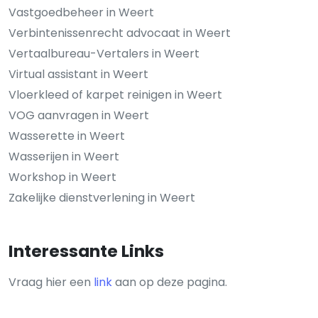
Vastgoedbeheer in Weert
Verbintenissenrecht advocaat in Weert
Vertaalbureau-Vertalers in Weert
Virtual assistant in Weert
Vloerkleed of karpet reinigen in Weert
VOG aanvragen in Weert
Wasserette in Weert
Wasserijen in Weert
Workshop in Weert
Zakelijke dienstverlening in Weert
Interessante Links
Vraag hier een
link
aan op deze pagina.