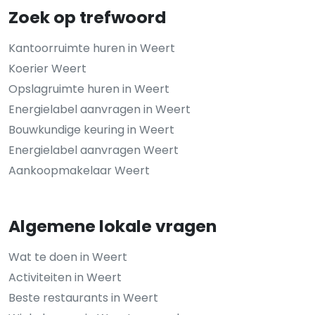
Zoek op trefwoord
Kantoorruimte huren in Weert
Koerier Weert
Opslagruimte huren in Weert
Energielabel aanvragen in Weert
Bouwkundige keuring in Weert
Energielabel aanvragen Weert
Aankoopmakelaar Weert
Algemene lokale vragen
Wat te doen in Weert
Activiteiten in Weert
Beste restaurants in Weert