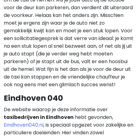
voor de deur kan parkeren, dan verdient dit uiteraard
de voorkeur. Helaas kan het anders zijn. Misschien
moet je ergens zijn waar je de auto niet zo
gemakkelijk kwijt kan en moet je een stuk lopen. Voor
een sollicitatiegesprek is dat verre van ideaal: je komt
na een stuk lopen al snel bezweet aan, of net als jij uit
je auto stapt (die je verder weg hebt moeten
parkeren) of je stapt uit de bus, valt er een hoosbui
uit de hemel. Wat fijn is het dan als je voor de deur uit
de taxi kan stappen en de vriendelijke chauffeur je
ook nog eens met een glimlach succes wenst!
Eindhoven 040
De website waarop je deze informatie over
taxibedrijven in Eindhoven
hebt gevonden,
Eindhoven040.nl
, is speciaal opgezet voor zakelijke en
particuliere doeleinden. Hier vinden zowel