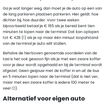
Ga je wat langer weg, dan moet je de auto op een van
de lang parkeren plaatsen parkeren. Hier geldt: hoe
dichter bij, hoe duurder. Voor twee weken
bijvoorbeeld betaal je € 165 als je bereid bent tien
minuten te lopen naar de terminal. Dat kan oplopen
tot € 428 (!) als je op maar één minuut loopafstand
van de terminal je auto wilt stallen.
Behalve de hierboven genoemde voordelen van de
taxi is het ook gewoon fijn als je met een zware koffer
voor je deur wordt opgehaald en bij de terminal wordt
afgezet. Geen gesjouw met de koffer in en uit de bus
en 5 minuten lopen naar de terminal (dat is niet ver,
maar met een zware koffer is iedere 100 meter te
veel 🙂).
Alternatief voor eigen auto