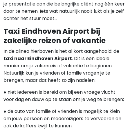
je presentatie aan die belangrijke cliënt nog één keer
door te nemen. Iets wat natuurlijk nooit lukt als je zelf
achter het stuur moet…
Taxi Eindhoven Airport bij
zakelijke reizen of vakantie
In de alinea hierboven is het al kort aangehaald: de
taxi naar Eindhoven Airport
. Dit is een ideale
manier om je zakenreis of vakantie te beginnen.
Natuurlijk kun je vrienden of familie vragen je te
brengen, maar dat heeft zo zijn nadelen:
● niet iedereen is bereid om bij een vroege vlucht
voor dag en dauw op te staan om je weg te brengen;
● de auto van familie of vrienden is mogelijk te klein
om jouw persoon en medereizigers te vervoeren en
ook de koffers kwijt te kunnen.