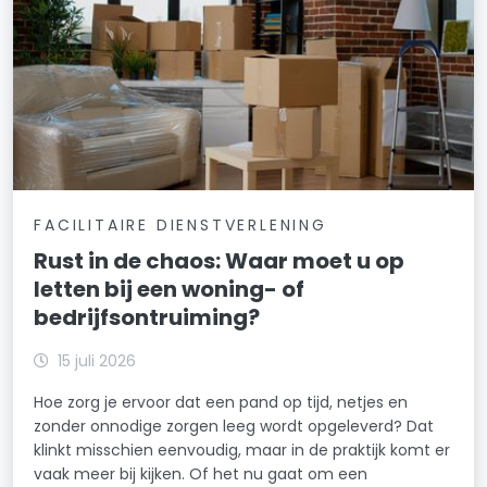
FACILITAIRE DIENSTVERLENING
Rust in de chaos: Waar moet u op
letten bij een woning- of
bedrijfsontruiming?
15 juli 2026
Hoe zorg je ervoor dat een pand op tijd, netjes en
zonder onnodige zorgen leeg wordt opgeleverd? Dat
klinkt misschien eenvoudig, maar in de praktijk komt er
vaak meer bij kijken. Of het nu gaat om een