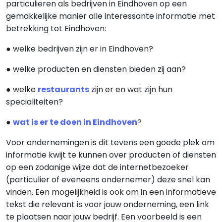
particulieren als bedrijven in Eindhoven op een
gemakkelijke manier alle interessante informatie met
betrekking tot Eindhoven:
● welke bedrijven zijn er in Eindhoven?
● welke producten en diensten bieden zij aan?
● welke
restaurants
zijn er en wat zijn hun
specialiteiten?
●
wat is er te doen in Eindhoven
?
Voor ondernemingen is dit tevens een goede plek om
informatie kwijt te kunnen over producten of diensten
op een zodanige wijze dat de internetbezoeker
(particulier of eveneens ondernemer) deze snel kan
vinden. Een mogelijkheid is ook om in een informatieve
tekst die relevant is voor jouw onderneming, een link
te plaatsen naar jouw bedrijf. Een voorbeeld is een