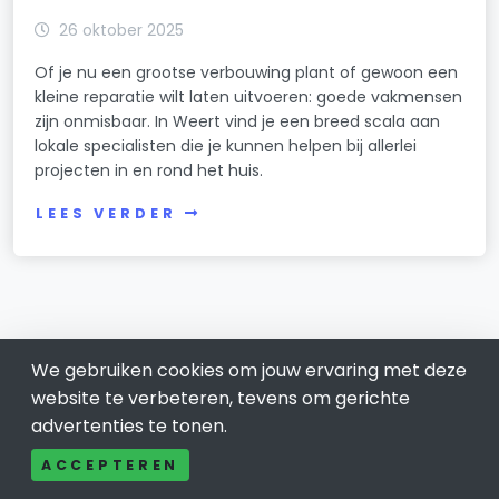
26 oktober 2025
Of je nu een grootse verbouwing plant of gewoon een
kleine reparatie wilt laten uitvoeren: goede vakmensen
zijn onmisbaar. In Weert vind je een breed scala aan
lokale specialisten die je kunnen helpen bij allerlei
projecten in en rond het huis.
LEES VERDER
We gebruiken cookies om jouw ervaring met deze
website te verbeteren, tevens om gerichte
advertenties te tonen.
ACCEPTEREN