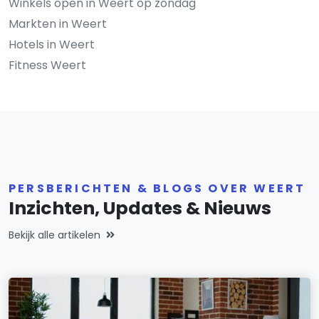
Winkels open in Weert op zondag
Markten in Weert
Hotels in Weert
Fitness Weert
PERSBERICHTEN & BLOGS OVER WEERT
Inzichten, Updates & Nieuws
Bekijk alle artikelen