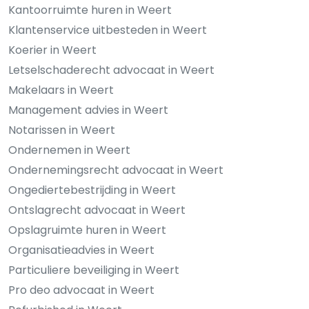
Kantoorruimte huren in Weert
Klantenservice uitbesteden in Weert
Koerier in Weert
Letselschaderecht advocaat in Weert
Makelaars in Weert
Management advies in Weert
Notarissen in Weert
Ondernemen in Weert
Ondernemingsrecht advocaat in Weert
Ongediertebestrijding in Weert
Ontslagrecht advocaat in Weert
Opslagruimte huren in Weert
Organisatieadvies in Weert
Particuliere beveiliging in Weert
Pro deo advocaat in Weert