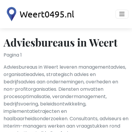
Adviesbureaus in Weert
Pagina 1
Adviesbureaus in Weert leveren managementadvies,
organisatieadvies, strategisch advies en
bedrijfsadvies aan ondernemingen, overheden en
non-profitorganisaties. Diensten omvatten
procesoptimalisatie, verandermanagement,
bedrijfsvoering, beleidsontwikkeling,
implementatietrajecten en
haalbaarheidsonderzoeken. Consultants, adviseurs en
interim-managers werken aan vraagstukken rond