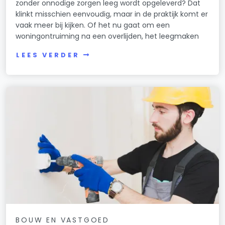
zonder onnodige zorgen leeg wordt opgeleverd? Dat
klinkt misschien eenvoudig, maar in de praktijk komt er
vaak meer bij kijken. Of het nu gaat om een
woningontruiming na een overlijden, het leegmaken
LEES VERDER
BOUW EN VASTGOED