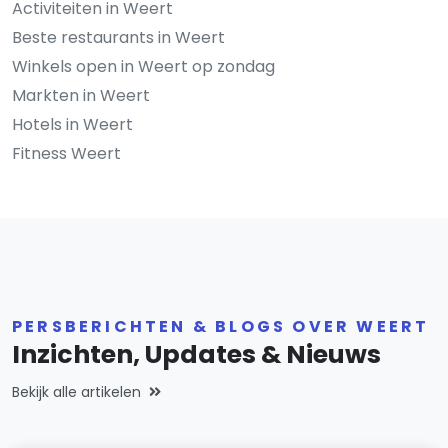
Activiteiten in Weert
Beste restaurants in Weert
Winkels open in Weert op zondag
Markten in Weert
Hotels in Weert
Fitness Weert
PERSBERICHTEN & BLOGS OVER WEERT
Inzichten, Updates & Nieuws
Bekijk alle artikelen