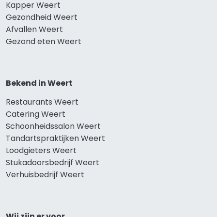
Kapper Weert
Gezondheid Weert
Afvallen Weert
Gezond eten Weert
Bekend in Weert
Restaurants Weert
Catering Weert
Schoonheidssalon Weert
Tandartspraktijken Weert
Loodgieters Weert
Stukadoorsbedrijf Weert
Verhuisbedrijf Weert
Wij zijn er voor