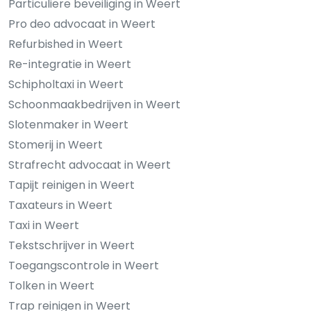
Particuliere beveiliging in Weert
Pro deo advocaat in Weert
Refurbished in Weert
Re-integratie in Weert
Schipholtaxi in Weert
Schoonmaakbedrijven in Weert
Slotenmaker in Weert
Stomerij in Weert
Strafrecht advocaat in Weert
Tapijt reinigen in Weert
Taxateurs in Weert
Taxi in Weert
Tekstschrijver in Weert
Toegangscontrole in Weert
Tolken in Weert
Trap reinigen in Weert