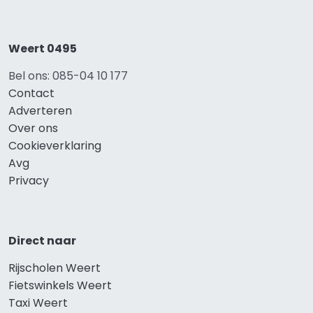
Weert 0495
Bel ons: 085-04 10 177
Contact
Adverteren
Over ons
Cookieverklaring
Avg
Privacy
Direct naar
Rijscholen Weert
Fietswinkels Weert
Taxi Weert