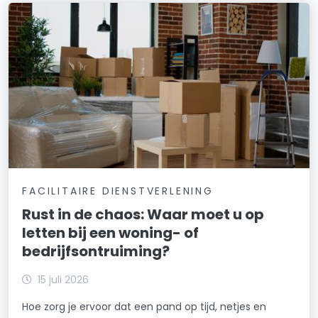
FACILITAIRE DIENSTVERLENING
Rust in de chaos: Waar moet u op
letten bij een woning- of
bedrijfsontruiming?
15 juli 2026
Hoe zorg je ervoor dat een pand op tijd, netjes en