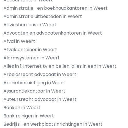
Administratie- en boekhoudkantoren in Weert
Administratie uitbesteden in Weert
Adviesbureaus in Weert
Advocaten en advocatenkantoren in Weert
Afval in Weert
Afvalcontainer in Weert
Alarmsystemen in Weert
Alles in 1, internet tv en bellen, alles in een in Weert
Arbeidsrecht advocaat in Weert
Archiefvernietiging in Weert
Assurantiekantoor in Weert
Auteursrecht advocaat in Weert
Banken in Weert
Bank reinigen in Weert
Bedrijfs- en werkplaatsinrichtingen in Weert