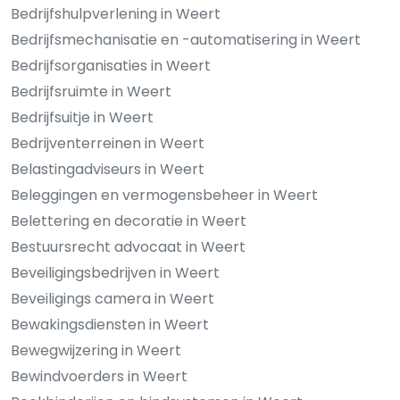
Bedrijfshulpverlening in Weert
Bedrijfsmechanisatie en -automatisering in Weert
Bedrijfsorganisaties in Weert
Bedrijfsruimte in Weert
Bedrijfsuitje in Weert
Bedrijventerreinen in Weert
Belastingadviseurs in Weert
Beleggingen en vermogensbeheer in Weert
Belettering en decoratie in Weert
Bestuursrecht advocaat in Weert
Beveiligingsbedrijven in Weert
Beveiligings camera in Weert
Bewakingsdiensten in Weert
Bewegwijzering in Weert
Bewindvoerders in Weert