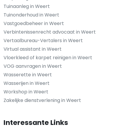
Tuinaanleg in Weert
Tuinonderhoud in Weert
Vastgoedbeheer in Weert
Verbintenissenrecht advocaat in Weert
Vertaalbureau-Vertalers in Weert
Virtual assistant in Weert
Vloerkleed of karpet reinigen in Weert
VOG aanvragen in Weert
Wasserette in Weert
Wasserijen in Weert
Workshop in Weert
Zakelijke dienstverlening in Weert
Interessante Links