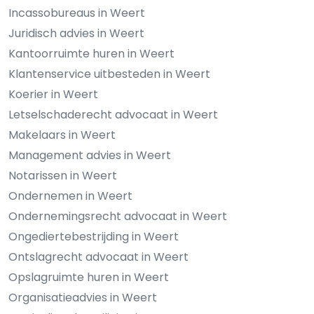
Incassobureaus in Weert
Juridisch advies in Weert
Kantoorruimte huren in Weert
Klantenservice uitbesteden in Weert
Koerier in Weert
Letselschaderecht advocaat in Weert
Makelaars in Weert
Management advies in Weert
Notarissen in Weert
Ondernemen in Weert
Ondernemingsrecht advocaat in Weert
Ongediertebestrijding in Weert
Ontslagrecht advocaat in Weert
Opslagruimte huren in Weert
Organisatieadvies in Weert