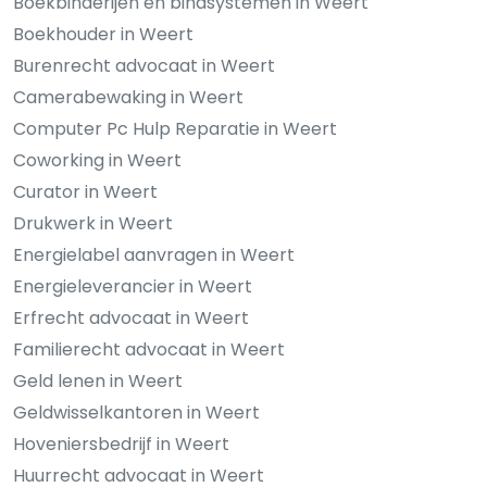
Boekbinderijen en bindsystemen in Weert
Boekhouder in Weert
Burenrecht advocaat in Weert
Camerabewaking in Weert
Computer Pc Hulp Reparatie in Weert
Coworking in Weert
Curator in Weert
Drukwerk in Weert
Energielabel aanvragen in Weert
Energieleverancier in Weert
Erfrecht advocaat in Weert
Familierecht advocaat in Weert
Geld lenen in Weert
Geldwisselkantoren in Weert
Hoveniersbedrijf in Weert
Huurrecht advocaat in Weert