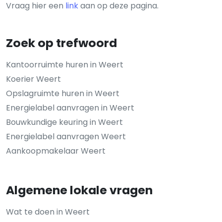
Vraag hier een
link
aan op deze pagina.
Zoek op trefwoord
Kantoorruimte huren in Weert
Koerier Weert
Opslagruimte huren in Weert
Energielabel aanvragen in Weert
Bouwkundige keuring in Weert
Energielabel aanvragen Weert
Aankoopmakelaar Weert
Algemene lokale vragen
Wat te doen in Weert