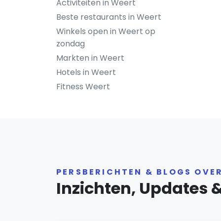
Activiteiten in Weert
Beste restaurants in Weert
Winkels open in Weert op
zondag
Markten in Weert
Hotels in Weert
Fitness Weert
PERSBERICHTEN & BLOGS OVE
Inzichten, Updates 