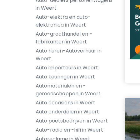
Auto-dealers personenwagens
in Weert
Auto-elektra en auto-
elektronica in Weert
Auto-groothandel en -
fabrikanten in Weert
Auto huren-Autoverhuur in
Weert
Auto importeurs in Weert
Auto keuringen in Weert
Automaterialen en -
gereedschappen in Weert
Auto occasions in Weert
Auto onderdelen in Weert
Auto poetsbedrijven in Weert
Auto-radio en -hifi in Weert
Autoreclame in Weert