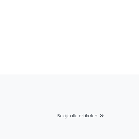
Bekijk alle artikelen