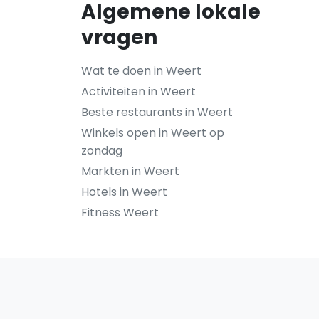
Algemene lokale
vragen
Wat te doen in Weert
Activiteiten in Weert
Beste restaurants in Weert
Winkels open in Weert op
zondag
Markten in Weert
Hotels in Weert
Fitness Weert