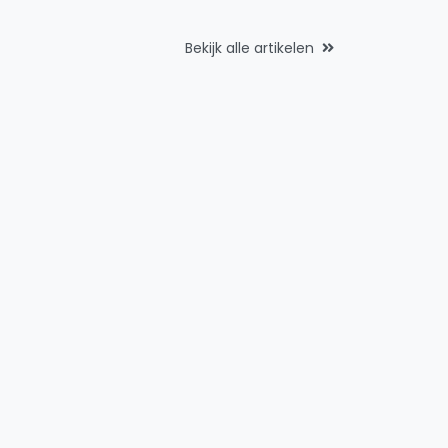
Bekijk alle artikelen