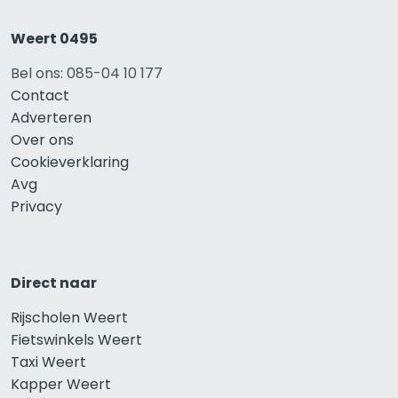
Weert 0495
Bel ons: 085-04 10 177
Contact
Adverteren
Over ons
Cookieverklaring
Avg
Privacy
Direct naar
Rijscholen Weert
Fietswinkels Weert
Taxi Weert
Kapper Weert