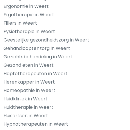
Ergonomie in Weert
Ergotherapie in Weert
Fillers in Weert
Fysiotherapie in Weert
Geestelijke gezondheidszorg in Weert
Gehandicaptenzorg in Weert
Gezichtsbehandeling in Weert
Gezond eten in Weert
Haptotherapeuten in Weert
Herenkapper in Weert
Homeopathie in Weert
Huidkliniek in Weert
Huidtherapie in Weert
Huisartsen in Weert
Hypnotherapeuten in Weert