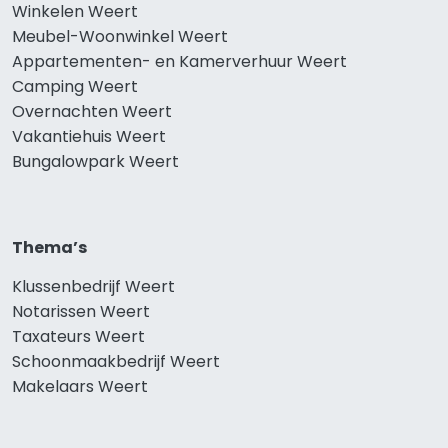
Winkelen Weert
Meubel-Woonwinkel Weert
Appartementen- en Kamerverhuur Weert
Camping Weert
Overnachten Weert
Vakantiehuis Weert
Bungalowpark Weert
Thema’s
Klussenbedrijf Weert
Notarissen Weert
Taxateurs Weert
Schoonmaakbedrijf Weert
Makelaars Weert