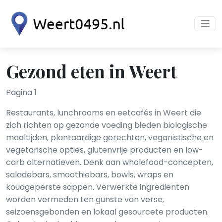
Gezond eten in Weert
Pagina 1
Restaurants, lunchrooms en eetcafés in Weert die
zich richten op gezonde voeding bieden biologische
maaltijden, plantaardige gerechten, veganistische en
vegetarische opties, glutenvrije producten en low-
carb alternatieven. Denk aan wholefood-concepten,
saladebars, smoothiebars, bowls, wraps en
koudgeperste sappen. Verwerkte ingrediënten
worden vermeden ten gunste van verse,
seizoensgebonden en lokaal gesourcete producten.