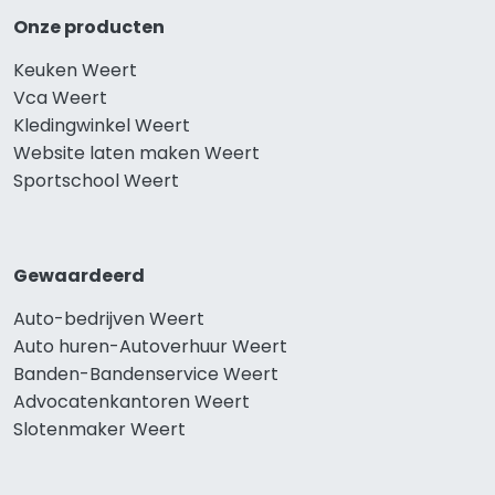
Onze producten
Keuken Weert
Vca Weert
Kledingwinkel Weert
Website laten maken Weert
Sportschool Weert
Gewaardeerd
Auto-bedrijven Weert
Auto huren-Autoverhuur Weert
Banden-Bandenservice Weert
Advocatenkantoren Weert
Slotenmaker Weert