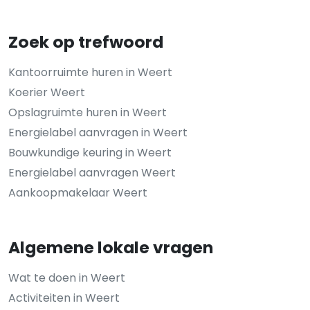
Zoek op trefwoord
Kantoorruimte huren in Weert
Koerier Weert
Opslagruimte huren in Weert
Energielabel aanvragen in Weert
Bouwkundige keuring in Weert
Energielabel aanvragen Weert
Aankoopmakelaar Weert
Algemene lokale vragen
Wat te doen in Weert
Activiteiten in Weert