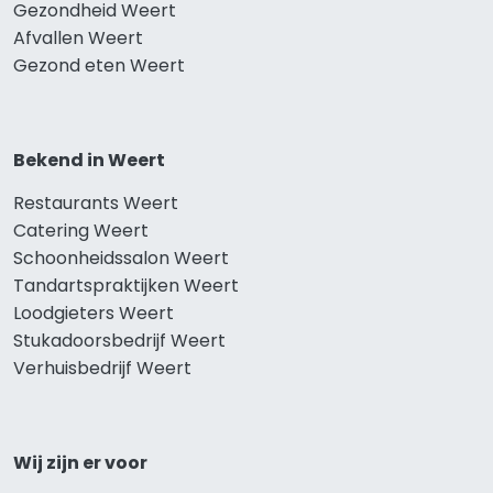
Gezondheid Weert
Afvallen Weert
Gezond eten Weert
Bekend in Weert
Restaurants Weert
Catering Weert
Schoonheidssalon Weert
Tandartspraktijken Weert
Loodgieters Weert
Stukadoorsbedrijf Weert
Verhuisbedrijf Weert
Wij zijn er voor