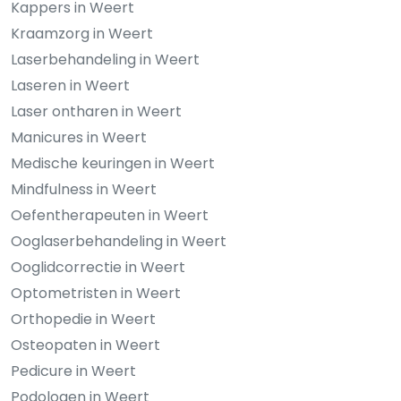
Kappers in Weert
Kraamzorg in Weert
Laserbehandeling in Weert
Laseren in Weert
Laser ontharen in Weert
Manicures in Weert
Medische keuringen in Weert
Mindfulness in Weert
Oefentherapeuten in Weert
Ooglaserbehandeling in Weert
Ooglidcorrectie in Weert
Optometristen in Weert
Orthopedie in Weert
Osteopaten in Weert
Pedicure in Weert
Podologen in Weert