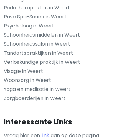
Podotherapeuten in Weert
Prive Spa-Sauna in Weert
Psycholoog in Weert
Schoonheidsmiddelen in Weert
Schoonheidssalon in Weert
Tandartspraktijken in Weert
Verloskundige praktijk in Weert
Visagie in Weert
Woonzorg in Weert
Yoga en meditatie in Weert
Zorgboerderijen in Weert
Interessante Links
Vraag hier een
link
aan op deze pagina.