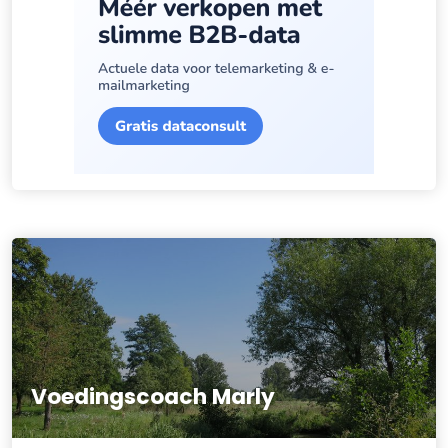
Voedingscoach Marly