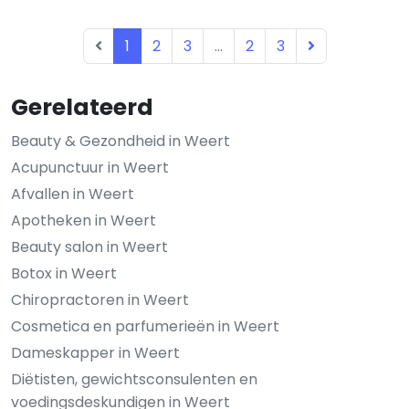
1
2
3
...
2
3
Gerelateerd
Beauty & Gezondheid in Weert
Acupunctuur in Weert
Afvallen in Weert
Apotheken in Weert
Beauty salon in Weert
Botox in Weert
Chiropractoren in Weert
Cosmetica en parfumerieën in Weert
Dameskapper in Weert
Diëtisten, gewichtsconsulenten en
voedingsdeskundigen in Weert