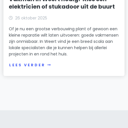
elektricien of stukadoor uit de buurt
26 oktober 2025
Of je nu een grootse verbouwing plant of gewoon een
kleine reparatie wilt laten uitvoeren: goede vakmensen
zijn onmisbaar. In Weert vind je een breed scala aan
lokale specialisten die je kunnen helpen bij allerlei
projecten in en rond het huis.
LEES VERDER