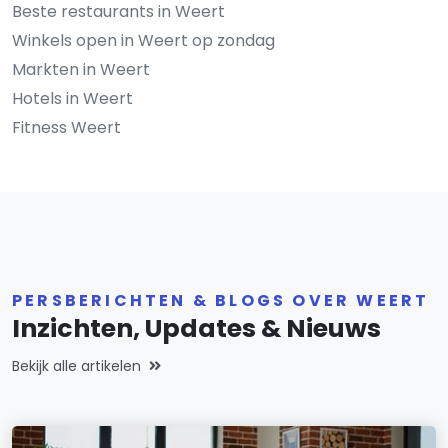
Beste restaurants in Weert
Winkels open in Weert op zondag
Markten in Weert
Hotels in Weert
Fitness Weert
PERSBERICHTEN & BLOGS OVER WEERT
Inzichten, Updates & Nieuws
Bekijk alle artikelen