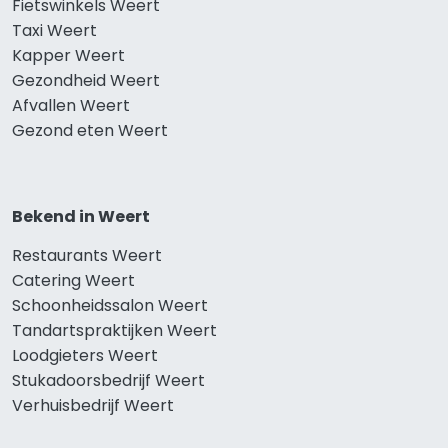
Fietswinkels Weert
Taxi Weert
Kapper Weert
Gezondheid Weert
Afvallen Weert
Gezond eten Weert
Bekend in Weert
Restaurants Weert
Catering Weert
Schoonheidssalon Weert
Tandartspraktijken Weert
Loodgieters Weert
Stukadoorsbedrijf Weert
Verhuisbedrijf Weert