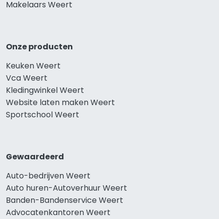
Makelaars Weert
Onze producten
Keuken Weert
Vca Weert
Kledingwinkel Weert
Website laten maken Weert
Sportschool Weert
Gewaardeerd
Auto-bedrijven Weert
Auto huren-Autoverhuur Weert
Banden-Bandenservice Weert
Advocatenkantoren Weert