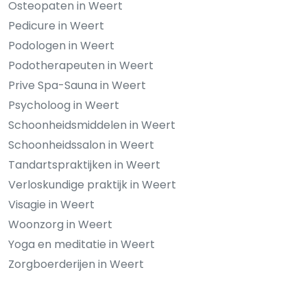
Osteopaten in Weert
Pedicure in Weert
Podologen in Weert
Podotherapeuten in Weert
Prive Spa-Sauna in Weert
Psycholoog in Weert
Schoonheidsmiddelen in Weert
Schoonheidssalon in Weert
Tandartspraktijken in Weert
Verloskundige praktijk in Weert
Visagie in Weert
Woonzorg in Weert
Yoga en meditatie in Weert
Zorgboerderijen in Weert