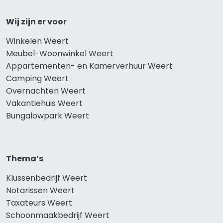
Wij zijn er voor
Winkelen Weert
Meubel-Woonwinkel Weert
Appartementen- en Kamerverhuur Weert
Camping Weert
Overnachten Weert
Vakantiehuis Weert
Bungalowpark Weert
Thema’s
Klussenbedrijf Weert
Notarissen Weert
Taxateurs Weert
Schoonmaakbedrijf Weert