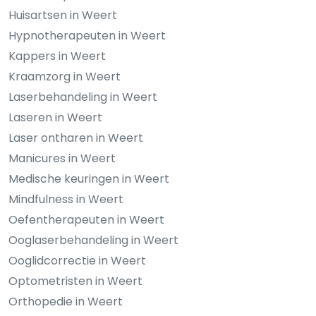
Huisartsen in Weert
Hypnotherapeuten in Weert
Kappers in Weert
Kraamzorg in Weert
Laserbehandeling in Weert
Laseren in Weert
Laser ontharen in Weert
Manicures in Weert
Medische keuringen in Weert
Mindfulness in Weert
Oefentherapeuten in Weert
Ooglaserbehandeling in Weert
Ooglidcorrectie in Weert
Optometristen in Weert
Orthopedie in Weert