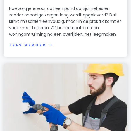
Hoe zorg je ervoor dat een pand op tijd, netjes en
zonder onnodige zorgen leeg wordt opgeleverd? Dat
klinkt misschien eenvoudig, maar in de praktijk komt er
vaak meer bij kijken. Of het nu gaat om een
woningontruiming na een overlijden, het leegmaken
LEES VERDER