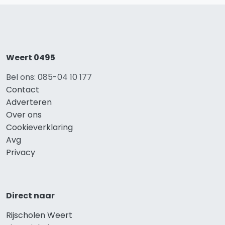
Weert 0495
Bel ons: 085-04 10 177
Contact
Adverteren
Over ons
Cookieverklaring
Avg
Privacy
Direct naar
Rijscholen Weert