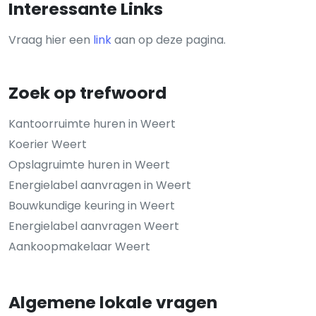
Interessante Links
Vraag hier een
link
aan op deze pagina.
Zoek op trefwoord
Kantoorruimte huren in Weert
Koerier Weert
Opslagruimte huren in Weert
Energielabel aanvragen in Weert
Bouwkundige keuring in Weert
Energielabel aanvragen Weert
Aankoopmakelaar Weert
Algemene lokale vragen