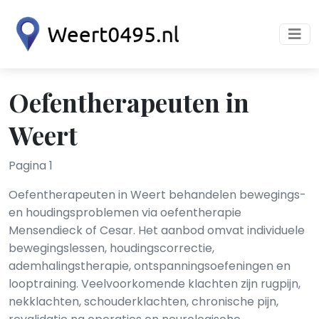
Oefentherapeuten in
Weert
Pagina 1
Oefentherapeuten in Weert behandelen bewegings-
en houdingsproblemen via oefentherapie
Mensendieck of Cesar. Het aanbod omvat individuele
bewegingslessen, houdingscorrectie,
ademhalingstherapie, ontspanningsoefeningen en
looptraining. Veelvoorkomende klachten zijn rugpijn,
nekklachten, schouderklachten, chronische pijn,