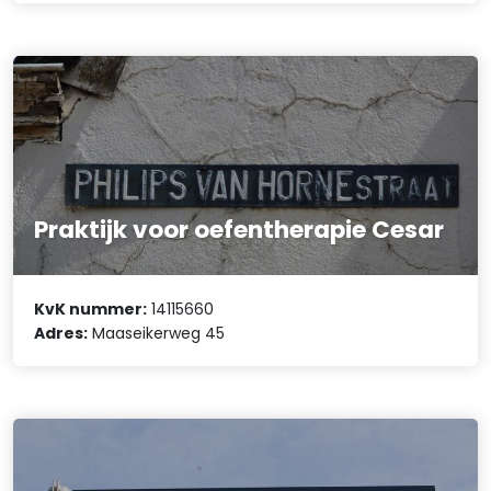
Praktijk voor oefentherapie Cesar
KvK nummer:
14115660
Adres:
Maaseikerweg 45