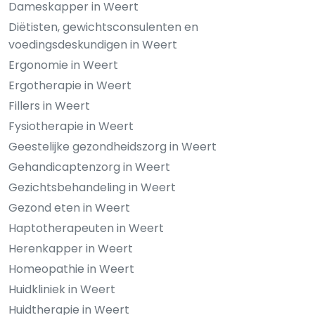
Dameskapper in Weert
Diëtisten, gewichtsconsulenten en
voedingsdeskundigen in Weert
Ergonomie in Weert
Ergotherapie in Weert
Fillers in Weert
Fysiotherapie in Weert
Geestelijke gezondheidszorg in Weert
Gehandicaptenzorg in Weert
Gezichtsbehandeling in Weert
Gezond eten in Weert
Haptotherapeuten in Weert
Herenkapper in Weert
Homeopathie in Weert
Huidkliniek in Weert
Huidtherapie in Weert