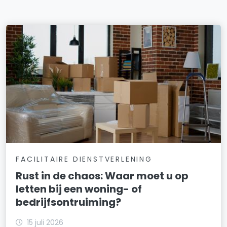
FACILITAIRE DIENSTVERLENING
Rust in de chaos: Waar moet u op
letten bij een woning- of
bedrijfsontruiming?
15 juli 2026