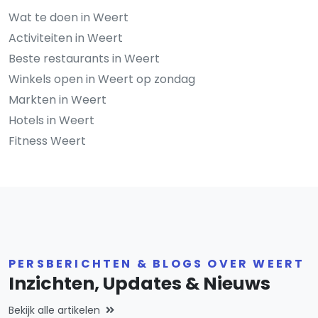
Wat te doen in Weert
Activiteiten in Weert
Beste restaurants in Weert
Winkels open in Weert op zondag
Markten in Weert
Hotels in Weert
Fitness Weert
PERSBERICHTEN & BLOGS OVER WEERT
Inzichten, Updates & Nieuws
Bekijk alle artikelen