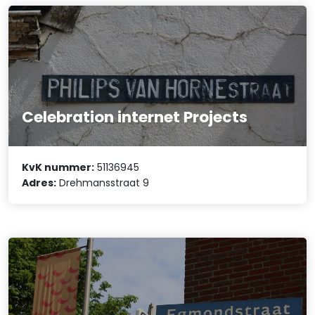
Celebration internet Projects
KvK nummer:
51136945
Adres:
Drehmansstraat 9