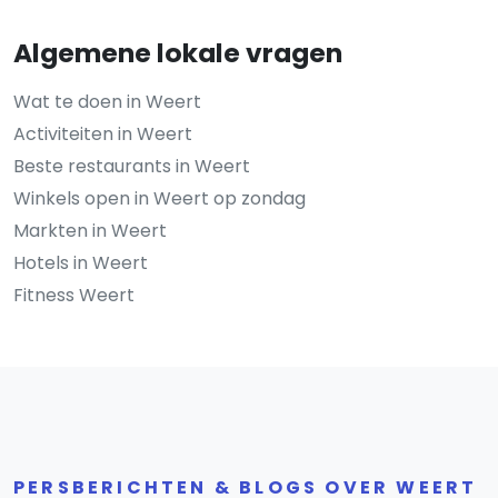
Algemene lokale vragen
Wat te doen in Weert
Activiteiten in Weert
Beste restaurants in Weert
Winkels open in Weert op zondag
Markten in Weert
Hotels in Weert
Fitness Weert
PERSBERICHTEN & BLOGS OVER WEERT