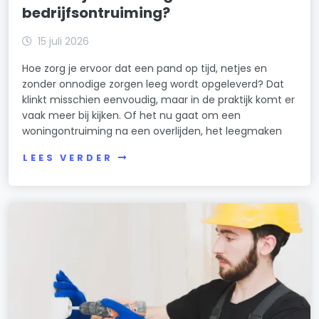
bedrijfsontruiming?
15 juli 2026
Hoe zorg je ervoor dat een pand op tijd, netjes en
zonder onnodige zorgen leeg wordt opgeleverd? Dat
klinkt misschien eenvoudig, maar in de praktijk komt er
vaak meer bij kijken. Of het nu gaat om een
woningontruiming na een overlijden, het leegmaken
LEES VERDER