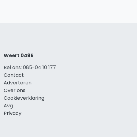
Weert 0495
Bel ons: 085-04 10 177
Contact
Adverteren
Over ons
Cookieverklaring
Avg
Privacy