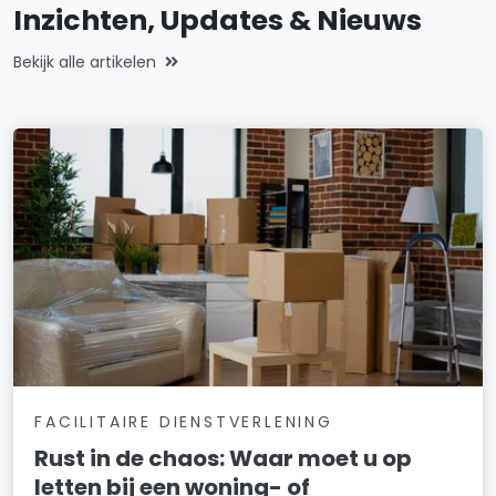
Inzichten, Updates & Nieuws
Bekijk alle artikelen
FACILITAIRE DIENSTVERLENING
Rust in de chaos: Waar moet u op
letten bij een woning- of