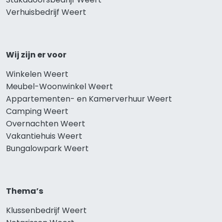
Verhuisbedrijf Weert
Wij zijn er voor
Winkelen Weert
Meubel-Woonwinkel Weert
Appartementen- en Kamerverhuur Weert
Camping Weert
Overnachten Weert
Vakantiehuis Weert
Bungalowpark Weert
Thema’s
Klussenbedrijf Weert