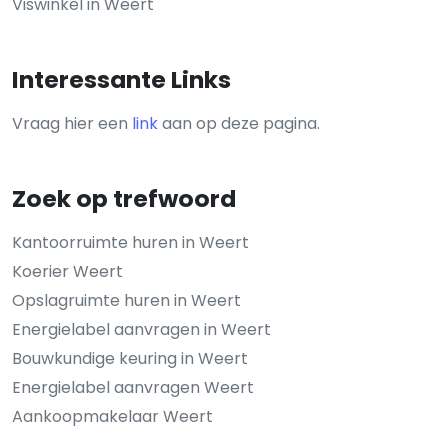
Viswinkel in Weert
Interessante Links
Vraag hier een
link
aan op deze pagina.
Zoek op trefwoord
Kantoorruimte huren in Weert
Koerier Weert
Opslagruimte huren in Weert
Energielabel aanvragen in Weert
Bouwkundige keuring in Weert
Energielabel aanvragen Weert
Aankoopmakelaar Weert