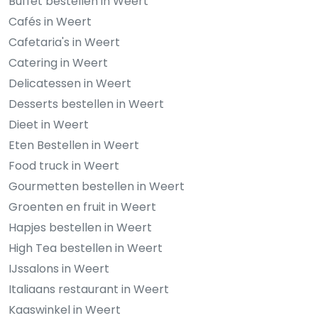
Buffet bestellen in Weert
Cafés in Weert
Cafetaria's in Weert
Catering in Weert
Delicatessen in Weert
Desserts bestellen in Weert
Dieet in Weert
Eten Bestellen in Weert
Food truck in Weert
Gourmetten bestellen in Weert
Groenten en fruit in Weert
Hapjes bestellen in Weert
High Tea bestellen in Weert
IJssalons in Weert
Italiaans restaurant in Weert
Kaaswinkel in Weert