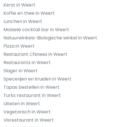
Kerst in Weert
Koffie en thee in Weert
Lunchen in Weert
Mobiele cocktail bar in Weert
Natuurwinkels-Biologische winkel in Weert
Pizza in Weert
Restaurant Chinees in Weert
Restaurants in Weert
Slager in Weert
Specerijen en kruiden in Weert
Tapas bestellen in Weert
Turks restaurant in Weert
Uiteten in Weert
Vegetarisch in Weert
Visrestaurant in Weert