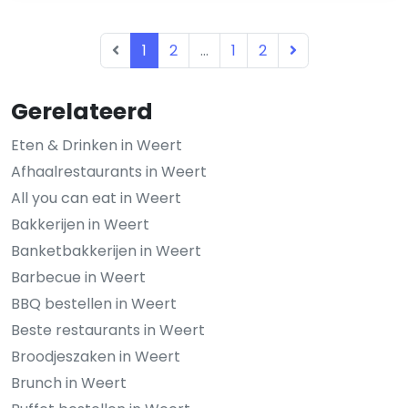
1
2
...
1
2
Gerelateerd
Eten & Drinken in Weert
Afhaalrestaurants in Weert
All you can eat in Weert
Bakkerijen in Weert
Banketbakkerijen in Weert
Barbecue in Weert
BBQ bestellen in Weert
Beste restaurants in Weert
Broodjeszaken in Weert
Brunch in Weert