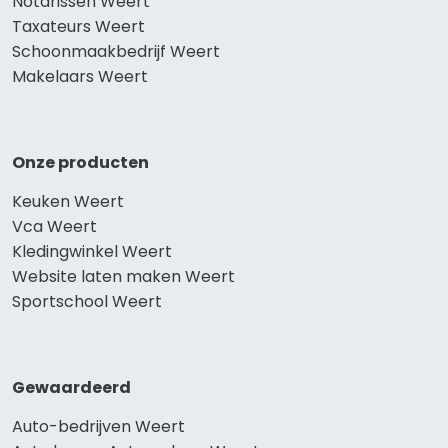
Notarissen Weert
Taxateurs Weert
Schoonmaakbedrijf Weert
Makelaars Weert
Onze producten
Keuken Weert
Vca Weert
Kledingwinkel Weert
Website laten maken Weert
Sportschool Weert
Gewaardeerd
Auto-bedrijven Weert