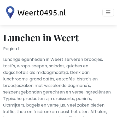
Lunchen in Weert
Pagina 1
Lunchgelegenheden in Weert serveren broodjes,
tosti's, wraps, soepen, salades, quiches en
dagschotels als middagmaaltijd. Denk aan
lunchrooms, grand cafés, eetcafés, bistro's en
broodjeszaken met wisselende dagmenu's,
seizoensgebonden gerechten en verse ingrediënten.
Typische producten zijn croissants, panini's,
uitsmijters, bagels en verse jus. Veel zaken bieden
koffie, thee en frisdranken naast het eten. Afhalen,