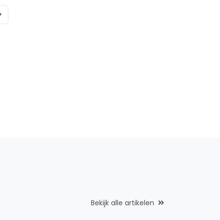
Bekijk alle artikelen