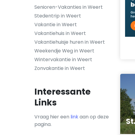
Senioren-Vakanties in Weert
Stedentrip in Weert
Vakantie in Weert
Vakantiehuis in Weert
Vakantiehuisje huren in Weert
Weekendje Weg in Weert
Wintervakantie in Weert
Zonvakantie in Weert
Interessante
Links
Vraag hier een
link
aan op deze
St
pagina.