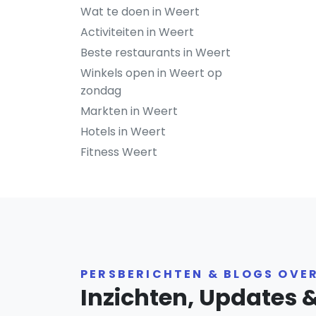
Wat te doen in Weert
Activiteiten in Weert
Beste restaurants in Weert
Winkels open in Weert op
zondag
Markten in Weert
Hotels in Weert
Fitness Weert
PERSBERICHTEN & BLOGS OVE
Inzichten, Updates 