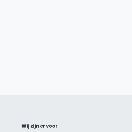
Wij zijn er voor