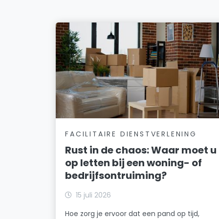
FACILITAIRE DIENSTVERLENING
Rust in de chaos: Waar moet u
op letten bij een woning- of
bedrijfsontruiming?
15 juli 2026
Hoe zorg je ervoor dat een pand op tijd,