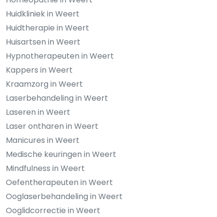
Huidkliniek in Weert
Huidtherapie in Weert
Huisartsen in Weert
Hypnotherapeuten in Weert
Kappers in Weert
Kraamzorg in Weert
Laserbehandeling in Weert
Laseren in Weert
Laser ontharen in Weert
Manicures in Weert
Medische keuringen in Weert
Mindfulness in Weert
Oefentherapeuten in Weert
Ooglaserbehandeling in Weert
Ooglidcorrectie in Weert