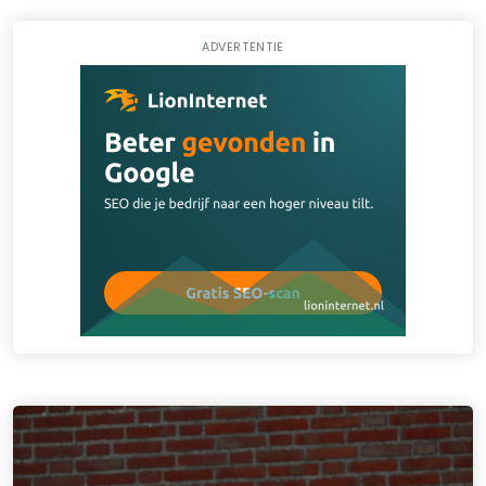
ADVERTENTIE