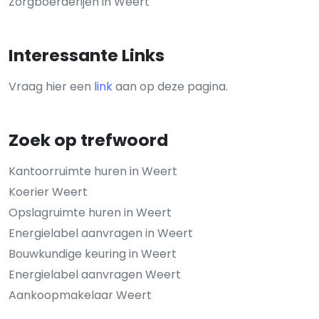
Zorgboerderijen in Weert
Interessante Links
Vraag hier een
link
aan op deze pagina.
Zoek op trefwoord
Kantoorruimte huren in Weert
Koerier Weert
Opslagruimte huren in Weert
Energielabel aanvragen in Weert
Bouwkundige keuring in Weert
Energielabel aanvragen Weert
Aankoopmakelaar Weert