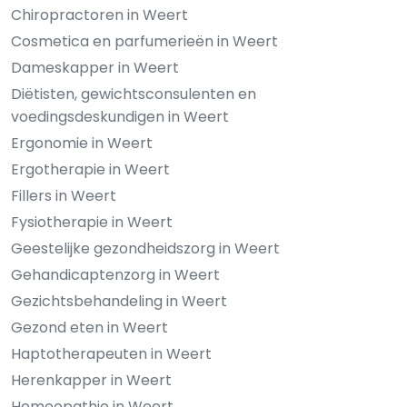
Chiropractoren in Weert
Cosmetica en parfumerieën in Weert
Dameskapper in Weert
Diëtisten, gewichtsconsulenten en
voedingsdeskundigen in Weert
Ergonomie in Weert
Ergotherapie in Weert
Fillers in Weert
Fysiotherapie in Weert
Geestelijke gezondheidszorg in Weert
Gehandicaptenzorg in Weert
Gezichtsbehandeling in Weert
Gezond eten in Weert
Haptotherapeuten in Weert
Herenkapper in Weert
Homeopathie in Weert