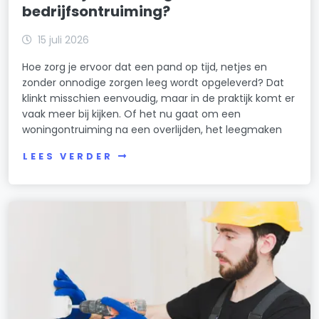
bedrijfsontruiming?
15 juli 2026
Hoe zorg je ervoor dat een pand op tijd, netjes en
zonder onnodige zorgen leeg wordt opgeleverd? Dat
klinkt misschien eenvoudig, maar in de praktijk komt er
vaak meer bij kijken. Of het nu gaat om een
woningontruiming na een overlijden, het leegmaken
LEES VERDER