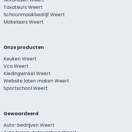
Taxateurs Weert
Schoonmaakbedrijf Weert
Makelaars Weert
Onze producten
Keuken Weert
Vca Weert
Kledingwinkel Weert
Website laten maken Weert
Sportschool Weert
Gewaardeerd
Auto-bedrijven Weert