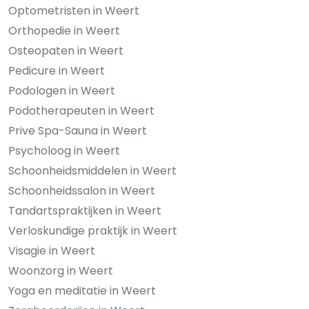
Optometristen in Weert
Orthopedie in Weert
Osteopaten in Weert
Pedicure in Weert
Podologen in Weert
Podotherapeuten in Weert
Prive Spa-Sauna in Weert
Psycholoog in Weert
Schoonheidsmiddelen in Weert
Schoonheidssalon in Weert
Tandartspraktijken in Weert
Verloskundige praktijk in Weert
Visagie in Weert
Woonzorg in Weert
Yoga en meditatie in Weert