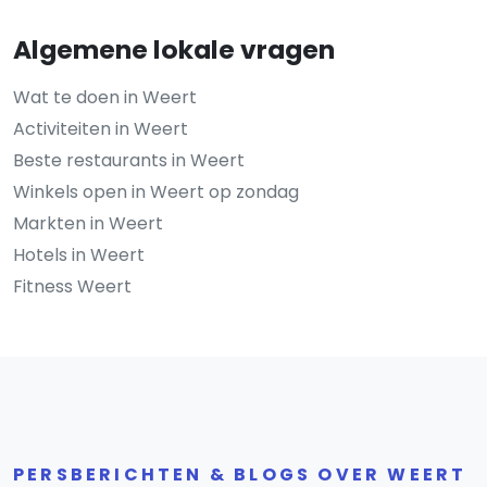
Algemene lokale vragen
Wat te doen in Weert
Activiteiten in Weert
Beste restaurants in Weert
Winkels open in Weert op zondag
Markten in Weert
Hotels in Weert
Fitness Weert
PERSBERICHTEN & BLOGS OVER WEERT