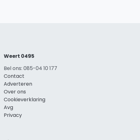
Weert 0495
Bel ons: 085-04 10 177
Contact
Adverteren
Over ons
Cookieverklaring
Avg
Privacy