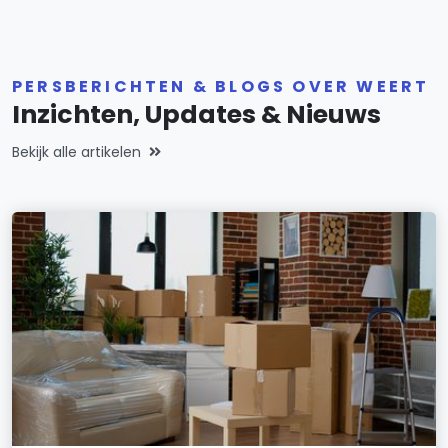
PERSBERICHTEN & BLOGS OVER WEERT
Inzichten, Updates & Nieuws
Bekijk alle artikelen