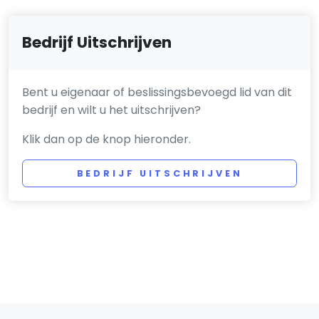
Bedrijf Uitschrijven
Bent u eigenaar of beslissingsbevoegd lid van dit
bedrijf en wilt u het uitschrijven?
Klik dan op de knop hieronder.
BEDRIJF UITSCHRIJVEN