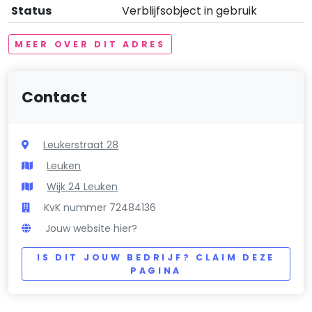
Status
Verblijfsobject in gebruik
MEER OVER DIT ADRES
Contact
Leukerstraat 28
Leuken
Wijk 24 Leuken
KvK nummer 72484136
Jouw website hier?
IS DIT JOUW BEDRIJF? CLAIM DEZE
PAGINA