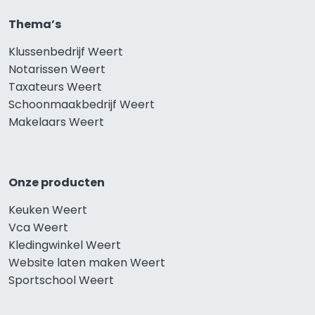
Thema’s
Klussenbedrijf Weert
Notarissen Weert
Taxateurs Weert
Schoonmaakbedrijf Weert
Makelaars Weert
Onze producten
Keuken Weert
Vca Weert
Kledingwinkel Weert
Website laten maken Weert
Sportschool Weert