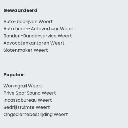
Gewaardeerd
Auto-bedrijven Weert
Auto huren-Autoverhuur Weert
Banden-Bandenservice Weert
Advocatenkantoren Weert
Slotenmaker Weert
Populair
Woningruil Weert
Prive Spa-Sauna Weert
Incassobureau Weert
Bedrijfsruimte Weert
Ongediertebestrijding Weert