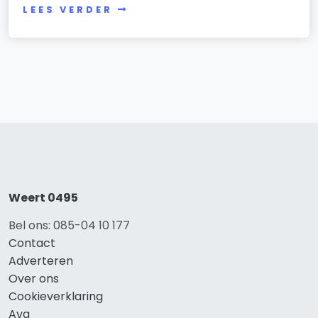
LEES VERDER
Weert 0495
Bel ons: 085-04 10 177
Contact
Adverteren
Over ons
Cookieverklaring
Avg