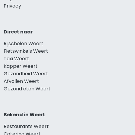
Privacy
Direct naar
Rijscholen Weert
Fietswinkels Weert
Taxi Weert
Kapper Weert
Gezondheid Weert
Afvallen Weert
Gezond eten Weert
Bekend in Weert
Restaurants Weert
Catering Weert