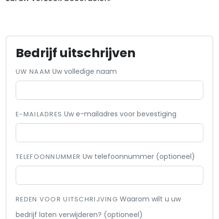
Bedrijf uitschrijven
Uw volledige naam
UW NAAM
Uw e-mailadres voor bevestiging
E-MAILADRES
Uw telefoonnummer (optioneel)
TELEFOONNUMMER
Waarom wilt u uw
REDEN VOOR UITSCHRIJVING
bedrijf laten verwijderen? (optioneel)