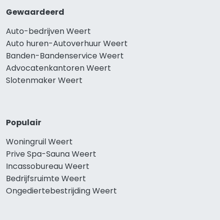
Gewaardeerd
Auto-bedrijven Weert
Auto huren-Autoverhuur Weert
Banden-Bandenservice Weert
Advocatenkantoren Weert
Slotenmaker Weert
Populair
Woningruil Weert
Prive Spa-Sauna Weert
Incassobureau Weert
Bedrijfsruimte Weert
Ongediertebestrijding Weert