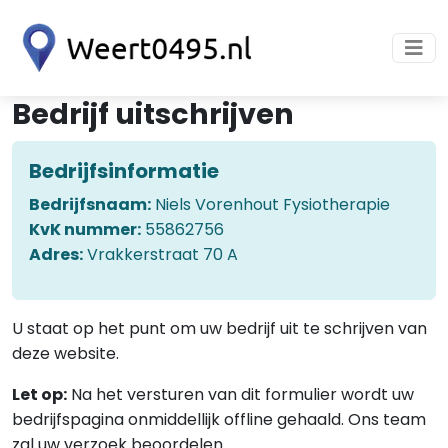
Bedrijf uitschrijven
Bedrijfsinformatie
Bedrijfsnaam:
Niels Vorenhout Fysiotherapie
KvK nummer:
55862756
Adres:
Vrakkerstraat 70 A
U staat op het punt om uw bedrijf uit te schrijven van
deze website.
Let op:
Na het versturen van dit formulier wordt uw
bedrijfspagina onmiddellijk offline gehaald. Ons team
zal uw verzoek beoordelen.