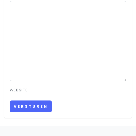
WEBSITE
VERSTUREN