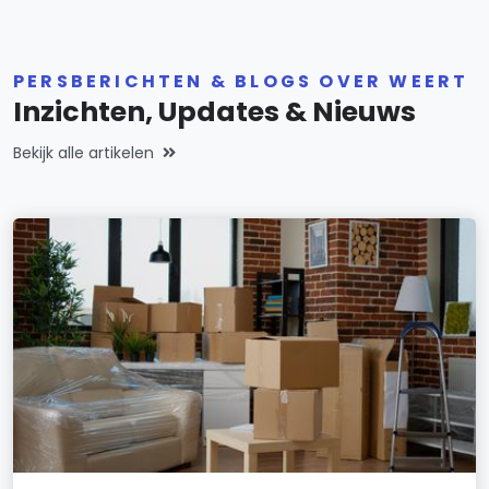
PERSBERICHTEN & BLOGS OVER WEERT
Inzichten, Updates & Nieuws
Bekijk alle artikelen