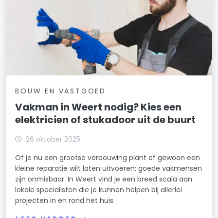
BOUW EN VASTGOED
Vakman in Weert nodig? Kies een
elektricien of stukadoor uit de buurt
26 oktober 2025
Of je nu een grootse verbouwing plant of gewoon een
kleine reparatie wilt laten uitvoeren: goede vakmensen
zijn onmisbaar. In Weert vind je een breed scala aan
lokale specialisten die je kunnen helpen bij allerlei
projecten in en rond het huis.