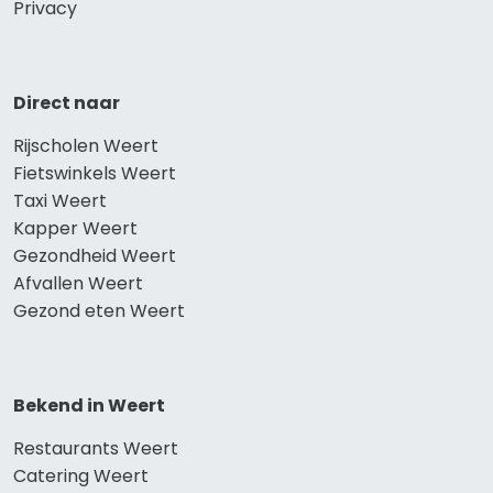
Privacy
Direct naar
Rijscholen Weert
Fietswinkels Weert
Taxi Weert
Kapper Weert
Gezondheid Weert
Afvallen Weert
Gezond eten Weert
Bekend in Weert
Restaurants Weert
Catering Weert