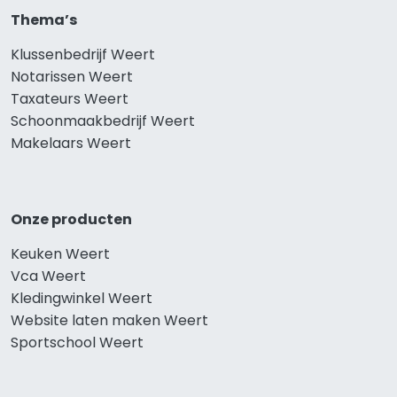
Thema’s
Klussenbedrijf Weert
Notarissen Weert
Taxateurs Weert
Schoonmaakbedrijf Weert
Makelaars Weert
Onze producten
Keuken Weert
Vca Weert
Kledingwinkel Weert
Website laten maken Weert
Sportschool Weert