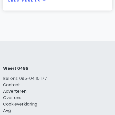
LEES VERDER
Weert 0495
Bel ons: 085-04 10 177
Contact
Adverteren
Over ons
Cookieverklaring
Avg