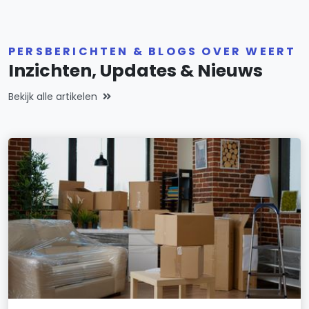
PERSBERICHTEN & BLOGS OVER WEERT
Inzichten, Updates & Nieuws
Bekijk alle artikelen