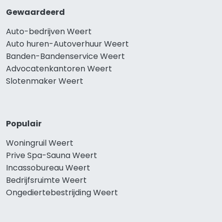
Gewaardeerd
Auto-bedrijven Weert
Auto huren-Autoverhuur Weert
Banden-Bandenservice Weert
Advocatenkantoren Weert
Slotenmaker Weert
Populair
Woningruil Weert
Prive Spa-Sauna Weert
Incassobureau Weert
Bedrijfsruimte Weert
Ongediertebestrijding Weert