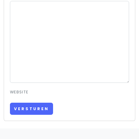
WEBSITE
VERSTUREN