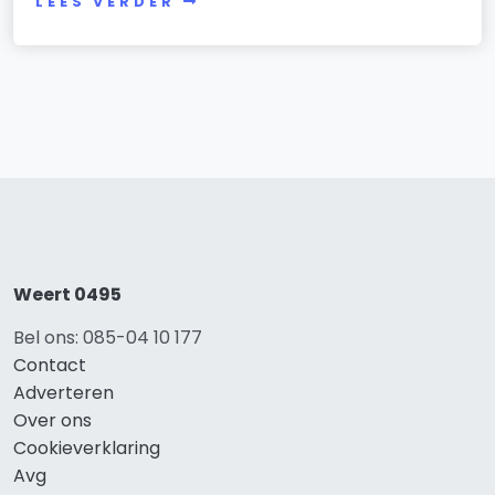
LEES VERDER
Weert 0495
Bel ons: 085-04 10 177
Contact
Adverteren
Over ons
Cookieverklaring
Avg