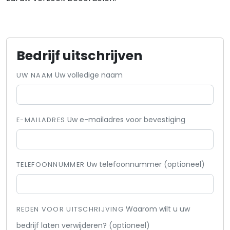
Bedrijf uitschrijven
Uw volledige naam
UW NAAM
Uw e-mailadres voor bevestiging
E-MAILADRES
Uw telefoonnummer (optioneel)
TELEFOONNUMMER
Waarom wilt u uw
REDEN VOOR UITSCHRIJVING
bedrijf laten verwijderen? (optioneel)