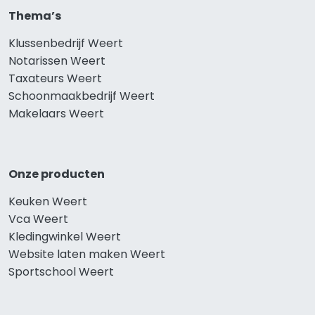
Thema’s
Klussenbedrijf Weert
Notarissen Weert
Taxateurs Weert
Schoonmaakbedrijf Weert
Makelaars Weert
Onze producten
Keuken Weert
Vca Weert
Kledingwinkel Weert
Website laten maken Weert
Sportschool Weert