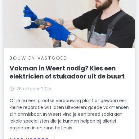
BOUW EN VASTGOED
Vakman in Weert nodig? Kies een
elektricien of stukadoor uit de buurt
26 oktober 2025
Of je nu een grootse verbouwing plant of gewoon een
kleine reparatie wilt laten uitvoeren: goede vakmensen
zijn onmisbaar. In Weert vind je een breed scala aan
lokale specialisten die je kunnen helpen bij allerlei
projecten in en rond het huis.