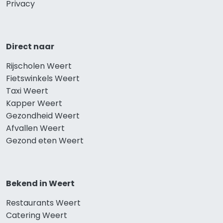
Privacy
Direct naar
Rijscholen Weert
Fietswinkels Weert
Taxi Weert
Kapper Weert
Gezondheid Weert
Afvallen Weert
Gezond eten Weert
Bekend in Weert
Restaurants Weert
Catering Weert