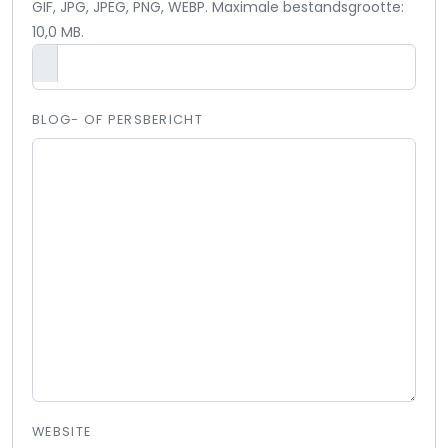
GIF, JPG, JPEG, PNG, WEBP. Maximale bestandsgrootte:
10,0 MB.
BLOG- OF PERSBERICHT
WEBSITE