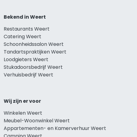
Bekend in Weert
Restaurants Weert
Catering Weert
Schoonheidssalon Weert
Tandartspraktijken Weert
Loodgieters Weert
Stukadoorsbedrijf Weert
Verhuisbedrijf Weert
Wij zijn er voor
Winkelen Weert
Meubel-Woonwinkel Weert
Appartementen- en Kamerverhuur Weert
Camping Weert