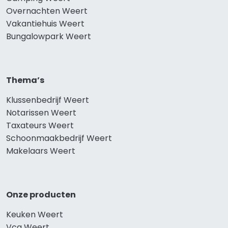
Overnachten Weert
Vakantiehuis Weert
Bungalowpark Weert
Thema’s
Klussenbedrijf Weert
Notarissen Weert
Taxateurs Weert
Schoonmaakbedrijf Weert
Makelaars Weert
Onze producten
Keuken Weert
Vca Weert