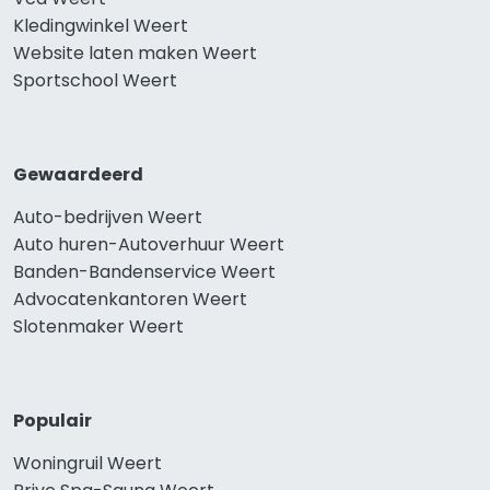
Kledingwinkel Weert
Website laten maken Weert
Sportschool Weert
Gewaardeerd
Auto-bedrijven Weert
Auto huren-Autoverhuur Weert
Banden-Bandenservice Weert
Advocatenkantoren Weert
Slotenmaker Weert
Populair
Woningruil Weert