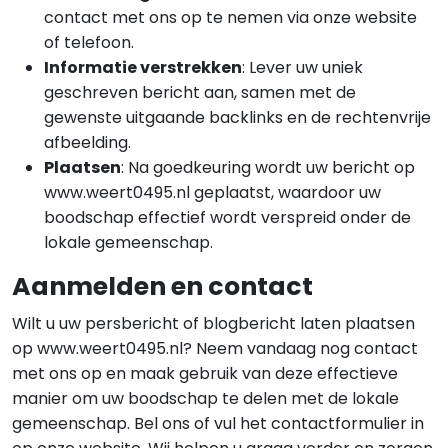
contact met ons op te nemen via onze website
of telefoon.
Informatie verstrekken
: Lever uw uniek
geschreven bericht aan, samen met de
gewenste uitgaande backlinks en de rechtenvrije
afbeelding.
Plaatsen
: Na goedkeuring wordt uw bericht op
www.weert0495.nl geplaatst, waardoor uw
boodschap effectief wordt verspreid onder de
lokale gemeenschap.
Aanmelden en contact
Wilt u uw persbericht of blogbericht laten plaatsen
op www.weert0495.nl? Neem vandaag nog contact
met ons op en maak gebruik van deze effectieve
manier om uw boodschap te delen met de lokale
gemeenschap. Bel ons of vul het contactformulier in