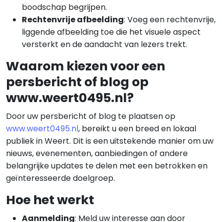
boodschap begrijpen.
Rechtenvrije afbeelding
: Voeg een rechtenvrije,
liggende afbeelding toe die het visuele aspect
versterkt en de aandacht van lezers trekt.
Waarom kiezen voor een
persbericht of blog op
www.weert0495.nl?
Door uw persbericht of blog te plaatsen op
www.weert0495.nl
, bereikt u een breed en lokaal
publiek in Weert. Dit is een uitstekende manier om uw
nieuws, evenementen, aanbiedingen of andere
belangrijke updates te delen met een betrokken en
geïnteresseerde doelgroep.
Hoe het werkt
Aanmelding
: Meld uw interesse aan door