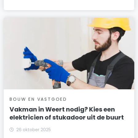
BOUW EN VASTGOED
Vakman in Weert nodig? Kies een
elektricien of stukadoor uit de buurt
26 oktober 2025