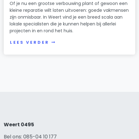
Of je nu een grootse verbouwing plant of gewoon een
kleine reparatie wilt laten uitvoeren: goede vakmensen
zijn onmisbaar. In Weert vind je een breed scala aan
lokale specialisten die je kunnen helpen bij allerlei
projecten in en rond het huis.
LEES VERDER
Weert 0495
Bel ons: 085-04 10 177