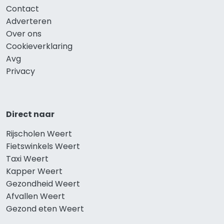
Contact
Adverteren
Over ons
Cookieverklaring
Avg
Privacy
Direct naar
Rijscholen Weert
Fietswinkels Weert
Taxi Weert
Kapper Weert
Gezondheid Weert
Afvallen Weert
Gezond eten Weert