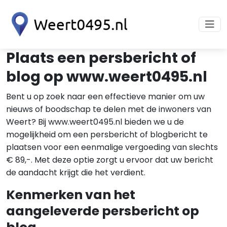
Plaats een persbericht of
blog op www.weert0495.nl
Bent u op zoek naar een effectieve manier om uw
nieuws of boodschap te delen met de inwoners van
Weert? Bij www.weert0495.nl bieden we u de
mogelijkheid om een persbericht of blogbericht te
plaatsen voor een eenmalige vergoeding van slechts
€ 89,-. Met deze optie zorgt u ervoor dat uw bericht
de aandacht krijgt die het verdient.
Kenmerken van het
aangeleverde persbericht op