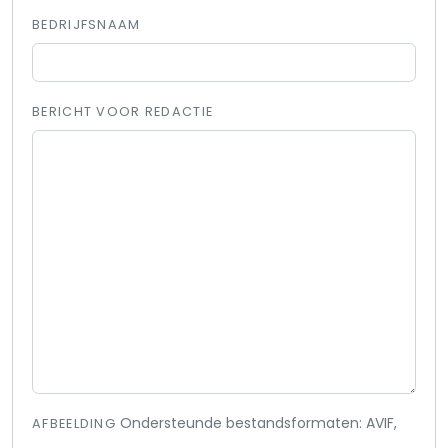
BEDRIJFSNAAM
BERICHT VOOR REDACTIE
Ondersteunde bestandsformaten: AVIF,
AFBEELDING