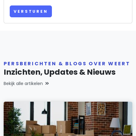
VERSTUREN
PERSBERICHTEN & BLOGS OVER WEERT
Inzichten, Updates & Nieuws
Bekijk alle artikelen