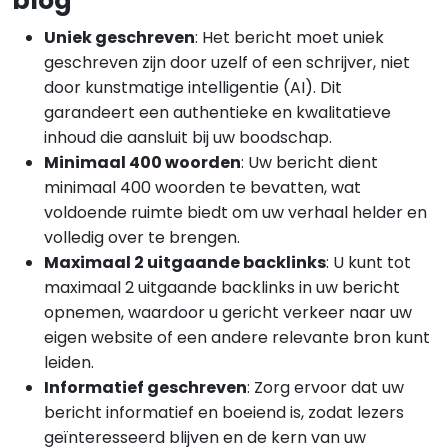
blog
Uniek geschreven
: Het bericht moet uniek
geschreven zijn door uzelf of een schrijver, niet
door kunstmatige intelligentie (AI). Dit
garandeert een authentieke en kwalitatieve
inhoud die aansluit bij uw boodschap.
Minimaal 400 woorden
: Uw bericht dient
minimaal 400 woorden te bevatten, wat
voldoende ruimte biedt om uw verhaal helder en
volledig over te brengen.
Maximaal 2 uitgaande backlinks
: U kunt tot
maximaal 2 uitgaande backlinks in uw bericht
opnemen, waardoor u gericht verkeer naar uw
eigen website of een andere relevante bron kunt
leiden.
Informatief geschreven
: Zorg ervoor dat uw
bericht informatief en boeiend is, zodat lezers
geïnteresseerd blijven en de kern van uw