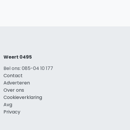
Weert 0495
Bel ons: 085-04 10 177
Contact
Adverteren
Over ons
Cookieverklaring
Avg
Privacy