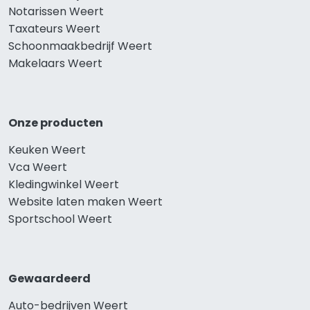
Notarissen Weert
Taxateurs Weert
Schoonmaakbedrijf Weert
Makelaars Weert
Onze producten
Keuken Weert
Vca Weert
Kledingwinkel Weert
Website laten maken Weert
Sportschool Weert
Gewaardeerd
Auto-bedrijven Weert