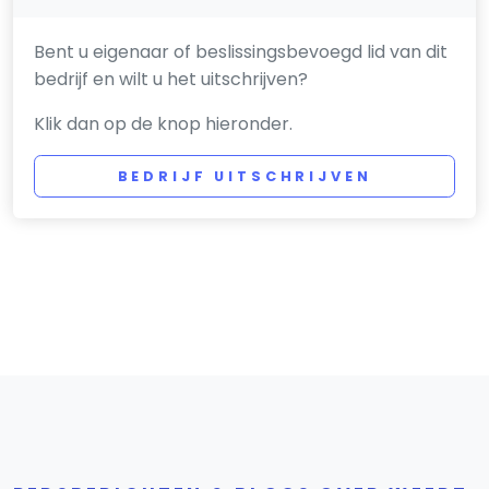
Bent u eigenaar of beslissingsbevoegd lid van dit
bedrijf en wilt u het uitschrijven?
Klik dan op de knop hieronder.
BEDRIJF UITSCHRIJVEN