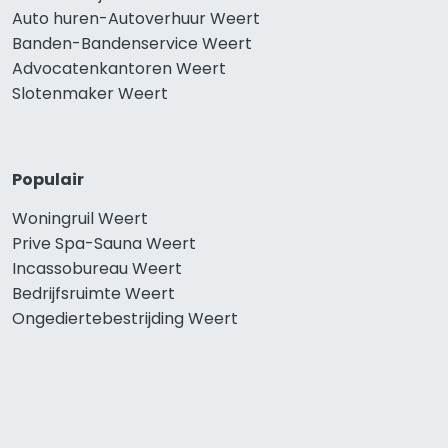
Auto huren-Autoverhuur Weert
Banden-Bandenservice Weert
Advocatenkantoren Weert
Slotenmaker Weert
Populair
Woningruil Weert
Prive Spa-Sauna Weert
Incassobureau Weert
Bedrijfsruimte Weert
Ongediertebestrijding Weert