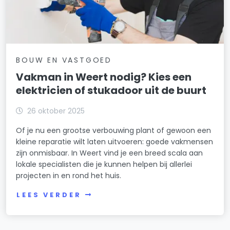
BOUW EN VASTGOED
Vakman in Weert nodig? Kies een
elektricien of stukadoor uit de buurt
26 oktober 2025
Of je nu een grootse verbouwing plant of gewoon een
kleine reparatie wilt laten uitvoeren: goede vakmensen
zijn onmisbaar. In Weert vind je een breed scala aan
lokale specialisten die je kunnen helpen bij allerlei
projecten in en rond het huis.
LEES VERDER