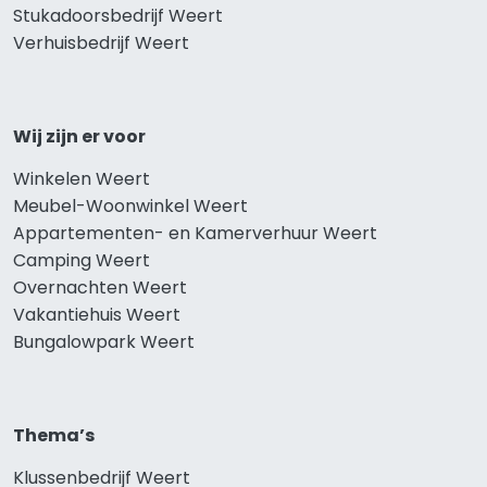
Stukadoorsbedrijf Weert
Verhuisbedrijf Weert
Wij zijn er voor
Winkelen Weert
Meubel-Woonwinkel Weert
Appartementen- en Kamerverhuur Weert
Camping Weert
Overnachten Weert
Vakantiehuis Weert
Bungalowpark Weert
Thema’s
Klussenbedrijf Weert