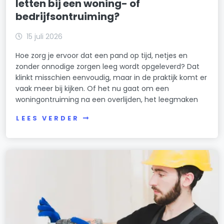
letten bij een woning- of
bedrijfsontruiming?
15 juli 2026
Hoe zorg je ervoor dat een pand op tijd, netjes en
zonder onnodige zorgen leeg wordt opgeleverd? Dat
klinkt misschien eenvoudig, maar in de praktijk komt er
vaak meer bij kijken. Of het nu gaat om een
woningontruiming na een overlijden, het leegmaken
LEES VERDER