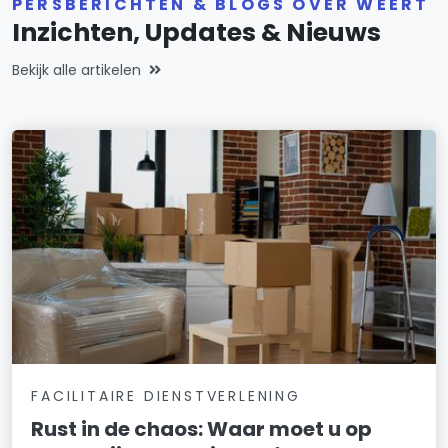
PERSBERICHTEN & BLOGS OVER WEERT
Inzichten, Updates & Nieuws
Bekijk alle artikelen
FACILITAIRE DIENSTVERLENING
Rust in de chaos: Waar moet u op