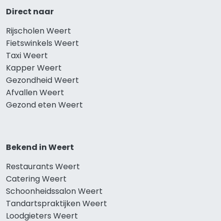
Direct naar
Rijscholen Weert
Fietswinkels Weert
Taxi Weert
Kapper Weert
Gezondheid Weert
Afvallen Weert
Gezond eten Weert
Bekend in Weert
Restaurants Weert
Catering Weert
Schoonheidssalon Weert
Tandartspraktijken Weert
Loodgieters Weert