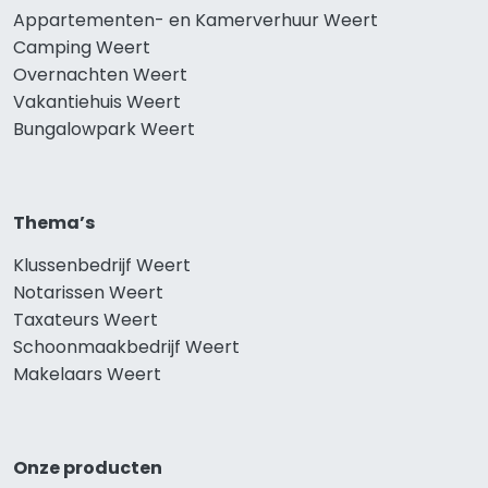
Appartementen- en Kamerverhuur Weert
Camping Weert
Overnachten Weert
Vakantiehuis Weert
Bungalowpark Weert
Thema’s
Klussenbedrijf Weert
Notarissen Weert
Taxateurs Weert
Schoonmaakbedrijf Weert
Makelaars Weert
Onze producten