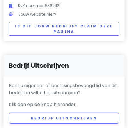
KvK nummer 83621121
Jouw website hier?
IS DIT JOUW BEDRIJF? CLAIM DEZE
PAGINA
Bedrijf Uitschrijven
Bent u eigenaar of beslissingsbevoegd lid van dit
bedrijf en wilt u het uitschrijven?
Klik dan op de knop hieronder.
BEDRIJF UITSCHRIJVEN