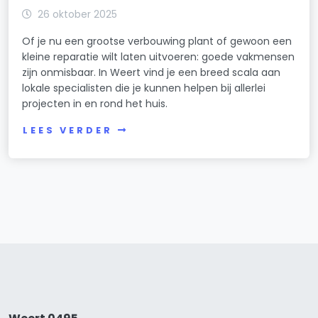
26 oktober 2025
Of je nu een grootse verbouwing plant of gewoon een
kleine reparatie wilt laten uitvoeren: goede vakmensen
zijn onmisbaar. In Weert vind je een breed scala aan
lokale specialisten die je kunnen helpen bij allerlei
projecten in en rond het huis.
LEES VERDER