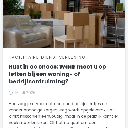
FACILITAIRE DIENSTVERLENING
Rust in de chaos: Waar moet u op
letten bij een woning- of
bedrijfsontruiming?
15 juli 2026
Hoe zorg je ervoor dat een pand op tijd, netjes en
zonder onnodige zorgen leeg wordt opgeleverd? Dat
klinkt misschien eenvoudig, maar in de praktijk komt er
vaak meer bij kijken. Of het nu gaat om een