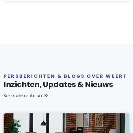
PERSBERICHTEN & BLOGS OVER WEERT
Inzichten, Updates & Nieuws
Bekijk alle artikelen