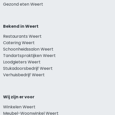
Gezond eten Weert
Bekend in Weert
Restaurants Weert
Catering Weert
Schoonheidssalon Weert
Tandartspraktijken Weert
Loodgieters Weert
Stukadoorsbedrijf Weert
Verhuisbedrijf Weert
Wij zijn er voor
Winkelen Weert
Meubel-Woonwinkel Weert