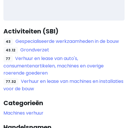
Activiteiten (SBI)
Gespecialiseerde werkzaamheden in de bouw
43
Grondverzet
43.12
Verhuur en lease van auto's,
77
consumentenartikelen, machines en overige
roerende goederen
Verhuur en lease van machines en installaties
77.32
voor de bouw
Categorieën
Machines verhuur
Handelsnamen