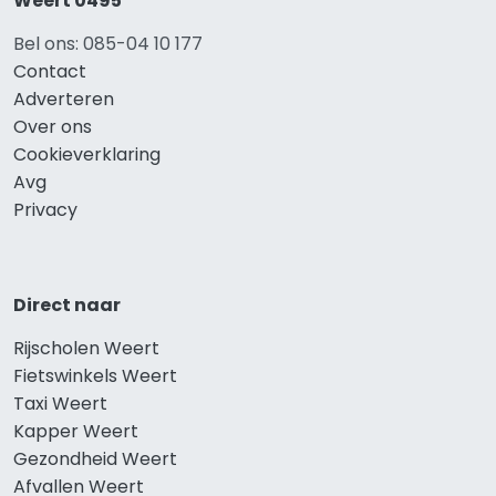
Weert 0495
Bel ons: 085-04 10 177
Contact
Adverteren
Over ons
Cookieverklaring
Avg
Privacy
Direct naar
Rijscholen Weert
Fietswinkels Weert
Taxi Weert
Kapper Weert
Gezondheid Weert
Afvallen Weert