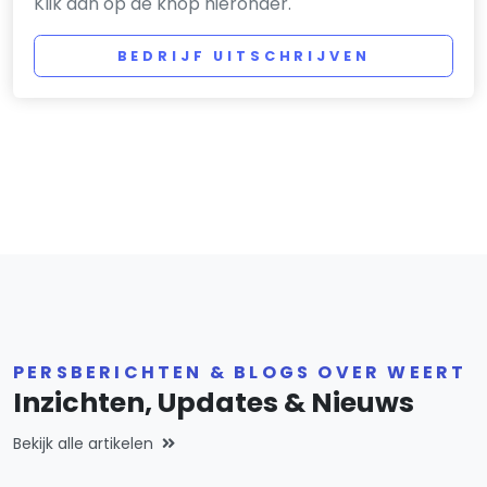
Klik dan op de knop hieronder.
BEDRIJF UITSCHRIJVEN
PERSBERICHTEN & BLOGS OVER WEERT
Inzichten, Updates & Nieuws
Bekijk alle artikelen