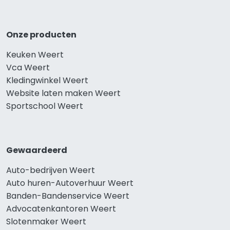
Onze producten
Keuken Weert
Vca Weert
Kledingwinkel Weert
Website laten maken Weert
Sportschool Weert
Gewaardeerd
Auto-bedrijven Weert
Auto huren-Autoverhuur Weert
Banden-Bandenservice Weert
Advocatenkantoren Weert
Slotenmaker Weert