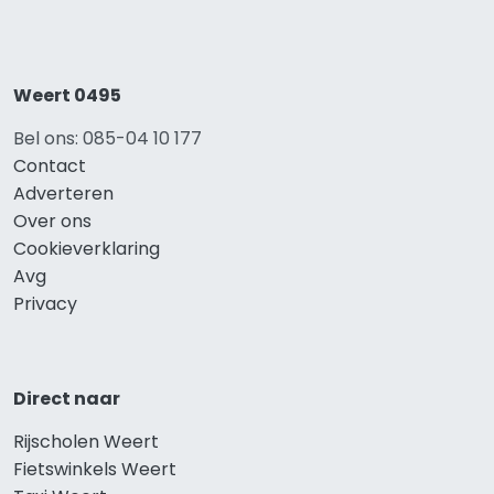
Weert 0495
Bel ons: 085-04 10 177
Contact
Adverteren
Over ons
Cookieverklaring
Avg
Privacy
Direct naar
Rijscholen Weert
Fietswinkels Weert