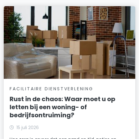
FACILITAIRE DIENSTVERLENING
Rust in de chaos: Waar moet u op
letten bij een woning- of
bedrijfsontruiming?
15 juli 2026