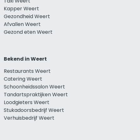
Taxi Weert
Kapper Weert
Gezondheid Weert
Afvallen Weert
Gezond eten Weert
Bekend in Weert
Restaurants Weert
Catering Weert
Schoonheidssalon Weert
Tandartspraktijken Weert
Loodgieters Weert
Stukadoorsbedrijf Weert
Verhuisbedrijf Weert