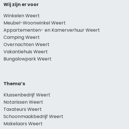
Wij zijn er voor
Winkelen Weert
Meubel-Woonwinkel Weert
Appartementen- en Kamerverhuur Weert
Camping Weert
Overnachten Weert
Vakantiehuis Weert
Bungalowpark Weert
Thema’s
Klussenbedrijf Weert
Notarissen Weert
Taxateurs Weert
Schoonmaakbedrijf Weert
Makelaars Weert