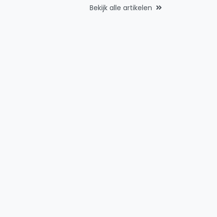
Bekijk alle artikelen