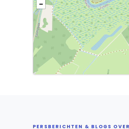
−
PERSBERICHTEN & BLOGS OVE