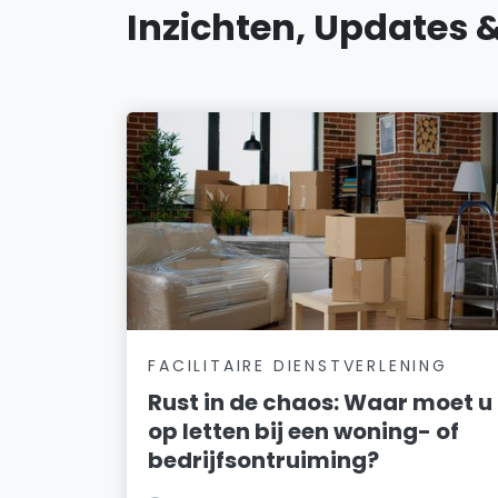
Inzichten, Updates 
FACILITAIRE DIENSTVERLENING
Rust in de chaos: Waar moet u
op letten bij een woning- of
bedrijfsontruiming?