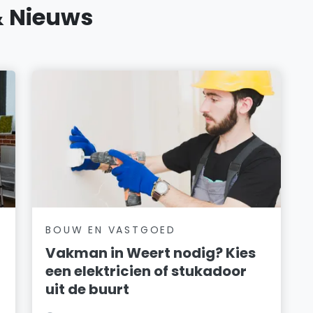
& Nieuws
BOUW EN VASTGOED
Vakman in Weert nodig? Kies
een elektricien of stukadoor
uit de buurt