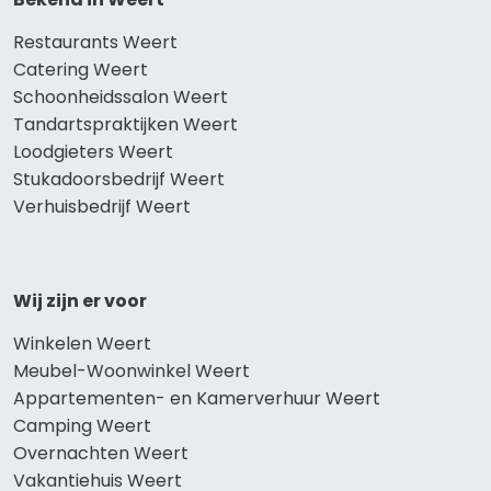
Restaurants Weert
Catering Weert
Schoonheidssalon Weert
Tandartspraktijken Weert
Loodgieters Weert
Stukadoorsbedrijf Weert
Verhuisbedrijf Weert
Wij zijn er voor
Winkelen Weert
Meubel-Woonwinkel Weert
Appartementen- en Kamerverhuur Weert
Camping Weert
Overnachten Weert
Vakantiehuis Weert