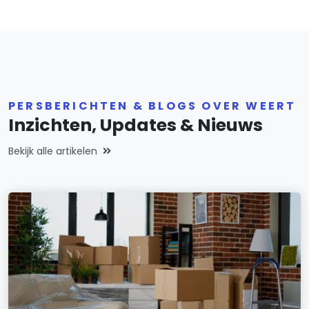
PERSBERICHTEN & BLOGS OVER WEERT
Inzichten, Updates & Nieuws
Bekijk alle artikelen