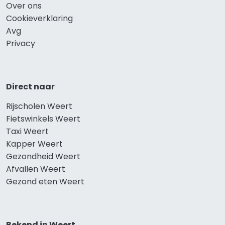
Over ons
Cookieverklaring
Avg
Privacy
Direct naar
Rijscholen Weert
Fietswinkels Weert
Taxi Weert
Kapper Weert
Gezondheid Weert
Afvallen Weert
Gezond eten Weert
Bekend in Weert