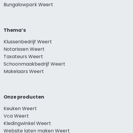
Bungalowpark Weert
Thema’s
Klussenbedrijf Weert
Notarissen Weert
Taxateurs Weert
Schoonmaakbedrijf Weert
Makelaars Weert
Onze producten
Keuken Weert
Vca Weert
Kledingwinkel Weert
Website laten maken Weert