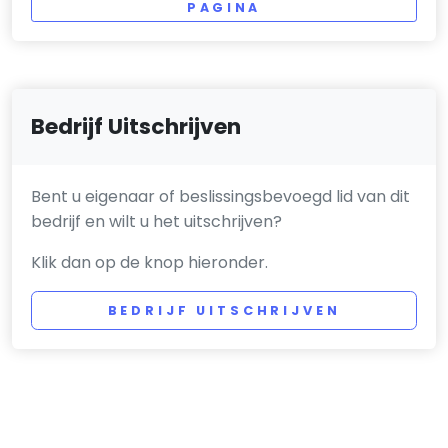
PAGINA
Bedrijf Uitschrijven
Bent u eigenaar of beslissingsbevoegd lid van dit
bedrijf en wilt u het uitschrijven?
Klik dan op de knop hieronder.
BEDRIJF UITSCHRIJVEN