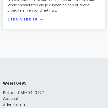
lokale specialisten die je kunnen helpen bij allerlei
projecten in en rond het huis.
LEES VERDER
Weert 0495
Bel ons: 085-04 10 177
Contact
Adverteren