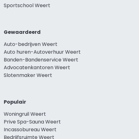
Sportschool Weert
Gewaardeerd
Auto-bedrijven Weert
Auto huren-Autoverhuur Weert
Banden-Bandenservice Weert
Advocatenkantoren Weert
Slotenmaker Weert
Populair
Woningruil Weert
Prive Spa-Sauna Weert
Incassobureau Weert
Bedrijfsruimte Weert