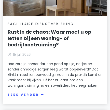
FACILITAIRE DIENSTVERLENING
Rust in de chaos: Waar moet u op
letten bij een woning- of
bedrijfsontruiming?
15 juli 2026
Hoe zorg je ervoor dat een pand op tijd, netjes en
zonder onnodige zorgen leeg wordt opgeleverd? Dat
klinkt misschien eenvoudig, maar in de praktijk komt er
vaak meer bij kijken. Of het nu gaat om een
woningontruiming na een overlijden, het leegmaken
LEES VERDER