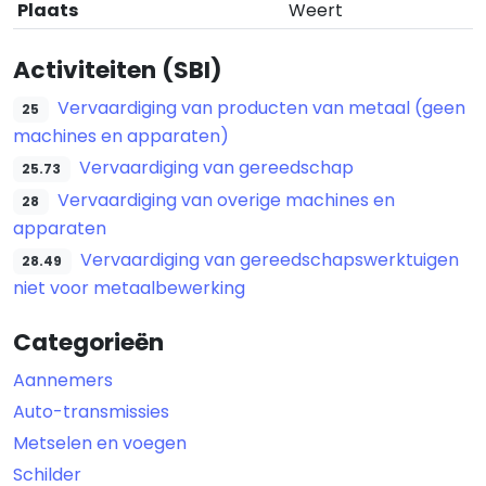
Plaats
Weert
Activiteiten (SBI)
Vervaardiging van producten van metaal (geen
25
machines en apparaten)
Vervaardiging van gereedschap
25.73
Vervaardiging van overige machines en
28
apparaten
Vervaardiging van gereedschapswerktuigen
28.49
niet voor metaalbewerking
Categorieën
Aannemers
Auto-transmissies
Metselen en voegen
Schilder