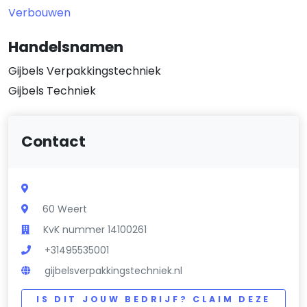
Verbouwen
Handelsnamen
Gijbels Verpakkingstechniek
Gijbels Techniek
Contact
60 Weert
KvK nummer 14100261
+31495535001
gijbelsverpakkingstechniek.nl
IS DIT JOUW BEDRIJF? CLAIM DEZE