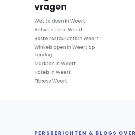
vragen
Wat te doen in Weert
Activiteiten in Weert
Beste restaurants in Weert
Winkels open in Weert op
zondag
Markten in Weert
Hotels in Weert
Fitness Weert
PERSBERICHTEN & BLOGS OVE