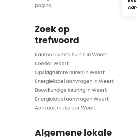
KvK
pagina.
Adr
Zoek op
trefwoord
Kantoorruimte huren in Weert
Koerier Weert
Opslagruimte huren in Weert
Energielabel aanvragen in Weert
Bouwkundige keuring in Weert
Energielabel aanvragen Weert
Aankoopmakelaar Weert
Algemene lokale