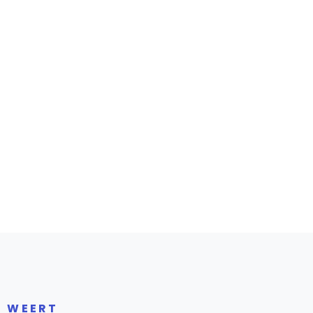
R WEERT