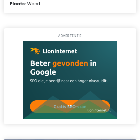
Plaats:
Weert
ADVERTENTIE