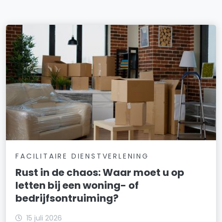
FACILITAIRE DIENSTVERLENING
Rust in de chaos: Waar moet u op
letten bij een woning- of
bedrijfsontruiming?
15 juli 2026