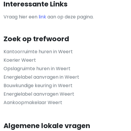
Interessante Links
Vraag hier een
link
aan op deze pagina.
Zoek op trefwoord
Kantoorruimte huren in Weert
Koerier Weert
Opslagruimte huren in Weert
Energielabel aanvragen in Weert
Bouwkundige keuring in Weert
Energielabel aanvragen Weert
Aankoopmakelaar Weert
Algemene lokale vragen