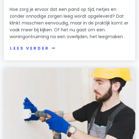
Hoe zorg je ervoor dat een pand op tijd, netjes en
zonder onnodige zorgen leeg wordt opgeleverd? Dat
klinkt misschien eenvoudig, maar in de praktijk komt er
vaak meer bij kijken. Of het nu gaat om een
woningontruiming na een overlijden, het leegmaken
LEES VERDER