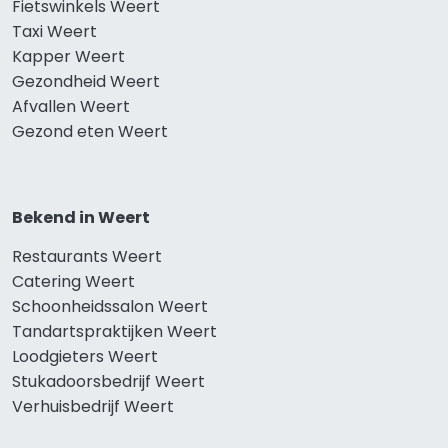
Fietswinkels Weert
Taxi Weert
Kapper Weert
Gezondheid Weert
Afvallen Weert
Gezond eten Weert
Bekend in Weert
Restaurants Weert
Catering Weert
Schoonheidssalon Weert
Tandartspraktijken Weert
Loodgieters Weert
Stukadoorsbedrijf Weert
Verhuisbedrijf Weert