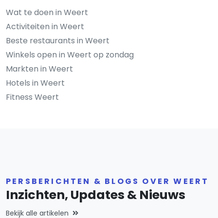
Wat te doen in Weert
Activiteiten in Weert
Beste restaurants in Weert
Winkels open in Weert op zondag
Markten in Weert
Hotels in Weert
Fitness Weert
PERSBERICHTEN & BLOGS OVER WEERT
Inzichten, Updates & Nieuws
Bekijk alle artikelen