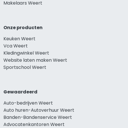
Makelaars Weert
Onze producten
Keuken Weert
Vca Weert
Kledingwinkel Weert
Website laten maken Weert
Sportschool Weert
Gewaardeerd
Auto-bedrijven Weert
Auto huren-Autoverhuur Weert
Banden-Bandenservice Weert
Advocatenkantoren Weert