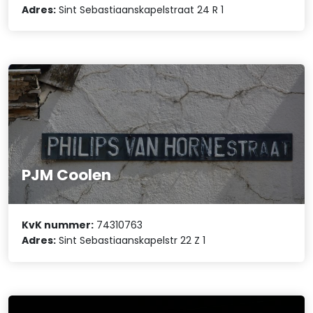
Adres:
Sint Sebastiaanskapelstraat 24 R 1
PJM Coolen
KvK nummer:
74310763
Adres:
Sint Sebastiaanskapelstr 22 Z 1