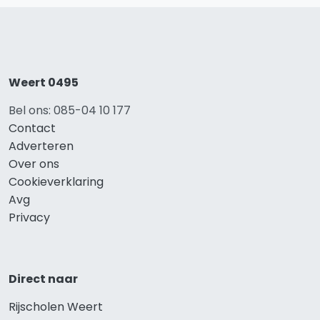
Weert 0495
Bel ons: 085-04 10 177
Contact
Adverteren
Over ons
Cookieverklaring
Avg
Privacy
Direct naar
Rijscholen Weert