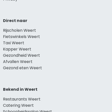
Direct naar
Rijscholen Weert
Fietswinkels Weert
Taxi Weert
Kapper Weert
Gezondheid Weert
Afvallen Weert
Gezond eten Weert
Bekend in Weert
Restaurants Weert
Catering Weert
Schoonheidssalon Weert