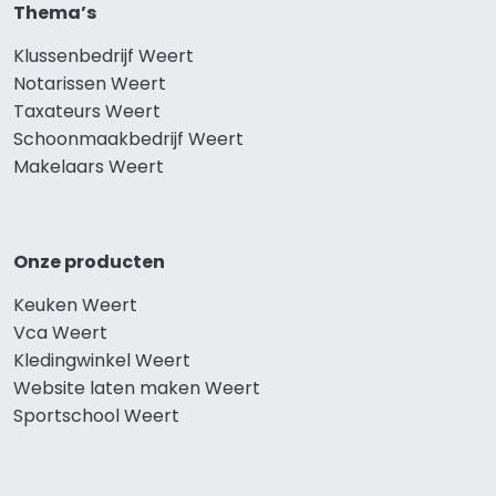
Thema’s
Klussenbedrijf Weert
Notarissen Weert
Taxateurs Weert
Schoonmaakbedrijf Weert
Makelaars Weert
Onze producten
Keuken Weert
Vca Weert
Kledingwinkel Weert
Website laten maken Weert
Sportschool Weert