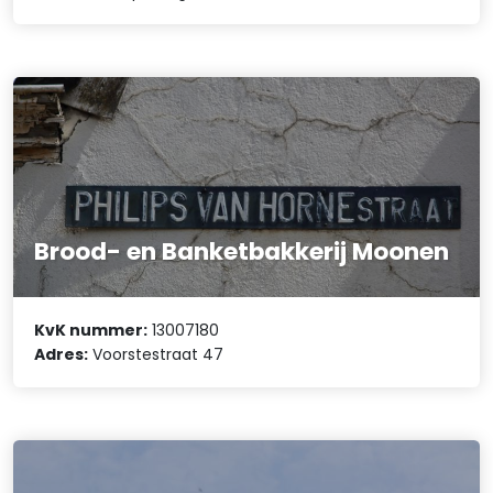
Brood- en Banketbakkerij Moonen
KvK nummer:
13007180
Adres:
Voorstestraat 47