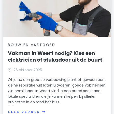
BOUW EN VASTGOED
Vakman in Weert nodig? Kies een
elektricien of stukadoor uit de buurt
26 oktober 2025
Of je nu een grootse verbouwing plant of gewoon een
kleine reparatie wilt laten uitvoeren: goede vakmensen
zijn onmisbaar. In Weert vind je een breed scala aan
lokale specialisten die je kunnen helpen bij allerlei
projecten in en rond het huis.
LEES VERDER