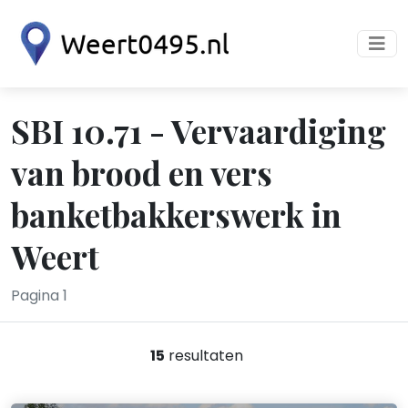
SBI 10.71 - Vervaardiging
van brood en vers
banketbakkerswerk in
Weert
Pagina 1
15
resultaten