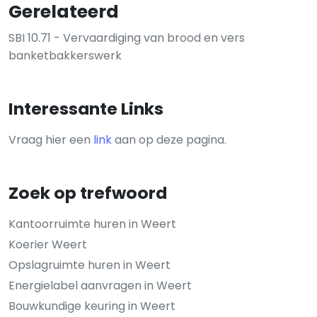
Gerelateerd
SBI 10.71 - Vervaardiging van brood en vers
banketbakkerswerk
Interessante Links
Vraag hier een
link
aan op deze pagina.
Zoek op trefwoord
Kantoorruimte huren in Weert
Koerier Weert
Opslagruimte huren in Weert
Energielabel aanvragen in Weert
Bouwkundige keuring in Weert