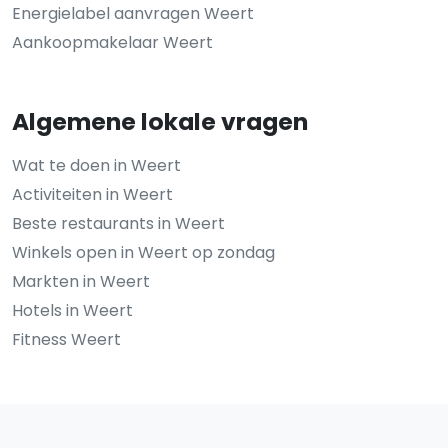
Energielabel aanvragen Weert
Aankoopmakelaar Weert
Algemene lokale vragen
Wat te doen in Weert
Activiteiten in Weert
Beste restaurants in Weert
Winkels open in Weert op zondag
Markten in Weert
Hotels in Weert
Fitness Weert