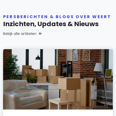
PERSBERICHTEN & BLOGS OVER WEERT
Inzichten, Updates & Nieuws
Bekijk alle artikelen