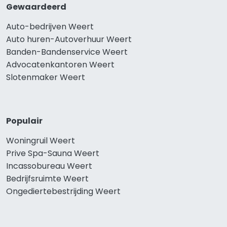
Gewaardeerd
Auto-bedrijven Weert
Auto huren-Autoverhuur Weert
Banden-Bandenservice Weert
Advocatenkantoren Weert
Slotenmaker Weert
Populair
Woningruil Weert
Prive Spa-Sauna Weert
Incassobureau Weert
Bedrijfsruimte Weert
Ongediertebestrijding Weert