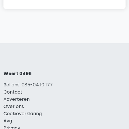
Weert 0495
Bel ons: 085-04 10 177
Contact
Adverteren
Over ons
Cookieverklaring
Avg
Privacy