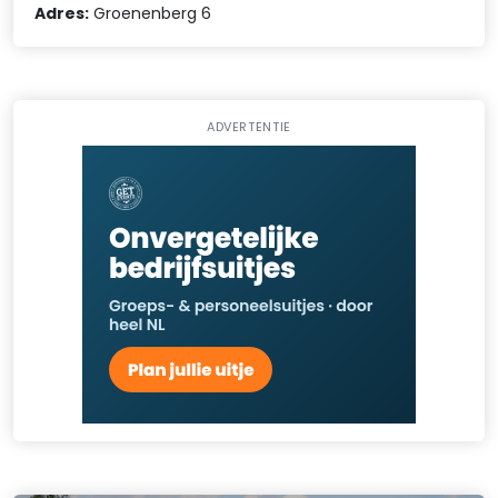
Adres:
Groenenberg 6
ADVERTENTIE