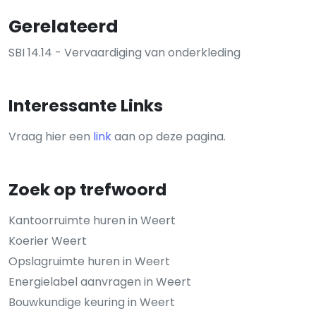
Gerelateerd
SBI 14.14 - Vervaardiging van onderkleding
Interessante Links
Vraag hier een
link
aan op deze pagina.
Zoek op trefwoord
Kantoorruimte huren in Weert
Koerier Weert
Opslagruimte huren in Weert
Energielabel aanvragen in Weert
Bouwkundige keuring in Weert