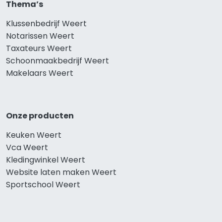
Thema’s
Klussenbedrijf Weert
Notarissen Weert
Taxateurs Weert
Schoonmaakbedrijf Weert
Makelaars Weert
Onze producten
Keuken Weert
Vca Weert
Kledingwinkel Weert
Website laten maken Weert
Sportschool Weert