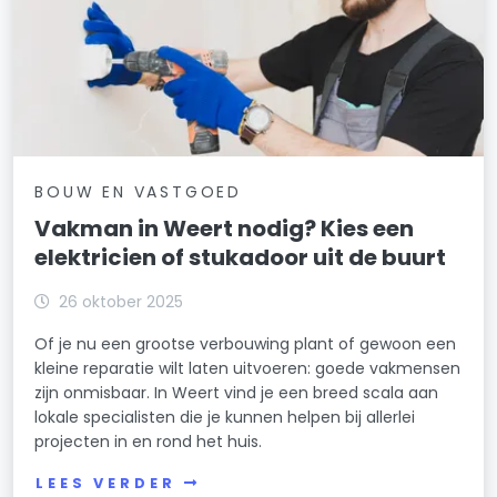
BOUW EN VASTGOED
Vakman in Weert nodig? Kies een
elektricien of stukadoor uit de buurt
26 oktober 2025
Of je nu een grootse verbouwing plant of gewoon een
kleine reparatie wilt laten uitvoeren: goede vakmensen
zijn onmisbaar. In Weert vind je een breed scala aan
lokale specialisten die je kunnen helpen bij allerlei
projecten in en rond het huis.
LEES VERDER