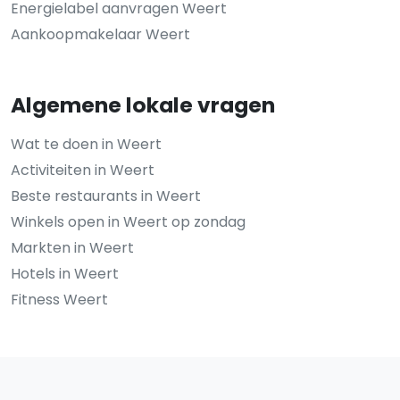
Energielabel aanvragen Weert
Aankoopmakelaar Weert
Algemene lokale vragen
Wat te doen in Weert
Activiteiten in Weert
Beste restaurants in Weert
Winkels open in Weert op zondag
Markten in Weert
Hotels in Weert
Fitness Weert