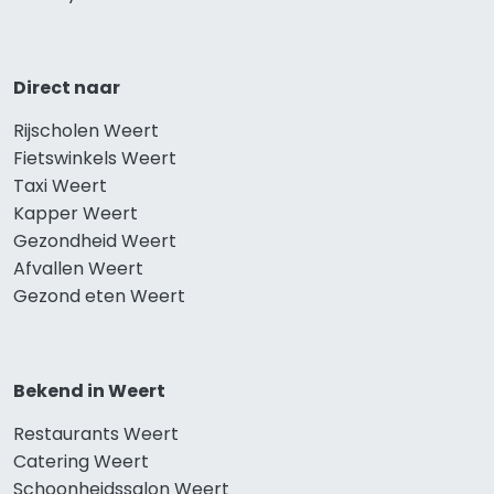
Direct naar
Rijscholen Weert
Fietswinkels Weert
Taxi Weert
Kapper Weert
Gezondheid Weert
Afvallen Weert
Gezond eten Weert
Bekend in Weert
Restaurants Weert
Catering Weert
Schoonheidssalon Weert