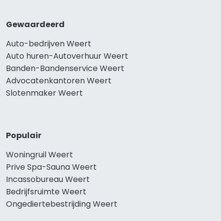
Gewaardeerd
Auto-bedrijven Weert
Auto huren-Autoverhuur Weert
Banden-Bandenservice Weert
Advocatenkantoren Weert
Slotenmaker Weert
Populair
Woningruil Weert
Prive Spa-Sauna Weert
Incassobureau Weert
Bedrijfsruimte Weert
Ongediertebestrijding Weert