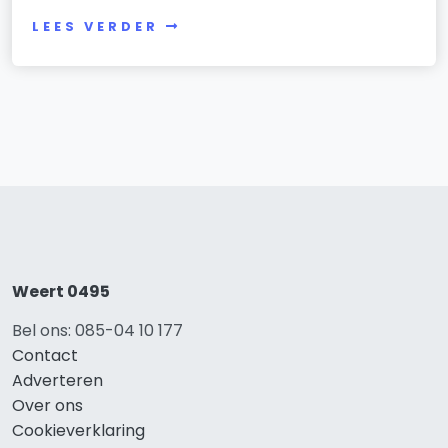
LEES VERDER
Weert 0495
Bel ons: 085-04 10 177
Contact
Adverteren
Over ons
Cookieverklaring