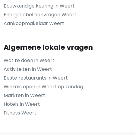
Bouwkundige keuring in Weert
Energielabel aanvragen Weert
Aankoopmakelaar Weert
Algemene lokale vragen
Wat te doen in Weert
Activiteiten in Weert
Beste restaurants in Weert
Winkels open in Weert op zondag
Markten in Weert
Hotels in Weert
Fitness Weert