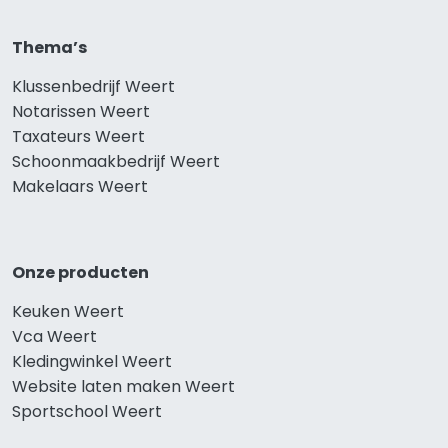
Thema’s
Klussenbedrijf Weert
Notarissen Weert
Taxateurs Weert
Schoonmaakbedrijf Weert
Makelaars Weert
Onze producten
Keuken Weert
Vca Weert
Kledingwinkel Weert
Website laten maken Weert
Sportschool Weert