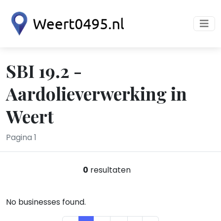
SBI 19.2 -
Aardolieverwerking in
Weert
Pagina 1
0
resultaten
No businesses found.