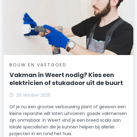
BOUW EN VASTGOED
Vakman in Weert nodig? Kies een
elektricien of stukadoor uit de buurt
26 oktober 2025
Of je nu een grootse verbouwing plant of gewoon een
kleine reparatie wilt laten uitvoeren: goede vakmensen
zijn onmisbaar. In Weert vind je een breed scala aan
lokale specialisten die je kunnen helpen bij allerlei
projecten in en rond het huis.