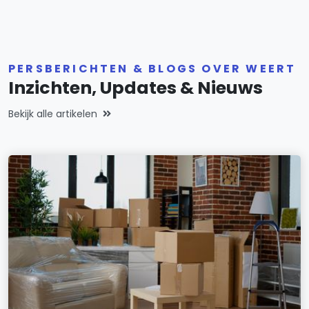
PERSBERICHTEN & BLOGS OVER WEERT
Inzichten, Updates & Nieuws
Bekijk alle artikelen