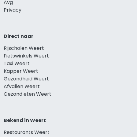
Avg
Privacy
Direct naar
Rijscholen Weert
Fietswinkels Weert
Taxi Weert
Kapper Weert
Gezondheid Weert
Afvallen Weert
Gezond eten Weert
Bekend in Weert
Restaurants Weert