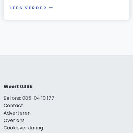
LEES VERDER
Weert 0495
Bel ons: 085-04 10 177
Contact
Adverteren
Over ons
Cookieverklaring