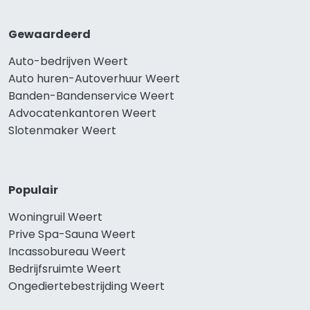
Gewaardeerd
Auto-bedrijven Weert
Auto huren-Autoverhuur Weert
Banden-Bandenservice Weert
Advocatenkantoren Weert
Slotenmaker Weert
Populair
Woningruil Weert
Prive Spa-Sauna Weert
Incassobureau Weert
Bedrijfsruimte Weert
Ongediertebestrijding Weert