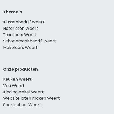
Thema’s
Klussenbedrijf Weert
Notarissen Weert
Taxateurs Weert
Schoonmaakbedrijf Weert
Makelaars Weert
Onze producten
Keuken Weert
Vca Weert
Kledingwinkel Weert
Website laten maken Weert
Sportschool Weert