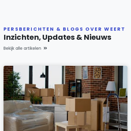
PERSBERICHTEN & BLOGS OVER WEERT
Inzichten, Updates & Nieuws
Bekijk alle artikelen