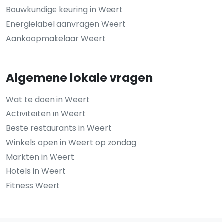
Bouwkundige keuring in Weert
Energielabel aanvragen Weert
Aankoopmakelaar Weert
Algemene lokale vragen
Wat te doen in Weert
Activiteiten in Weert
Beste restaurants in Weert
Winkels open in Weert op zondag
Markten in Weert
Hotels in Weert
Fitness Weert