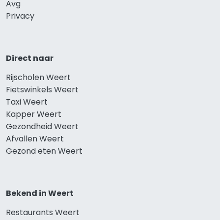
Avg
Privacy
Direct naar
Rijscholen Weert
Fietswinkels Weert
Taxi Weert
Kapper Weert
Gezondheid Weert
Afvallen Weert
Gezond eten Weert
Bekend in Weert
Restaurants Weert