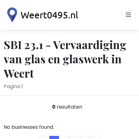
SBI 23.1 - Vervaardiging
van glas en glaswerk in
Weert
Pagina 1
0
resultaten
No businesses found.