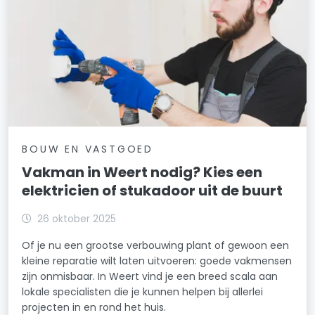
BOUW EN VASTGOED
Vakman in Weert nodig? Kies een
elektricien of stukadoor uit de buurt
26 oktober 2025
Of je nu een grootse verbouwing plant of gewoon een
kleine reparatie wilt laten uitvoeren: goede vakmensen
zijn onmisbaar. In Weert vind je een breed scala aan
lokale specialisten die je kunnen helpen bij allerlei
projecten in en rond het huis.