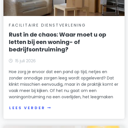
FACILITAIRE DIENSTVERLENING
Rust in de chaos: Waar moet u op
letten bij een woning- of
bedrijfsontruiming?
15 juli 2026
Hoe zorg je ervoor dat een pand op tijd, netjes en
zonder onnodige zorgen leeg wordt opgeleverd? Dat
klinkt misschien eenvoudig, maar in de praktijk komt er
vaak meer bij kijken. Of het nu gaat om een
woningontruiming na een overlijden, het leegmaken
LEES VERDER