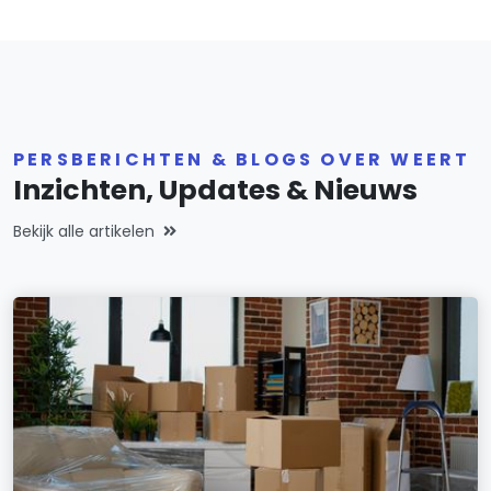
PERSBERICHTEN & BLOGS OVER WEERT
Inzichten, Updates & Nieuws
Bekijk alle artikelen