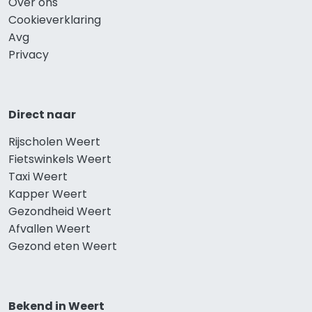
Over ons
Cookieverklaring
Avg
Privacy
Direct naar
Rijscholen Weert
Fietswinkels Weert
Taxi Weert
Kapper Weert
Gezondheid Weert
Afvallen Weert
Gezond eten Weert
Bekend in Weert