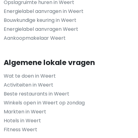
Opslagruimte huren in Weert
Energielabel aanvragen in Weert
Bouwkundige keuring in Weert
Energielabel aanvragen Weert
Aankoopmakelaar Weert
Algemene lokale vragen
Wat te doen in Weert
Activiteiten in Weert
Beste restaurants in Weert
Winkels open in Weert op zondag
Markten in Weert
Hotels in Weert
Fitness Weert