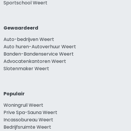
Sportschool Weert
Gewaardeerd
Auto-bedrijven Weert
Auto huren-Autoverhuur Weert
Banden-Bandenservice Weert
Advocatenkantoren Weert
Slotenmaker Weert
Populair
Woningruil Weert
Prive Spa-Sauna Weert
Incassobureau Weert
Bedrijfsruimte Weert