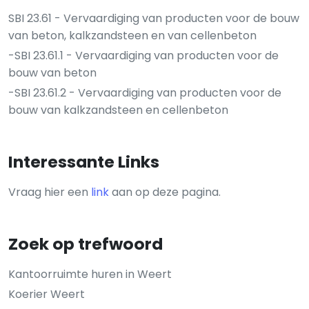
SBI 23.61 - Vervaardiging van producten voor de bouw
van beton, kalkzandsteen en van cellenbeton
-SBI 23.61.1 - Vervaardiging van producten voor de
bouw van beton
-SBI 23.61.2 - Vervaardiging van producten voor de
bouw van kalkzandsteen en cellenbeton
Interessante Links
Vraag hier een
link
aan op deze pagina.
Zoek op trefwoord
Kantoorruimte huren in Weert
Koerier Weert