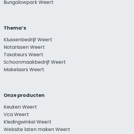
Bungalowpark Weert
Thema’s
Klussenbedrijf Weert
Notarissen Weert
Taxateurs Weert
Schoonmaakbedrijf Weert
Makelaars Weert
Onze producten
Keuken Weert
Vca Weert
Kledingwinkel Weert
Website laten maken Weert