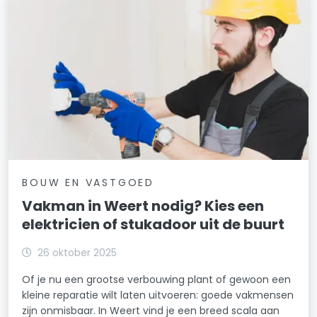
BOUW EN VASTGOED
Vakman in Weert nodig? Kies een
elektricien of stukadoor uit de buurt
26 oktober 2025
Of je nu een grootse verbouwing plant of gewoon een
kleine reparatie wilt laten uitvoeren: goede vakmensen
zijn onmisbaar. In Weert vind je een breed scala aan