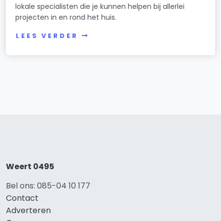
lokale specialisten die je kunnen helpen bij allerlei
projecten in en rond het huis.
LEES VERDER
Weert 0495
Bel ons: 085-04 10 177
Contact
Adverteren