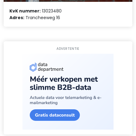
KvK nummer:
13023480
Adres:
Trancheeweg 16
ADVERTENTIE