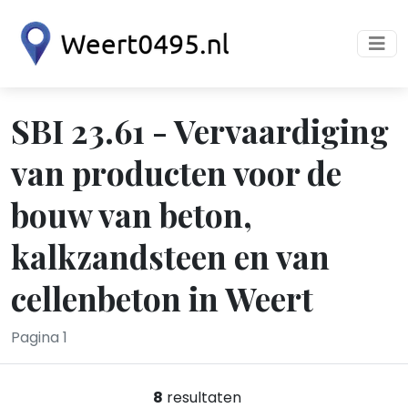
SBI 23.61 - Vervaardiging
van producten voor de
bouw van beton,
kalkzandsteen en van
cellenbeton in Weert
Pagina 1
8
resultaten