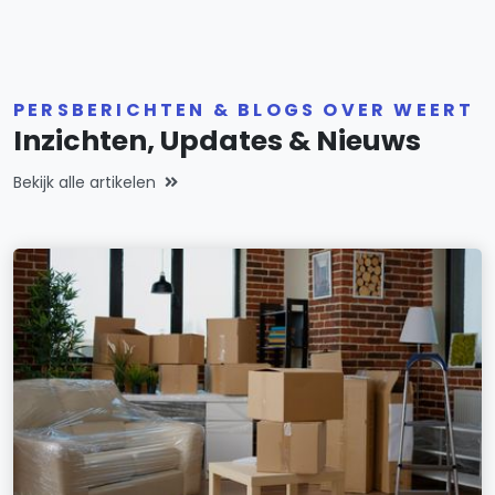
PERSBERICHTEN & BLOGS OVER WEERT
Inzichten, Updates & Nieuws
Bekijk alle artikelen