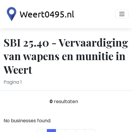
SBI 25.40 - Vervaardiging
van wapens en munitie in
Weert
Pagina 1
0
resultaten
No businesses found.