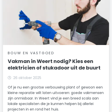
BOUW EN VASTGOED
Vakman in Weert nodig? Kies een
elektricien of stukadoor uit de buurt
26 oktober 2025
Of je nu een grootse verbouwing plant of gewoon een
kleine reparatie wilt laten uitvoeren: goede vakmensen
zijn onmisbaar. In Weert vind je een breed scala aan
lokale specialisten die je kunnen helpen bij allerlei
projecten in en rond het huis.