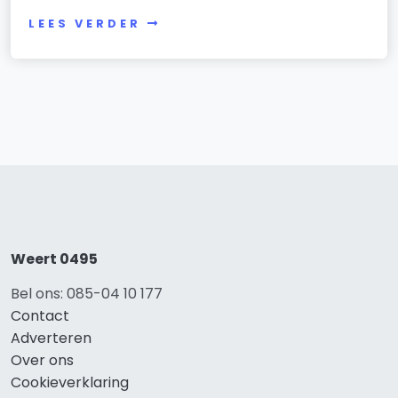
LEES VERDER
Weert 0495
Bel ons: 085-04 10 177
Contact
Adverteren
Over ons
Cookieverklaring