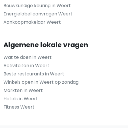
Bouwkundige keuring in Weert
Energielabel aanvragen Weert
Aankoopmakelaar Weert
Algemene lokale vragen
Wat te doen in Weert
Activiteiten in Weert
Beste restaurants in Weert
Winkels open in Weert op zondag
Markten in Weert
Hotels in Weert
Fitness Weert