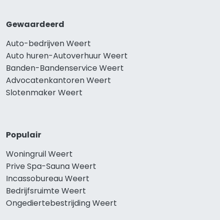
Gewaardeerd
Auto-bedrijven Weert
Auto huren-Autoverhuur Weert
Banden-Bandenservice Weert
Advocatenkantoren Weert
Slotenmaker Weert
Populair
Woningruil Weert
Prive Spa-Sauna Weert
Incassobureau Weert
Bedrijfsruimte Weert
Ongediertebestrijding Weert