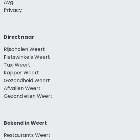
Avg
Privacy
Direct naar
Rijscholen Weert
Fietswinkels Weert
Taxi Weert
Kapper Weert
Gezondheid Weert
Afvallen Weert
Gezond eten Weert
Bekend in Weert
Restaurants Weert