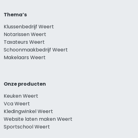
Thema’s
Klussenbedrijf Weert
Notarissen Weert
Taxateurs Weert
Schoonmaakbedrijf Weert
Makelaars Weert
Onze producten
Keuken Weert
Vca Weert
Kledingwinkel Weert
Website laten maken Weert
Sportschool Weert