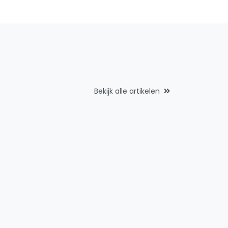
Bekijk alle artikelen