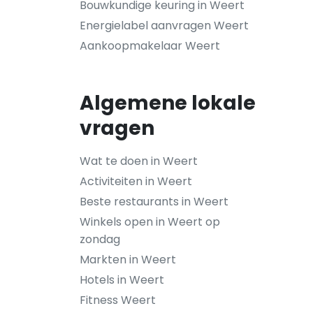
Bouwkundige keuring in Weert
Energielabel aanvragen Weert
Aankoopmakelaar Weert
Algemene lokale
vragen
Wat te doen in Weert
Activiteiten in Weert
Beste restaurants in Weert
Winkels open in Weert op
zondag
Markten in Weert
Hotels in Weert
Fitness Weert