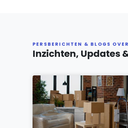
PERSBERICHTEN & BLOGS OVE
Inzichten, Updates 