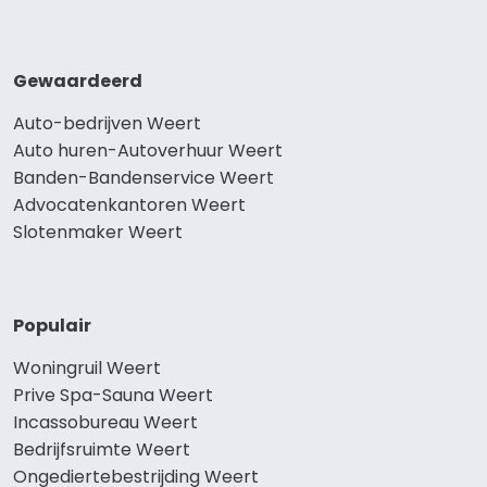
Gewaardeerd
Auto-bedrijven Weert
Auto huren-Autoverhuur Weert
Banden-Bandenservice Weert
Advocatenkantoren Weert
Slotenmaker Weert
Populair
Woningruil Weert
Prive Spa-Sauna Weert
Incassobureau Weert
Bedrijfsruimte Weert
Ongediertebestrijding Weert