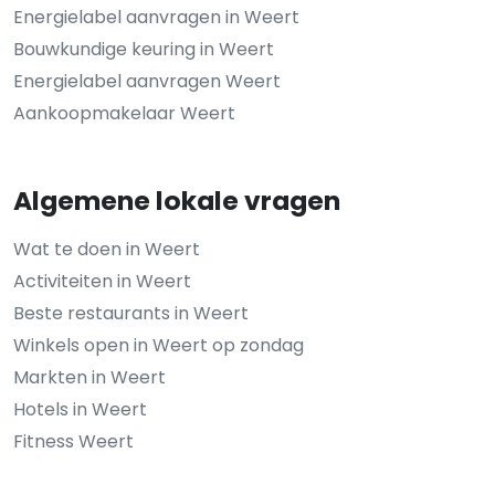
Energielabel aanvragen in Weert
Bouwkundige keuring in Weert
Energielabel aanvragen Weert
Aankoopmakelaar Weert
Algemene lokale vragen
Wat te doen in Weert
Activiteiten in Weert
Beste restaurants in Weert
Winkels open in Weert op zondag
Markten in Weert
Hotels in Weert
Fitness Weert