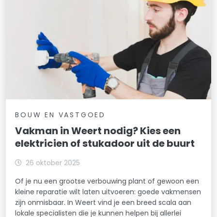
BOUW EN VASTGOED
Vakman in Weert nodig? Kies een
elektricien of stukadoor uit de buurt
26 oktober 2025
Of je nu een grootse verbouwing plant of gewoon een
kleine reparatie wilt laten uitvoeren: goede vakmensen
zijn onmisbaar. In Weert vind je een breed scala aan
lokale specialisten die je kunnen helpen bij allerlei