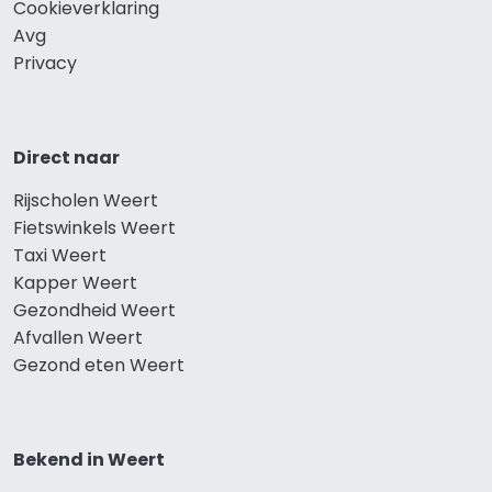
Cookieverklaring
Avg
Privacy
Direct naar
Rijscholen Weert
Fietswinkels Weert
Taxi Weert
Kapper Weert
Gezondheid Weert
Afvallen Weert
Gezond eten Weert
Bekend in Weert