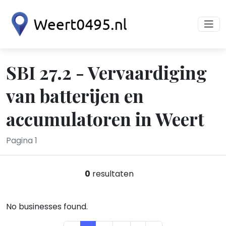
SBI 27.2 - Vervaardiging
van batterijen en
accumulatoren in Weert
Pagina 1
0
resultaten
No businesses found.