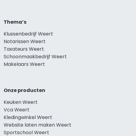
Thema’s
Klussenbedrijf Weert
Notarissen Weert
Taxateurs Weert
Schoonmaakbedrijf Weert
Makelaars Weert
Onze producten
Keuken Weert
Vca Weert
Kledingwinkel Weert
Website laten maken Weert
Sportschool Weert