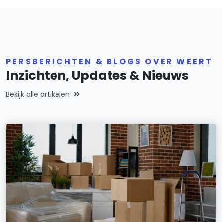
PERSBERICHTEN & BLOGS OVER WEERT
Inzichten, Updates & Nieuws
Bekijk alle artikelen