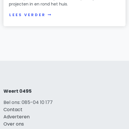
projecten in en rond het huis.
LEES VERDER
Weert 0495
Bel ons: 085-04 10 177
Contact
Adverteren
Over ons