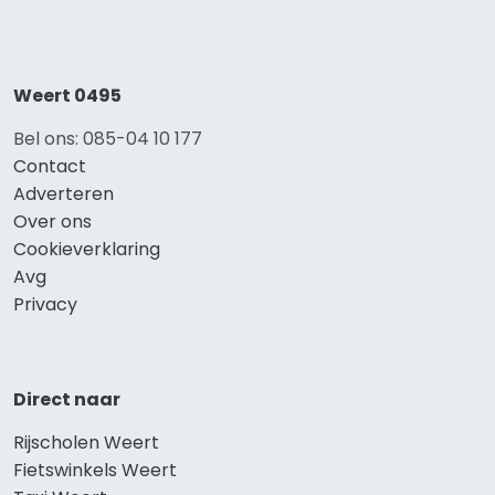
Weert 0495
Bel ons: 085-04 10 177
Contact
Adverteren
Over ons
Cookieverklaring
Avg
Privacy
Direct naar
Rijscholen Weert
Fietswinkels Weert