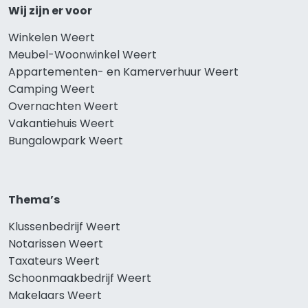
Wij zijn er voor
Winkelen Weert
Meubel-Woonwinkel Weert
Appartementen- en Kamerverhuur Weert
Camping Weert
Overnachten Weert
Vakantiehuis Weert
Bungalowpark Weert
Thema’s
Klussenbedrijf Weert
Notarissen Weert
Taxateurs Weert
Schoonmaakbedrijf Weert
Makelaars Weert