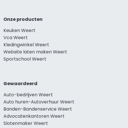
Onze producten
Keuken Weert
Vca Weert
Kledingwinkel Weert
Website laten maken Weert
Sportschool Weert
Gewaardeerd
Auto-bedrijven Weert
Auto huren-Autoverhuur Weert
Banden-Bandenservice Weert
Advocatenkantoren Weert
Slotenmaker Weert