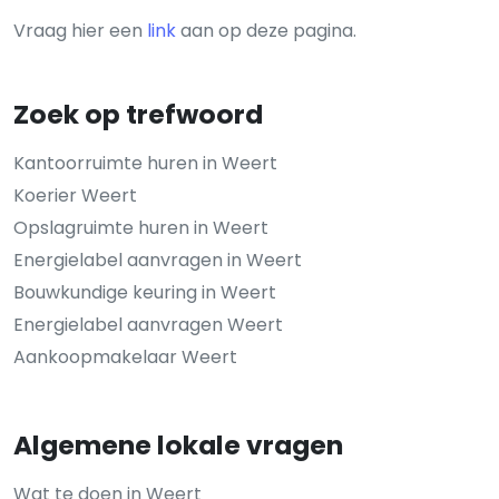
Vraag hier een
link
aan op deze pagina.
Zoek op trefwoord
Kantoorruimte huren in Weert
Koerier Weert
Opslagruimte huren in Weert
Energielabel aanvragen in Weert
Bouwkundige keuring in Weert
Energielabel aanvragen Weert
Aankoopmakelaar Weert
Algemene lokale vragen
Wat te doen in Weert