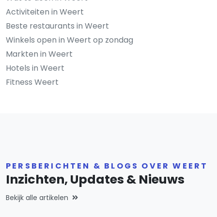
Activiteiten in Weert
Beste restaurants in Weert
Winkels open in Weert op zondag
Markten in Weert
Hotels in Weert
Fitness Weert
PERSBERICHTEN & BLOGS OVER WEERT
Inzichten, Updates & Nieuws
Bekijk alle artikelen