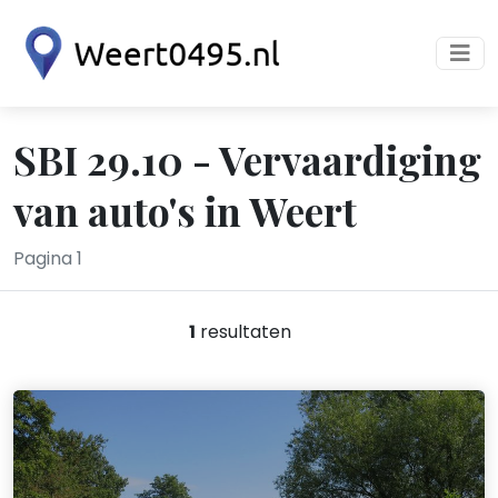
SBI 29.10 - Vervaardiging
van auto's in Weert
Pagina 1
1
resultaten