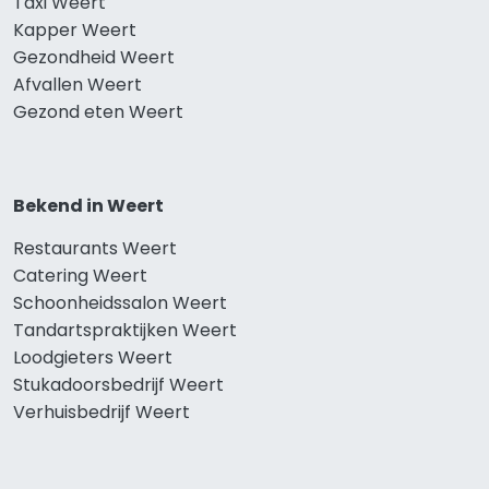
Taxi Weert
Kapper Weert
Gezondheid Weert
Afvallen Weert
Gezond eten Weert
Bekend in Weert
Restaurants Weert
Catering Weert
Schoonheidssalon Weert
Tandartspraktijken Weert
Loodgieters Weert
Stukadoorsbedrijf Weert
Verhuisbedrijf Weert