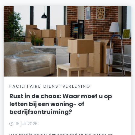
FACILITAIRE DIENSTVERLENING
Rust in de chaos: Waar moet u op
letten bij een woning- of
bedrijfsontruiming?
15 juli 2026