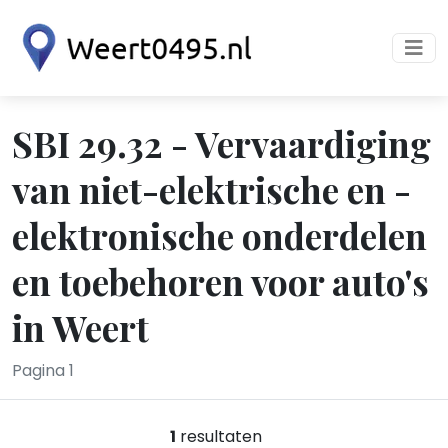
SBI 29.32 - Vervaardiging
van niet-elektrische en -
elektronische onderdelen
en toebehoren voor auto's
in Weert
Pagina 1
1
resultaten