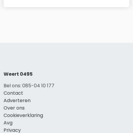
Weert 0495
Bel ons: 085-04 10 177
Contact
Adverteren
Over ons
Cookieverklaring
Avg
Privacy