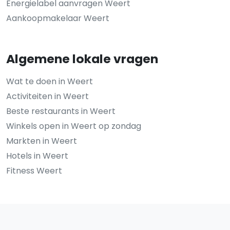
Energielabel aanvragen Weert
Aankoopmakelaar Weert
Algemene lokale vragen
Wat te doen in Weert
Activiteiten in Weert
Beste restaurants in Weert
Winkels open in Weert op zondag
Markten in Weert
Hotels in Weert
Fitness Weert