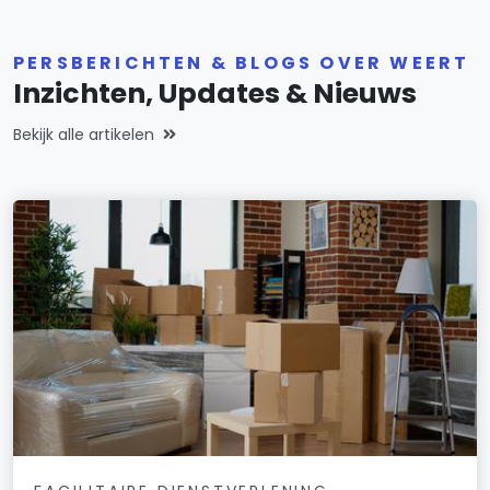
PERSBERICHTEN & BLOGS OVER WEERT
Inzichten, Updates & Nieuws
Bekijk alle artikelen