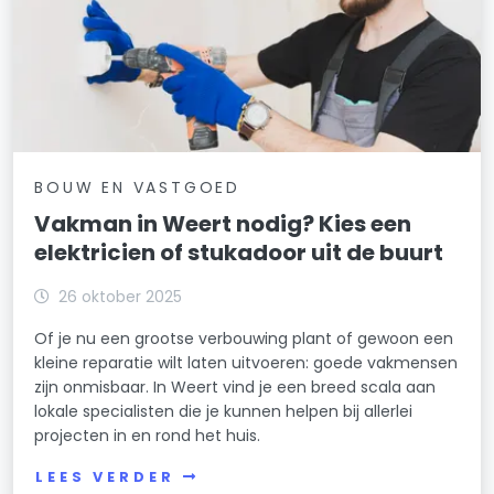
BOUW EN VASTGOED
Vakman in Weert nodig? Kies een
elektricien of stukadoor uit de buurt
26 oktober 2025
Of je nu een grootse verbouwing plant of gewoon een
kleine reparatie wilt laten uitvoeren: goede vakmensen
zijn onmisbaar. In Weert vind je een breed scala aan
lokale specialisten die je kunnen helpen bij allerlei
projecten in en rond het huis.
LEES VERDER