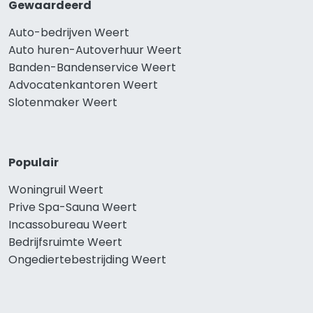
Gewaardeerd
Auto-bedrijven Weert
Auto huren-Autoverhuur Weert
Banden-Bandenservice Weert
Advocatenkantoren Weert
Slotenmaker Weert
Populair
Woningruil Weert
Prive Spa-Sauna Weert
Incassobureau Weert
Bedrijfsruimte Weert
Ongediertebestrijding Weert