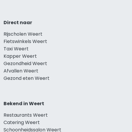
Direct naar
Rijscholen Weert
Fietswinkels Weert
Taxi Weert
Kapper Weert
Gezondheid Weert
Afvallen Weert
Gezond eten Weert
Bekend in Weert
Restaurants Weert
Catering Weert
Schoonheidssalon Weert