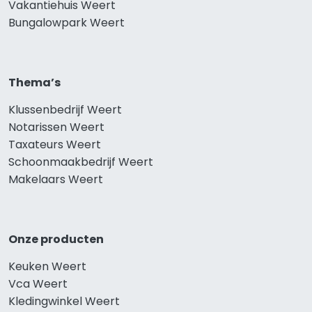
Vakantiehuis Weert
Bungalowpark Weert
Thema’s
Klussenbedrijf Weert
Notarissen Weert
Taxateurs Weert
Schoonmaakbedrijf Weert
Makelaars Weert
Onze producten
Keuken Weert
Vca Weert
Kledingwinkel Weert