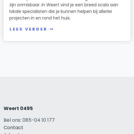
zijn onmisbaar. In Weert vind je een breed scala aan
lokale specialisten die je kunnen helpen bij allerlei
projecten in en rond het huis.
LEES VERDER
Weert 0495
Bel ons: 085-04 10 177
Contact