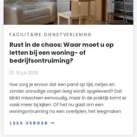
FACILITAIRE DIENSTVERLENING
Rust in de chaos: Waar moet u op
letten bij een woning- of
bedrijfsontruiming?
15 juli 2026
Hoe zorg je ervoor dat een pand op tijd, netjes en
zonder onnodige zorgen leeg wordt opgeleverd? Dat
klinkt misschien eenvoudig, maar in de praktijk komt er
vaak meer bij kijken. Of het nu gaat om een
woningontruiming na een overlijden, het leegmaken
LEES VERDER