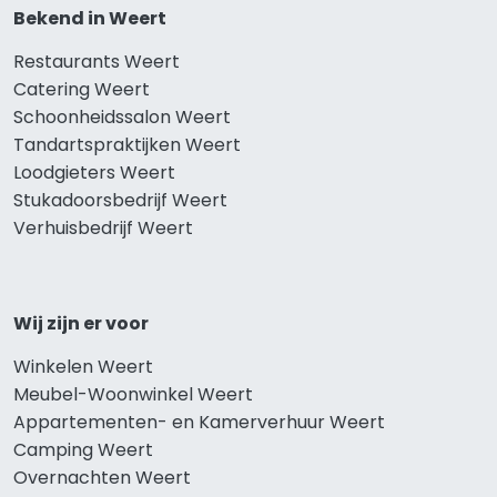
Bekend in Weert
Restaurants Weert
Catering Weert
Schoonheidssalon Weert
Tandartspraktijken Weert
Loodgieters Weert
Stukadoorsbedrijf Weert
Verhuisbedrijf Weert
Wij zijn er voor
Winkelen Weert
Meubel-Woonwinkel Weert
Appartementen- en Kamerverhuur Weert
Camping Weert
Overnachten Weert