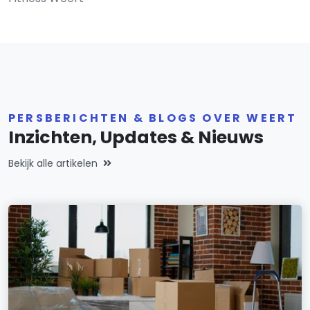
PERSBERICHTEN & BLOGS OVER WEERT
Inzichten, Updates & Nieuws
Bekijk alle artikelen