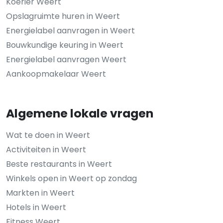
Koerier Weert
Opslagruimte huren in Weert
Energielabel aanvragen in Weert
Bouwkundige keuring in Weert
Energielabel aanvragen Weert
Aankoopmakelaar Weert
Algemene lokale vragen
Wat te doen in Weert
Activiteiten in Weert
Beste restaurants in Weert
Winkels open in Weert op zondag
Markten in Weert
Hotels in Weert
Fitness Weert