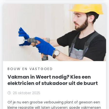
BOUW EN VASTGOED
Vakman in Weert nodig? Kies een
elektricien of stukadoor uit de buurt
26 oktober 2025
Of je nu een grootse verbouwing plant of gewoon een
kleine reparatie wilt laten uitvoeren: goede vakmensen