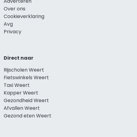
Adverteren
Over ons
Cookieverklaring
Avg
Privacy
Direct naar
Rijscholen Weert
Fietswinkels Weert
Taxi Weert
Kapper Weert
Gezondheid Weert
Afvallen Weert
Gezond eten Weert