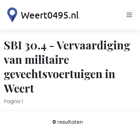
SBI 30.4 - Vervaardiging
van militaire
gevechtsvoertuigen in
Weert
Pagina 1
0
resultaten