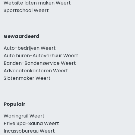
Website laten maken Weert
Sportschool Weert
Gewaardeerd
Auto-bedrijven Weert
Auto huren-Autoverhuur Weert
Banden-Bandenservice Weert
Advocatenkantoren Weert
Slotenmaker Weert
Populair
Woningruil Weert
Prive Spa-Sauna Weert
Incassobureau Weert