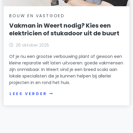
BOUW EN VASTGOED
Vakman in Weert nodig? Kies een
elektricien of stukadoor uit de buurt
26 oktober 2025
Of je nu een grootse verbouwing plant of gewoon een
kleine reparatie wilt laten uitvoeren: goede vakmensen
zijn onmisbaar. In Weert vind je een breed scala aan
lokale specialisten die je kunnen helpen bij allerlei
projecten in en rond het huis.
LEES VERDER