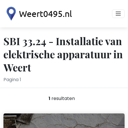
SBI 33.24 - Installatie van
elektrische apparatuur in
Weert
Pagina 1
1
resultaten