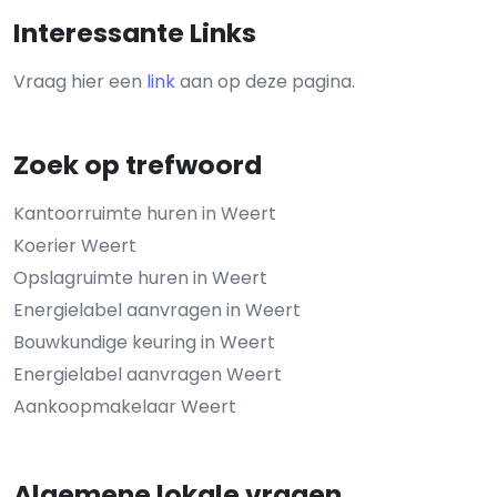
Interessante Links
Vraag hier een
link
aan op deze pagina.
Zoek op trefwoord
Kantoorruimte huren in Weert
Koerier Weert
Opslagruimte huren in Weert
Energielabel aanvragen in Weert
Bouwkundige keuring in Weert
Energielabel aanvragen Weert
Aankoopmakelaar Weert
Algemene lokale vragen