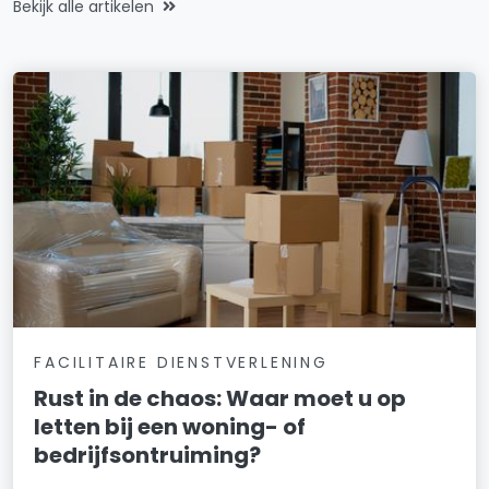
Bekijk alle artikelen
FACILITAIRE DIENSTVERLENING
Rust in de chaos: Waar moet u op
letten bij een woning- of
bedrijfsontruiming?