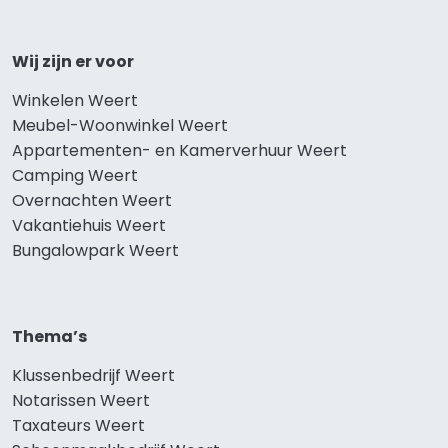
Wij zijn er voor
Winkelen Weert
Meubel-Woonwinkel Weert
Appartementen- en Kamerverhuur Weert
Camping Weert
Overnachten Weert
Vakantiehuis Weert
Bungalowpark Weert
Thema’s
Klussenbedrijf Weert
Notarissen Weert
Taxateurs Weert