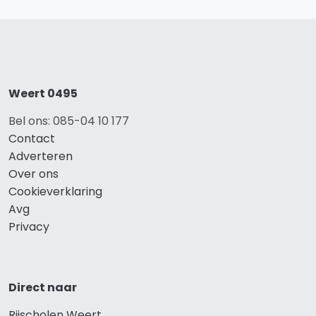
Weert 0495
Bel ons: 085-04 10 177
Contact
Adverteren
Over ons
Cookieverklaring
Avg
Privacy
Direct naar
Rijscholen Weert