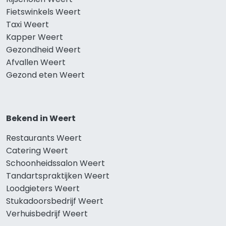
Fietswinkels Weert
Taxi Weert
Kapper Weert
Gezondheid Weert
Afvallen Weert
Gezond eten Weert
Bekend in Weert
Restaurants Weert
Catering Weert
Schoonheidssalon Weert
Tandartspraktijken Weert
Loodgieters Weert
Stukadoorsbedrijf Weert
Verhuisbedrijf Weert