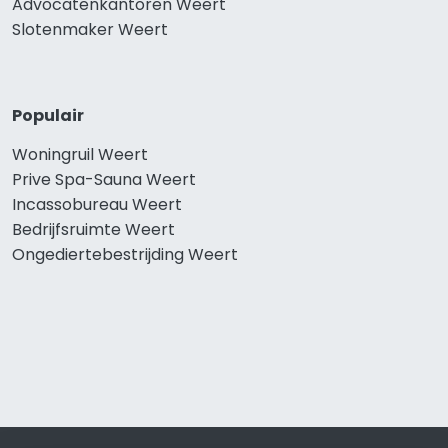
Advocatenkantoren Weert
Slotenmaker Weert
Populair
Woningruil Weert
Prive Spa-Sauna Weert
Incassobureau Weert
Bedrijfsruimte Weert
Ongediertebestrijding Weert