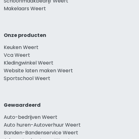
Schoonmaakbedrijf Weert
Makelaars Weert
Onze producten
Keuken Weert
Vca Weert
Kledingwinkel Weert
Website laten maken Weert
Sportschool Weert
Gewaardeerd
Auto-bedrijven Weert
Auto huren-Autoverhuur Weert
Banden-Bandenservice Weert