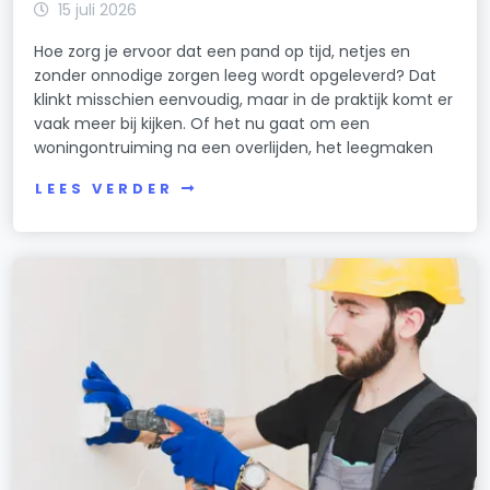
15 juli 2026
Hoe zorg je ervoor dat een pand op tijd, netjes en
zonder onnodige zorgen leeg wordt opgeleverd? Dat
klinkt misschien eenvoudig, maar in de praktijk komt er
vaak meer bij kijken. Of het nu gaat om een
woningontruiming na een overlijden, het leegmaken
LEES VERDER