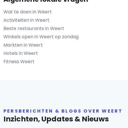
Wat te doen in Weert
Activiteiten in Weert
Beste restaurants in Weert
Winkels open in Weert op zondag
Markten in Weert
Hotels in Weert
Fitness Weert
PERSBERICHTEN & BLOGS OVER WEERT
Inzichten, Updates & Nieuws