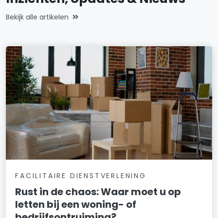
Bekijk alle artikelen
FACILITAIRE DIENSTVERLENING
Rust in de chaos: Waar moet u op
letten bij een woning- of
bedrijfsontruiming?