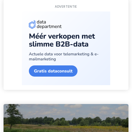
ADVERTENTIE