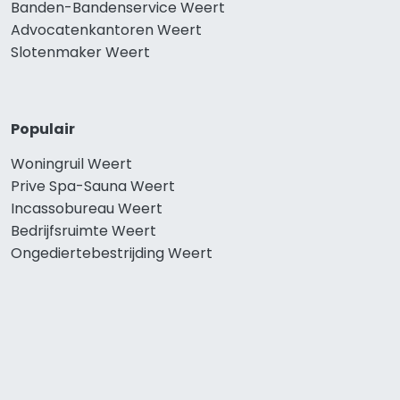
Banden-Bandenservice Weert
Advocatenkantoren Weert
Slotenmaker Weert
Populair
Woningruil Weert
Prive Spa-Sauna Weert
Incassobureau Weert
Bedrijfsruimte Weert
Ongediertebestrijding Weert