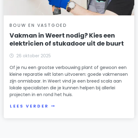
BOUW EN VASTGOED
Vakman in Weert nodig? Kies een
elektricien of stukadoor uit de buurt
26 oktober 2025
Of je nu een grootse verbouwing plant of gewoon een
kleine reparatie wilt laten uitvoeren: goede vakmensen
zijn onmisbaar. In Weert vind je een breed scala aan
lokale specialisten die je kunnen helpen bij allerlei
projecten in en rond het huis.
LEES VERDER