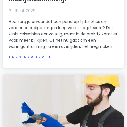
15 juli 2026
Hoe zorg je ervoor dat een pand op tijd, netjes en
zonder onnodige zorgen leeg wordt opgeleverd? Dat
klinkt misschien eenvoudig, maar in de praktijk komt er
vaak meer bij kijken. Of het nu gaat om een
woningontruiming na een overlijden, het leegmaken
LEES VERDER