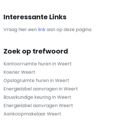
Interessante Links
Vraag hier een
link
aan op deze pagina.
Zoek op trefwoord
Kantoorruimte huren in Weert
Koerier Weert
Opslagruimte huren in Weert
Energielabel aanvragen in Weert
Bouwkundige keuring in Weert
Energielabel aanvragen Weert
Aankoopmakelaar Weert