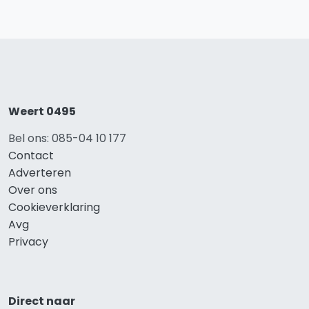
Weert 0495
Bel ons: 085-04 10 177
Contact
Adverteren
Over ons
Cookieverklaring
Avg
Privacy
Direct naar