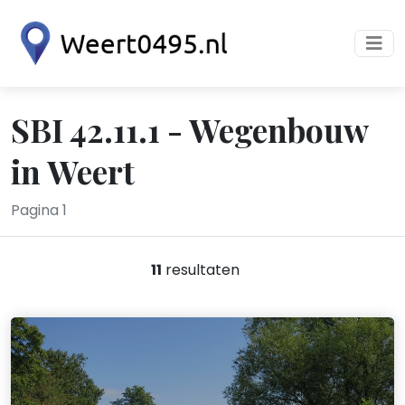
SBI 42.11.1 - Wegenbouw
in Weert
Pagina 1
11
resultaten