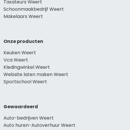
Taxateurs Weert
Schoonmaakbedrijf Weert
Makelaars Weert
Onze producten
Keuken Weert
Vca Weert
Kledingwinkel Weert
Website laten maken Weert
Sportschool Weert
Gewaardeerd
Auto-bedrijven Weert
Auto huren-Autoverhuur Weert