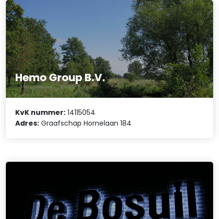
Hemo Group B.V.
KvK nummer:
14115054
Adres:
Graafschap Hornelaan 184