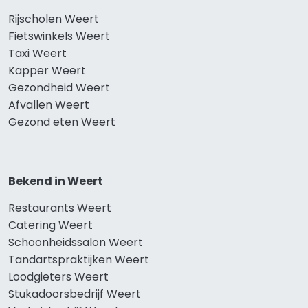
Rijscholen Weert
Fietswinkels Weert
Taxi Weert
Kapper Weert
Gezondheid Weert
Afvallen Weert
Gezond eten Weert
Bekend in Weert
Restaurants Weert
Catering Weert
Schoonheidssalon Weert
Tandartspraktijken Weert
Loodgieters Weert
Stukadoorsbedrijf Weert