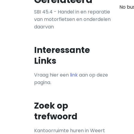
No bus
SBI 45.4 - Handel in en reparatie
van motorfietsen en onderdelen
daarvan
Interessante
Links
Vraag hier een
link
aan op deze
pagina.
Zoek op
trefwoord
Kantoorruimte huren in Weert