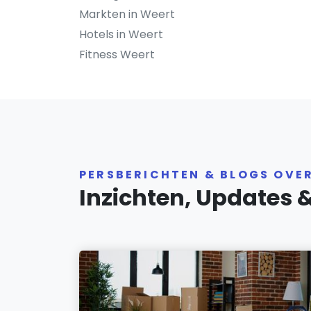
Markten in Weert
Hotels in Weert
Fitness Weert
PERSBERICHTEN & BLOGS OVE
Inzichten, Updates 