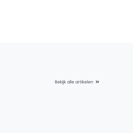
Bekijk alle artikelen