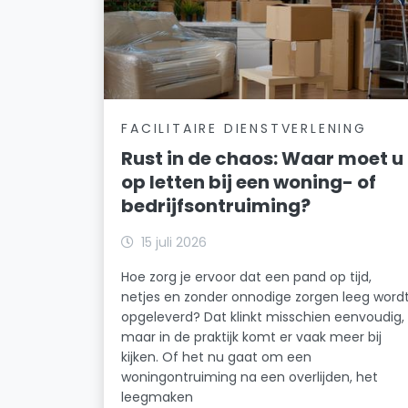
FACILITAIRE DIENSTVERLENING
Rust in de chaos: Waar moet u
op letten bij een woning- of
bedrijfsontruiming?
15 juli 2026
Hoe zorg je ervoor dat een pand op tijd,
netjes en zonder onnodige zorgen leeg word
opgeleverd? Dat klinkt misschien eenvoudig,
maar in de praktijk komt er vaak meer bij
kijken. Of het nu gaat om een
woningontruiming na een overlijden, het
leegmaken