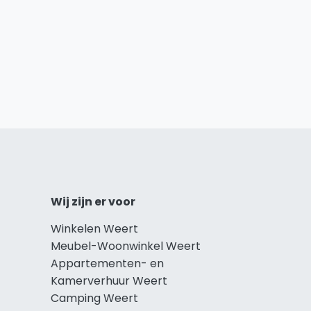
Wij zijn er voor
Winkelen Weert
Meubel-Woonwinkel Weert
Appartementen- en
Kamerverhuur Weert
Camping Weert