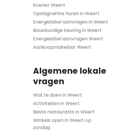
Koerier Weert
Opslagruimte huren in Weert
Energielabel aanvragen in Weert
Bouwkundige keuring in Weert
Energielabel aanvragen Weert
Aankoopmakelaar Weert
Algemene lokale
vragen
Wat te doen in Weert
Activiteiten in Weert
Beste restaurants in Weert
Winkels open in Weert op
zondag