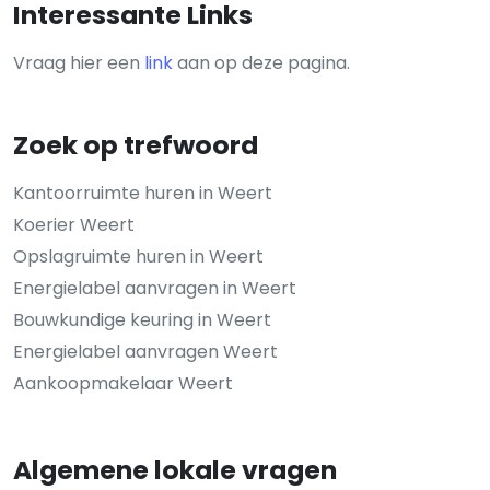
Interessante Links
Vraag hier een
link
aan op deze pagina.
Zoek op trefwoord
Kantoorruimte huren in Weert
Koerier Weert
Opslagruimte huren in Weert
Energielabel aanvragen in Weert
Bouwkundige keuring in Weert
Energielabel aanvragen Weert
Aankoopmakelaar Weert
Algemene lokale vragen