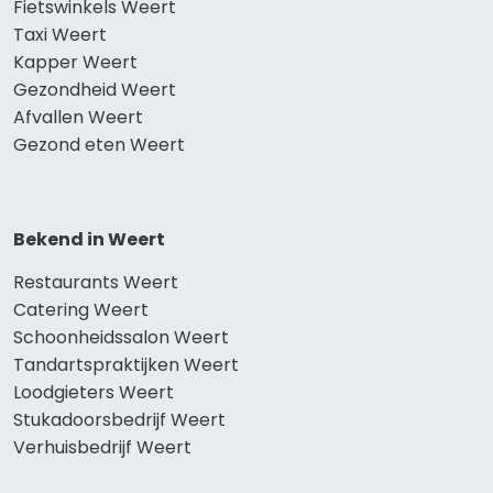
Fietswinkels Weert
Taxi Weert
Kapper Weert
Gezondheid Weert
Afvallen Weert
Gezond eten Weert
Bekend in Weert
Restaurants Weert
Catering Weert
Schoonheidssalon Weert
Tandartspraktijken Weert
Loodgieters Weert
Stukadoorsbedrijf Weert
Verhuisbedrijf Weert