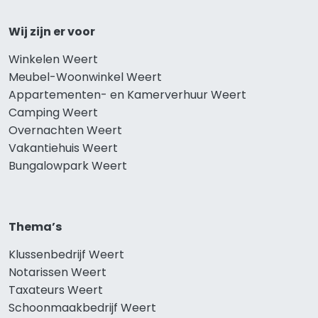
Wij zijn er voor
Winkelen Weert
Meubel-Woonwinkel Weert
Appartementen- en Kamerverhuur Weert
Camping Weert
Overnachten Weert
Vakantiehuis Weert
Bungalowpark Weert
Thema’s
Klussenbedrijf Weert
Notarissen Weert
Taxateurs Weert
Schoonmaakbedrijf Weert