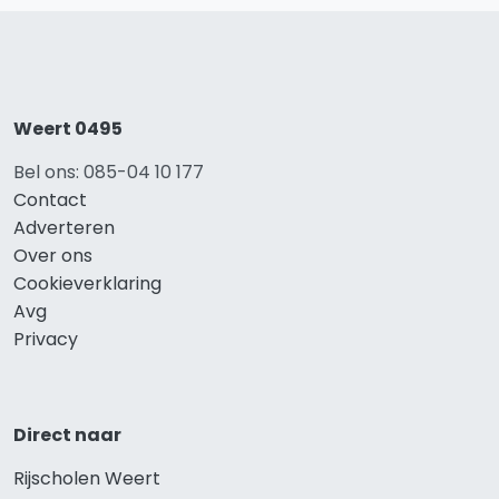
Weert 0495
Bel ons: 085-04 10 177
Contact
Adverteren
Over ons
Cookieverklaring
Avg
Privacy
Direct naar
Rijscholen Weert