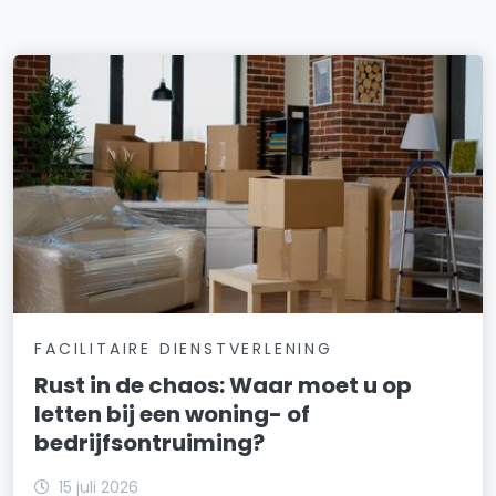
FACILITAIRE DIENSTVERLENING
Rust in de chaos: Waar moet u op
letten bij een woning- of
bedrijfsontruiming?
15 juli 2026