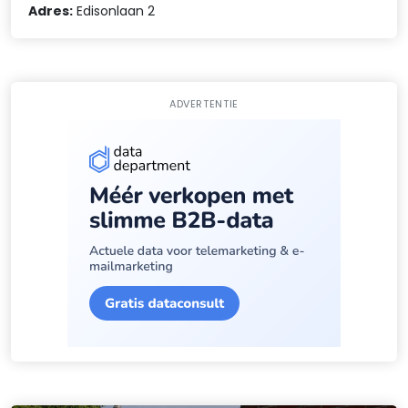
Adres:
Edisonlaan 2
ADVERTENTIE