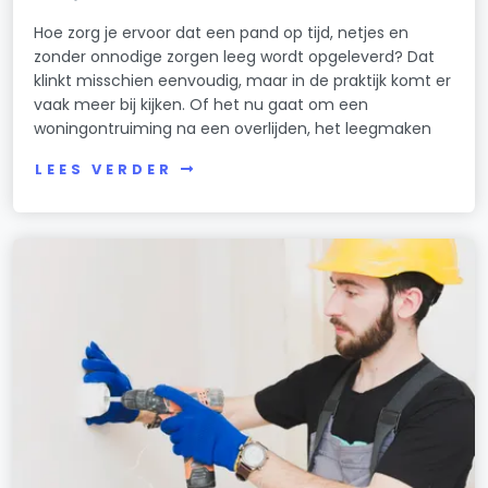
Hoe zorg je ervoor dat een pand op tijd, netjes en
zonder onnodige zorgen leeg wordt opgeleverd? Dat
klinkt misschien eenvoudig, maar in de praktijk komt er
vaak meer bij kijken. Of het nu gaat om een
woningontruiming na een overlijden, het leegmaken
LEES VERDER