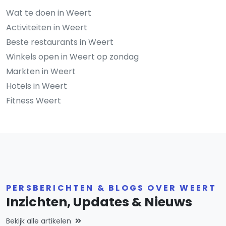
Wat te doen in Weert
Activiteiten in Weert
Beste restaurants in Weert
Winkels open in Weert op zondag
Markten in Weert
Hotels in Weert
Fitness Weert
PERSBERICHTEN & BLOGS OVER WEERT
Inzichten, Updates & Nieuws
Bekijk alle artikelen