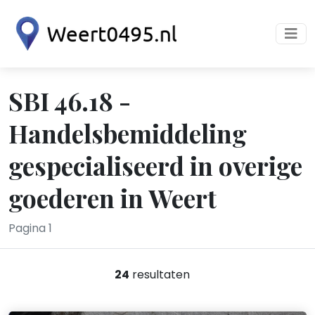
SBI 46.18 -
Handelsbemiddeling
gespecialiseerd in overige
goederen in Weert
Pagina 1
24
resultaten