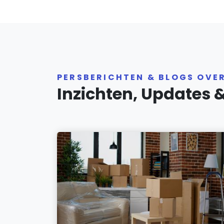
PERSBERICHTEN & BLOGS OVE
Inzichten, Updates 