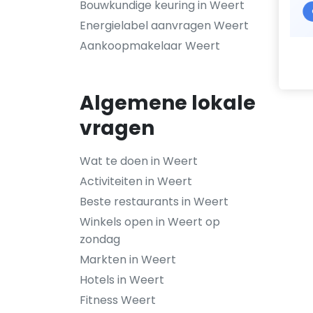
Bouwkundige keuring in Weert
Energielabel aanvragen Weert
Aankoopmakelaar Weert
Algemene lokale
vragen
Wat te doen in Weert
Activiteiten in Weert
Beste restaurants in Weert
Winkels open in Weert op
zondag
Markten in Weert
Hotels in Weert
Fitness Weert