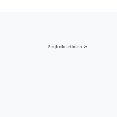
Bekijk alle artikelen