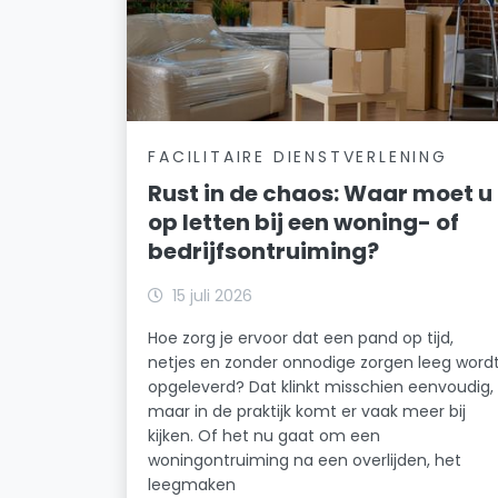
FACILITAIRE DIENSTVERLENING
Rust in de chaos: Waar moet u
op letten bij een woning- of
bedrijfsontruiming?
15 juli 2026
Hoe zorg je ervoor dat een pand op tijd,
netjes en zonder onnodige zorgen leeg word
opgeleverd? Dat klinkt misschien eenvoudig,
maar in de praktijk komt er vaak meer bij
kijken. Of het nu gaat om een
woningontruiming na een overlijden, het
leegmaken