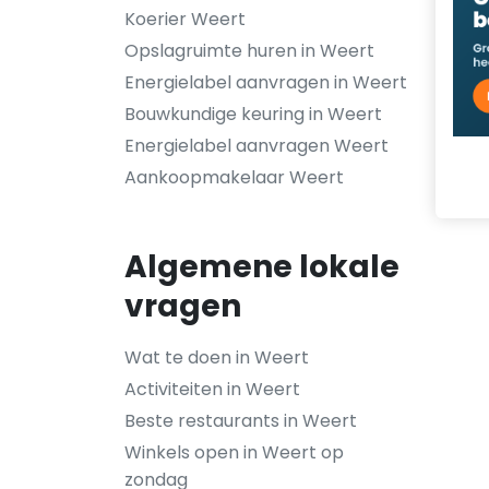
Koerier Weert
Opslagruimte huren in Weert
Energielabel aanvragen in Weert
Bouwkundige keuring in Weert
Energielabel aanvragen Weert
Aankoopmakelaar Weert
Algemene lokale
vragen
Wat te doen in Weert
Activiteiten in Weert
Beste restaurants in Weert
Winkels open in Weert op
zondag