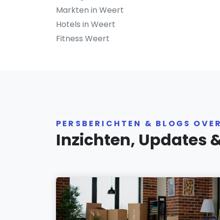
Markten in Weert
Hotels in Weert
Fitness Weert
PERSBERICHTEN & BLOGS OVE
Inzichten, Updates 