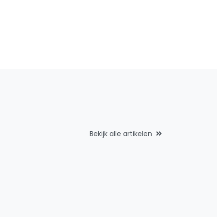
Bekijk alle artikelen