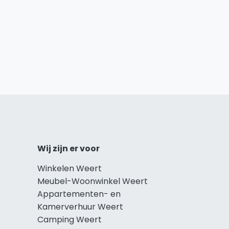
Wij zijn er voor
Winkelen Weert
Meubel-Woonwinkel Weert
Appartementen- en
Kamerverhuur Weert
Camping Weert