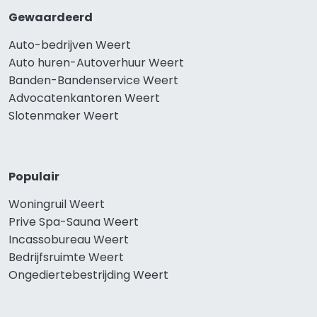
Gewaardeerd
Auto-bedrijven Weert
Auto huren-Autoverhuur Weert
Banden-Bandenservice Weert
Advocatenkantoren Weert
Slotenmaker Weert
Populair
Woningruil Weert
Prive Spa-Sauna Weert
Incassobureau Weert
Bedrijfsruimte Weert
Ongediertebestrijding Weert