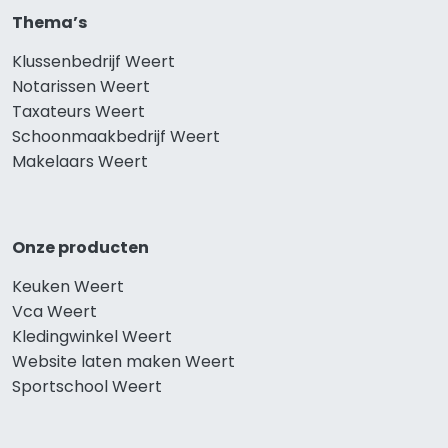
Thema’s
Klussenbedrijf Weert
Notarissen Weert
Taxateurs Weert
Schoonmaakbedrijf Weert
Makelaars Weert
Onze producten
Keuken Weert
Vca Weert
Kledingwinkel Weert
Website laten maken Weert
Sportschool Weert