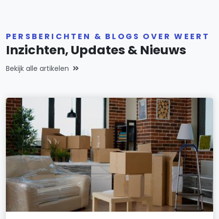
PERSBERICHTEN & BLOGS OVER WEERT
Inzichten, Updates & Nieuws
Bekijk alle artikelen