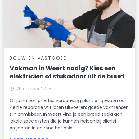
BOUW EN VASTGOED
Vakman in Weert nodig? Kies een
elektricien of stukadoor uit de buurt
26 oktober 2025
Of je nu een grootse verbouwing plant of gewoon een
kleine reparatie wilt laten uitvoeren: goede vakmensen
zijn onmisbaar. In Weert vind je een breed scala aan
lokale specialisten die je kunnen helpen bij allerlei
projecten in en rond het huis.