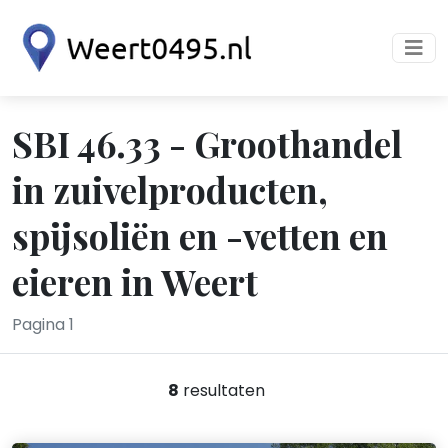
SBI 46.33 - Groothandel
in zuivelproducten,
spijsoliën en -vetten en
eieren in Weert
Pagina 1
8
resultaten