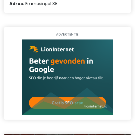
Adres:
Emmasingel 38
ADVERTENTIE