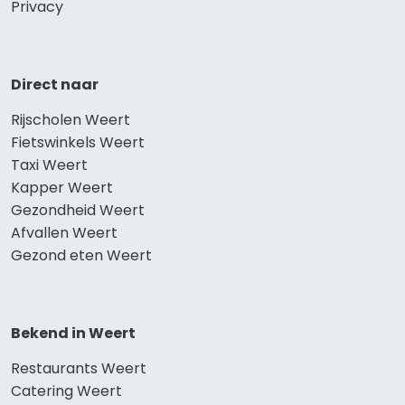
Privacy
Direct naar
Rijscholen Weert
Fietswinkels Weert
Taxi Weert
Kapper Weert
Gezondheid Weert
Afvallen Weert
Gezond eten Weert
Bekend in Weert
Restaurants Weert
Catering Weert