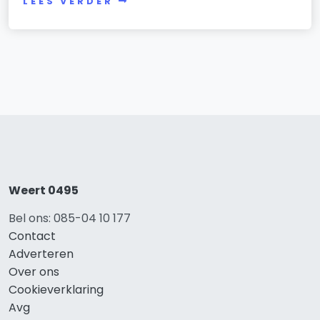
LEES VERDER
Weert 0495
Bel ons: 085-04 10 177
Contact
Adverteren
Over ons
Cookieverklaring
Avg