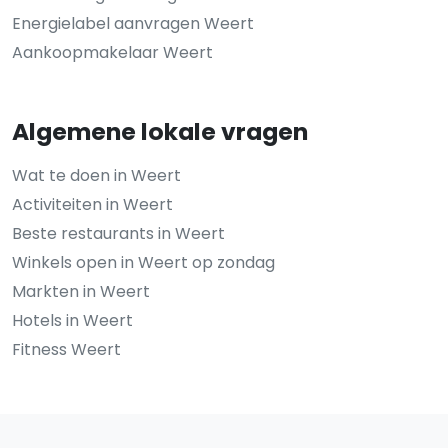
Energielabel aanvragen Weert
Aankoopmakelaar Weert
Algemene lokale vragen
Wat te doen in Weert
Activiteiten in Weert
Beste restaurants in Weert
Winkels open in Weert op zondag
Markten in Weert
Hotels in Weert
Fitness Weert