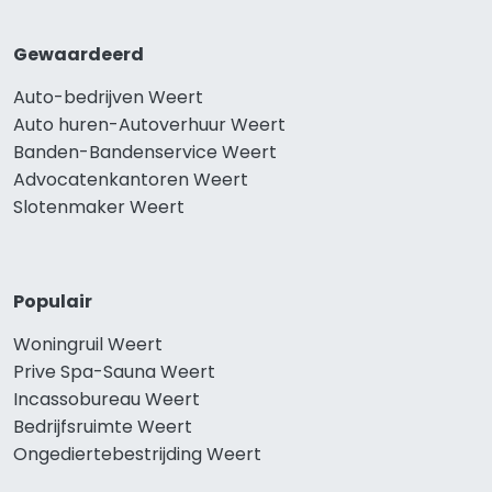
Gewaardeerd
Auto-bedrijven Weert
Auto huren-Autoverhuur Weert
Banden-Bandenservice Weert
Advocatenkantoren Weert
Slotenmaker Weert
Populair
Woningruil Weert
Prive Spa-Sauna Weert
Incassobureau Weert
Bedrijfsruimte Weert
Ongediertebestrijding Weert