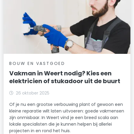
BOUW EN VASTGOED
Vakman in Weert nodig? Kies een
elektricien of stukadoor uit de buurt
26 oktober 2025
Of je nu een grootse verbouwing plant of gewoon een
kleine reparatie wilt laten uitvoeren: goede vakmensen
zijn onmisbaar. In Weert vind je een breed scala aan
lokale specialisten die je kunnen helpen bij allerlei
projecten in en rond het huis.