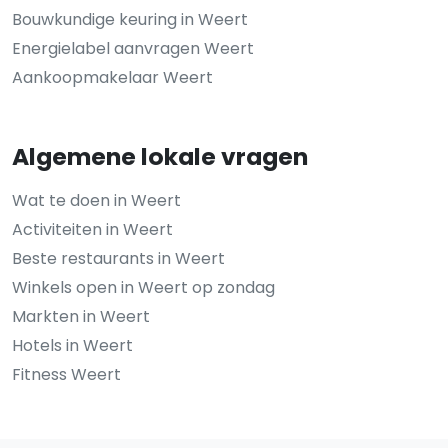
Bouwkundige keuring in Weert
Energielabel aanvragen Weert
Aankoopmakelaar Weert
Algemene lokale vragen
Wat te doen in Weert
Activiteiten in Weert
Beste restaurants in Weert
Winkels open in Weert op zondag
Markten in Weert
Hotels in Weert
Fitness Weert