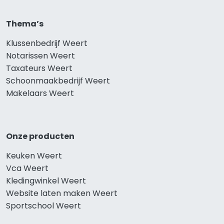
Thema’s
Klussenbedrijf Weert
Notarissen Weert
Taxateurs Weert
Schoonmaakbedrijf Weert
Makelaars Weert
Onze producten
Keuken Weert
Vca Weert
Kledingwinkel Weert
Website laten maken Weert
Sportschool Weert