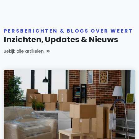
PERSBERICHTEN & BLOGS OVER WEERT
Inzichten, Updates & Nieuws
Bekijk alle artikelen