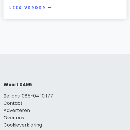
LEES VERDER
Weert 0495
Bel ons: 085-04 10 177
Contact
Adverteren
Over ons
Cookieverklaring