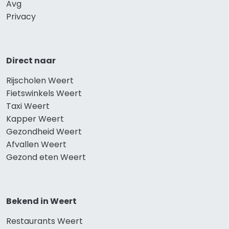
Avg
Privacy
Direct naar
Rijscholen Weert
Fietswinkels Weert
Taxi Weert
Kapper Weert
Gezondheid Weert
Afvallen Weert
Gezond eten Weert
Bekend in Weert
Restaurants Weert