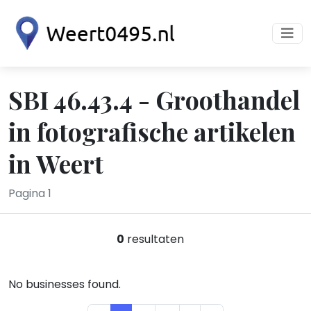
SBI 46.43.4 - Groothandel
in fotografische artikelen
in Weert
Pagina 1
0
resultaten
No businesses found.