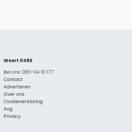
Weert 0495
Bel ons: 085-04 10 177
Contact
Adverteren
Over ons
Cookieverklaring
Avg
Privacy