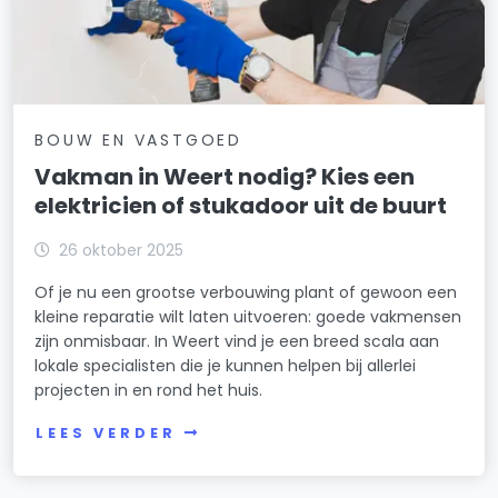
BOUW EN VASTGOED
Vakman in Weert nodig? Kies een
elektricien of stukadoor uit de buurt
26 oktober 2025
Of je nu een grootse verbouwing plant of gewoon een
kleine reparatie wilt laten uitvoeren: goede vakmensen
zijn onmisbaar. In Weert vind je een breed scala aan
lokale specialisten die je kunnen helpen bij allerlei
projecten in en rond het huis.
LEES VERDER