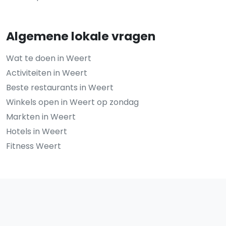
Algemene lokale vragen
Wat te doen in Weert
Activiteiten in Weert
Beste restaurants in Weert
Winkels open in Weert op zondag
Markten in Weert
Hotels in Weert
Fitness Weert