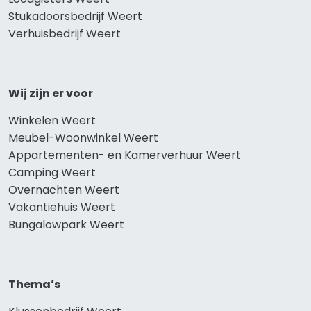
Stukadoorsbedrijf Weert
Verhuisbedrijf Weert
Wij zijn er voor
Winkelen Weert
Meubel-Woonwinkel Weert
Appartementen- en Kamerverhuur Weert
Camping Weert
Overnachten Weert
Vakantiehuis Weert
Bungalowpark Weert
Thema’s