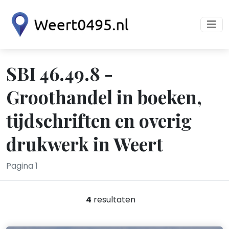
SBI 46.49.8 -
Groothandel in boeken,
tijdschriften en overig
drukwerk in Weert
Pagina 1
4
resultaten