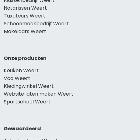
Klussenbedrijf Weert
Notarissen Weert
Taxateurs Weert
Schoonmaakbedrijf Weert
Makelaars Weert
Onze producten
Keuken Weert
Vca Weert
Kledingwinkel Weert
Website laten maken Weert
Sportschool Weert
Gewaardeerd