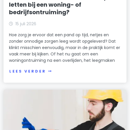
letten bij een woning- of
bedrijfsontruiming?
15 juli 2026
Hoe zorg je ervoor dat een pand op tijd, netjes en
zonder onnodige zorgen leeg wordt opgeleverd? Dat
klinkt misschien eenvoudig, maar in de praktijk komt er
vaak meer bij kijken. Of het nu gaat om een
woningontruiming na een overlijden, het leegmaken
LEES VERDER