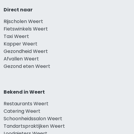
Direct naar
Rijscholen Weert
Fietswinkels Weert
Taxi Weert
Kapper Weert
Gezondheid Weert
Afvallen Weert
Gezond eten Weert
Bekend in Weert
Restaurants Weert
Catering Weert
Schoonheidssalon Weert
Tandartspraktijken Weert
Loodgieters Weert