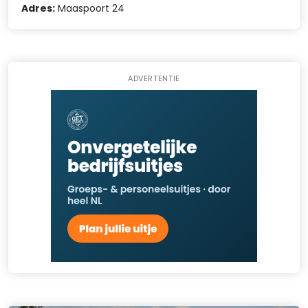
Adres:
Maaspoort 24
ADVERTENTIE