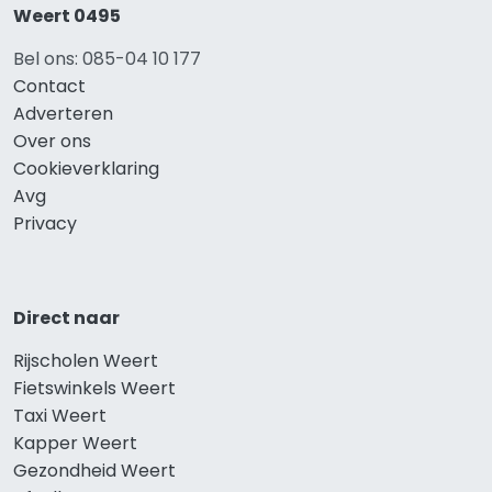
Weert 0495
Bel ons: 085-04 10 177
Contact
Adverteren
Over ons
Cookieverklaring
Avg
Privacy
Direct naar
Rijscholen Weert
Fietswinkels Weert
Taxi Weert
Kapper Weert
Gezondheid Weert