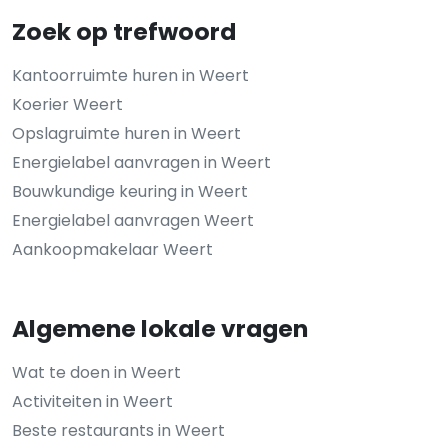
Zoek op trefwoord
Kantoorruimte huren in Weert
Koerier Weert
Opslagruimte huren in Weert
Energielabel aanvragen in Weert
Bouwkundige keuring in Weert
Energielabel aanvragen Weert
Aankoopmakelaar Weert
Algemene lokale vragen
Wat te doen in Weert
Activiteiten in Weert
Beste restaurants in Weert