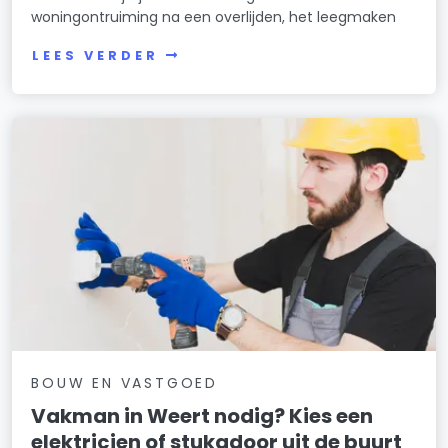
woningontruiming na een overlijden, het leegmaken
LEES VERDER
BOUW EN VASTGOED
Vakman in Weert nodig? Kies een
elektricien of stukadoor uit de buurt