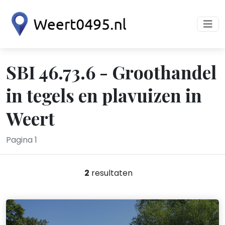
SBI 46.73.6 - Groothandel
in tegels en plavuizen in
Weert
Pagina 1
2
resultaten