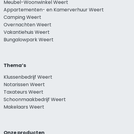
Meubel-Woonwinkel Weert
Appartementen- en Kamerverhuur Weert
Camping Weert
Overnachten Weert
Vakantiehuis Weert
Bungalowpark Weert
Thema’s
Klussenbedrijf Weert
Notarissen Weert
Taxateurs Weert
Schoonmaakbedrijf Weert
Makelaars Weert
Onze producten