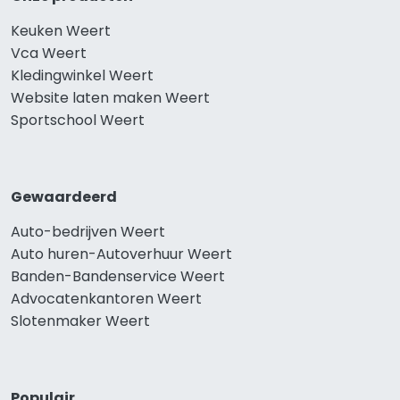
Keuken Weert
Vca Weert
Kledingwinkel Weert
Website laten maken Weert
Sportschool Weert
Gewaardeerd
Auto-bedrijven Weert
Auto huren-Autoverhuur Weert
Banden-Bandenservice Weert
Advocatenkantoren Weert
Slotenmaker Weert
Populair