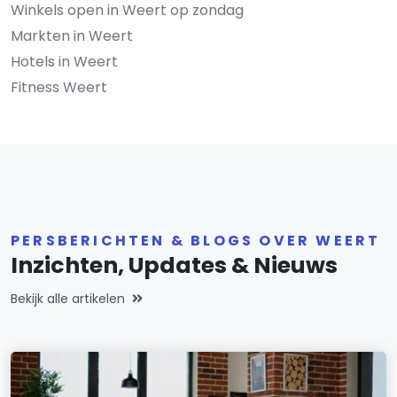
Winkels open in Weert op zondag
Markten in Weert
Hotels in Weert
Fitness Weert
PERSBERICHTEN & BLOGS OVER WEERT
Inzichten, Updates & Nieuws
Bekijk alle artikelen