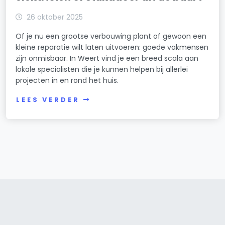
26 oktober 2025
Of je nu een grootse verbouwing plant of gewoon een
kleine reparatie wilt laten uitvoeren: goede vakmensen
zijn onmisbaar. In Weert vind je een breed scala aan
lokale specialisten die je kunnen helpen bij allerlei
projecten in en rond het huis.
LEES VERDER