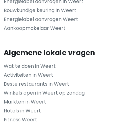
Energielabel aanvragen in Weert
Bouwkundige keuring in Weert
Energielabel aanvragen Weert
Aankoopmakelaar Weert
Algemene lokale vragen
Wat te doen in Weert
Activiteiten in Weert
Beste restaurants in Weert
Winkels open in Weert op zondag
Markten in Weert
Hotels in Weert
Fitness Weert