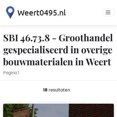
SBI 46.73.8 - Groothandel
gespecialiseerd in overige
bouwmaterialen in Weert
Pagina 1
18
resultaten