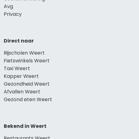
Avg
Privacy
Direct naar
Rijscholen Weert
Fietswinkels Weert
Taxi Weert
Kapper Weert
Gezondheid Weert
Afvallen Weert
Gezond eten Weert
Bekend in Weert
Restaurants Weert