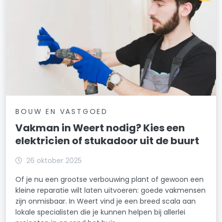
BOUW EN VASTGOED
Vakman in Weert nodig? Kies een
elektricien of stukadoor uit de buurt
26 oktober 2025
Of je nu een grootse verbouwing plant of gewoon een
kleine reparatie wilt laten uitvoeren: goede vakmensen
zijn onmisbaar. In Weert vind je een breed scala aan
lokale specialisten die je kunnen helpen bij allerlei