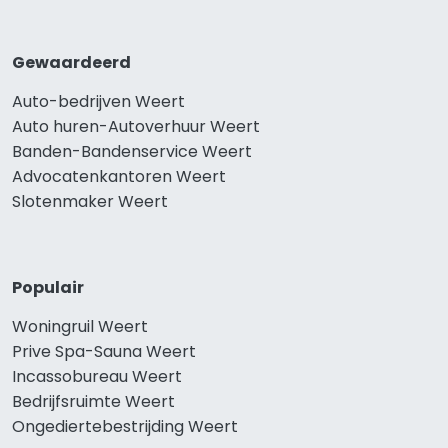
Gewaardeerd
Auto-bedrijven Weert
Auto huren-Autoverhuur Weert
Banden-Bandenservice Weert
Advocatenkantoren Weert
Slotenmaker Weert
Populair
Woningruil Weert
Prive Spa-Sauna Weert
Incassobureau Weert
Bedrijfsruimte Weert
Ongediertebestrijding Weert