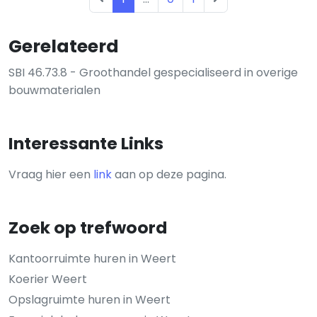
Gerelateerd
SBI 46.73.8 - Groothandel gespecialiseerd in overige
bouwmaterialen
Interessante Links
Vraag hier een
link
aan op deze pagina.
Zoek op trefwoord
Kantoorruimte huren in Weert
Koerier Weert
Opslagruimte huren in Weert