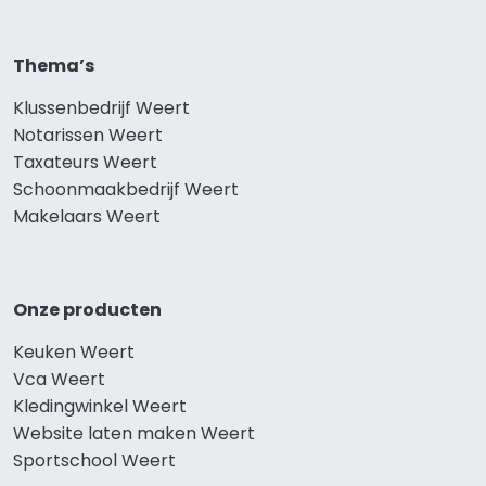
Thema’s
Klussenbedrijf Weert
Notarissen Weert
Taxateurs Weert
Schoonmaakbedrijf Weert
Makelaars Weert
Onze producten
Keuken Weert
Vca Weert
Kledingwinkel Weert
Website laten maken Weert
Sportschool Weert