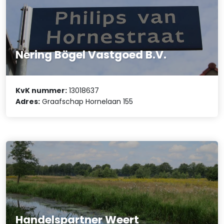
Nering Bögel Vastgoed B.V.
KvK nummer:
13018637
Adres:
Graafschap Hornelaan 155
Handelspartner Weert