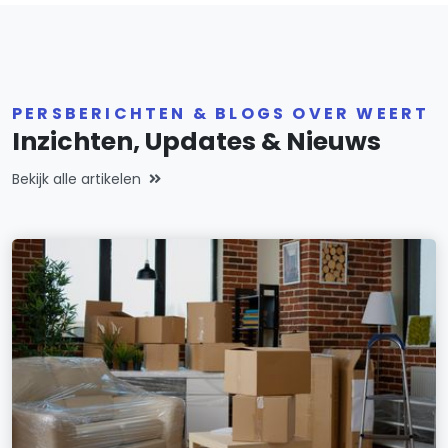
PERSBERICHTEN & BLOGS OVER WEERT
Inzichten, Updates & Nieuws
Bekijk alle artikelen