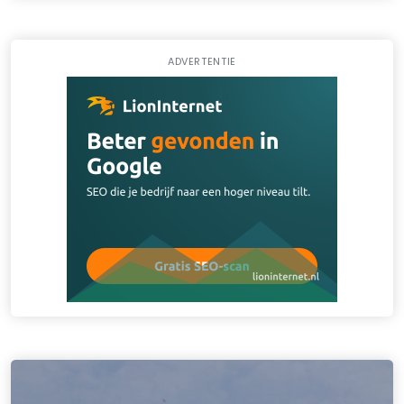
ADVERTENTIE