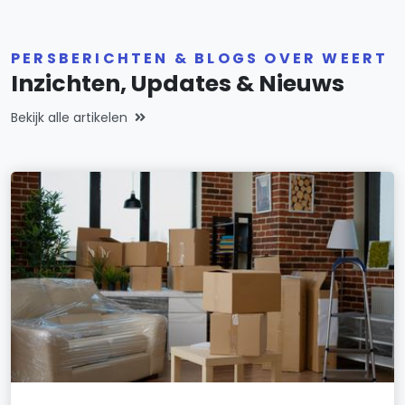
PERSBERICHTEN & BLOGS OVER WEERT
Inzichten, Updates & Nieuws
Bekijk alle artikelen