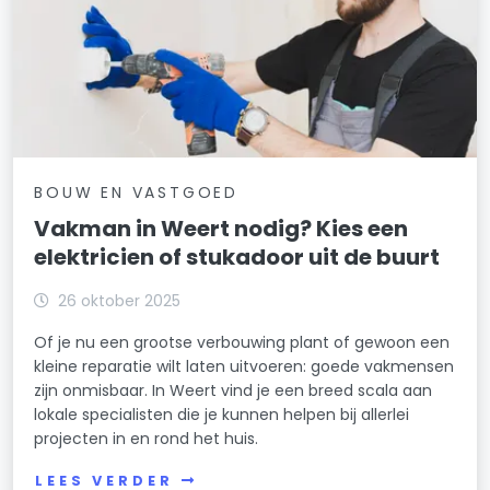
BOUW EN VASTGOED
Vakman in Weert nodig? Kies een
elektricien of stukadoor uit de buurt
26 oktober 2025
Of je nu een grootse verbouwing plant of gewoon een
kleine reparatie wilt laten uitvoeren: goede vakmensen
zijn onmisbaar. In Weert vind je een breed scala aan
lokale specialisten die je kunnen helpen bij allerlei
projecten in en rond het huis.
LEES VERDER