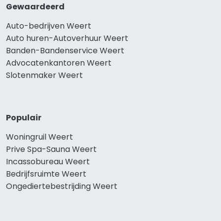
Gewaardeerd
Auto-bedrijven Weert
Auto huren-Autoverhuur Weert
Banden-Bandenservice Weert
Advocatenkantoren Weert
Slotenmaker Weert
Populair
Woningruil Weert
Prive Spa-Sauna Weert
Incassobureau Weert
Bedrijfsruimte Weert
Ongediertebestrijding Weert