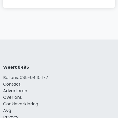
Weert 0495
Bel ons: 085-04 10 177
Contact
Adverteren
Over ons
Cookieverklaring
Avg
Privacy