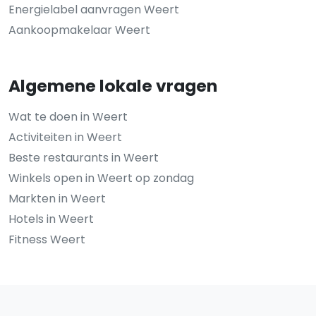
Energielabel aanvragen Weert
Aankoopmakelaar Weert
Algemene lokale vragen
Wat te doen in Weert
Activiteiten in Weert
Beste restaurants in Weert
Winkels open in Weert op zondag
Markten in Weert
Hotels in Weert
Fitness Weert