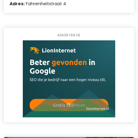
Adres:
Fahrenheitstraat 4
ADVERTENTIE