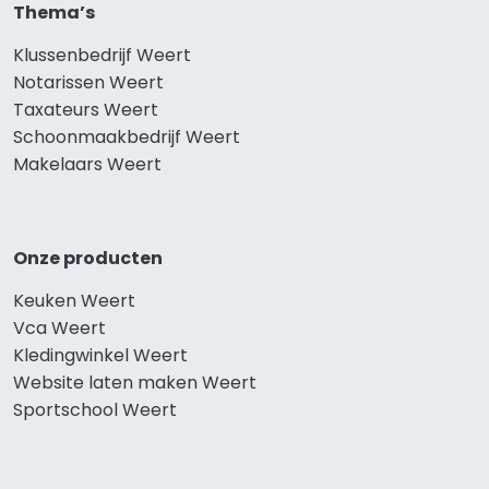
Thema’s
Klussenbedrijf Weert
Notarissen Weert
Taxateurs Weert
Schoonmaakbedrijf Weert
Makelaars Weert
Onze producten
Keuken Weert
Vca Weert
Kledingwinkel Weert
Website laten maken Weert
Sportschool Weert