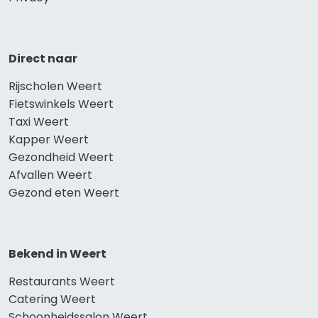
Direct naar
Rijscholen Weert
Fietswinkels Weert
Taxi Weert
Kapper Weert
Gezondheid Weert
Afvallen Weert
Gezond eten Weert
Bekend in Weert
Restaurants Weert
Catering Weert
Schoonheidssalon Weert