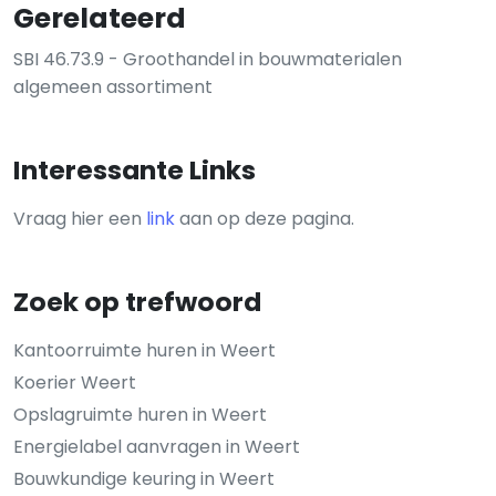
Gerelateerd
SBI 46.73.9 - Groothandel in bouwmaterialen
algemeen assortiment
Interessante Links
Vraag hier een
link
aan op deze pagina.
Zoek op trefwoord
Kantoorruimte huren in Weert
Koerier Weert
Opslagruimte huren in Weert
Energielabel aanvragen in Weert
Bouwkundige keuring in Weert