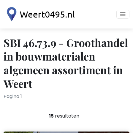
SBI 46.73.9 - Groothandel
in bouwmaterialen
algemeen assortiment in
Weert
Pagina 1
15
resultaten