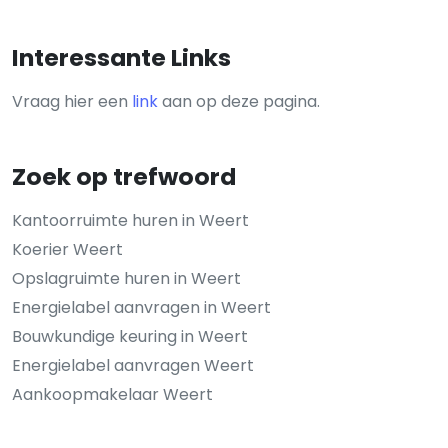
Interessante Links
Vraag hier een
link
aan op deze pagina.
Zoek op trefwoord
Kantoorruimte huren in Weert
Koerier Weert
Opslagruimte huren in Weert
Energielabel aanvragen in Weert
Bouwkundige keuring in Weert
Energielabel aanvragen Weert
Aankoopmakelaar Weert