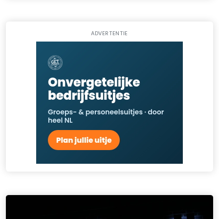
ADVERTENTIE