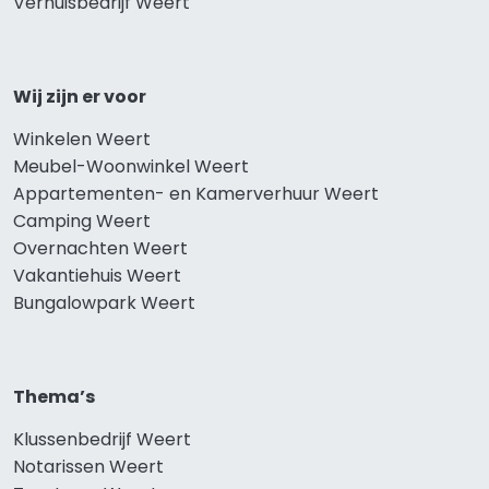
Verhuisbedrijf Weert
Wij zijn er voor
Winkelen Weert
Meubel-Woonwinkel Weert
Appartementen- en Kamerverhuur Weert
Camping Weert
Overnachten Weert
Vakantiehuis Weert
Bungalowpark Weert
Thema’s
Klussenbedrijf Weert
Notarissen Weert