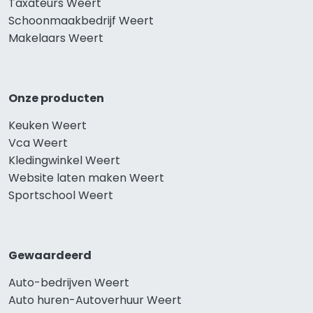
Taxateurs Weert
Schoonmaakbedrijf Weert
Makelaars Weert
Onze producten
Keuken Weert
Vca Weert
Kledingwinkel Weert
Website laten maken Weert
Sportschool Weert
Gewaardeerd
Auto-bedrijven Weert
Auto huren-Autoverhuur Weert