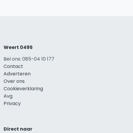
Weert 0495
Bel ons: 085-04 10 177
Contact
Adverteren
Over ons
Cookieverklaring
Avg
Privacy
Direct naar