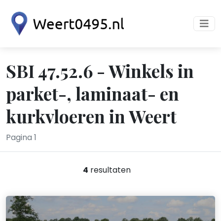
SBI 47.52.6 - Winkels in
parket-, laminaat- en
kurkvloeren in Weert
Pagina 1
4
resultaten