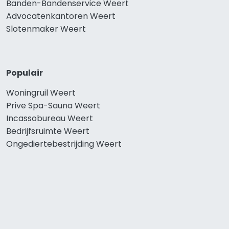
Banden-Bandenservice Weert
Advocatenkantoren Weert
Slotenmaker Weert
Populair
Woningruil Weert
Prive Spa-Sauna Weert
Incassobureau Weert
Bedrijfsruimte Weert
Ongediertebestrijding Weert