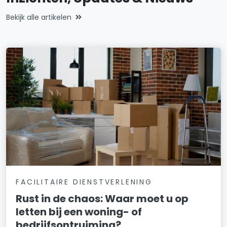
Bekijk alle artikelen
FACILITAIRE DIENSTVERLENING
Rust in de chaos: Waar moet u op
letten bij een woning- of
bedrijfsontruiming?