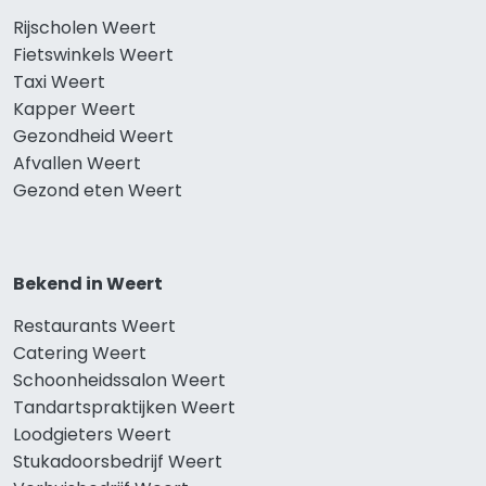
Rijscholen Weert
Fietswinkels Weert
Taxi Weert
Kapper Weert
Gezondheid Weert
Afvallen Weert
Gezond eten Weert
Bekend in Weert
Restaurants Weert
Catering Weert
Schoonheidssalon Weert
Tandartspraktijken Weert
Loodgieters Weert
Stukadoorsbedrijf Weert