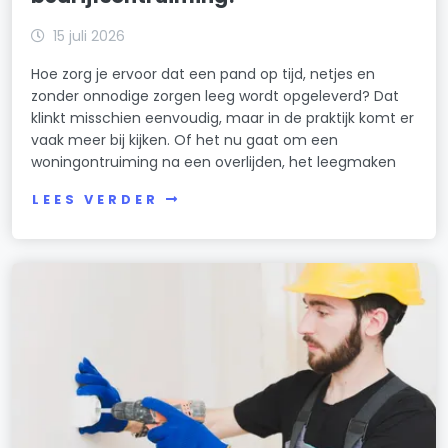
15 juli 2026
Hoe zorg je ervoor dat een pand op tijd, netjes en
zonder onnodige zorgen leeg wordt opgeleverd? Dat
klinkt misschien eenvoudig, maar in de praktijk komt er
vaak meer bij kijken. Of het nu gaat om een
woningontruiming na een overlijden, het leegmaken
LEES VERDER