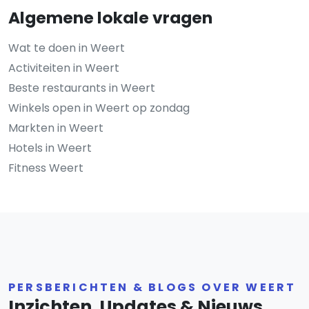
Algemene lokale vragen
Wat te doen in Weert
Activiteiten in Weert
Beste restaurants in Weert
Winkels open in Weert op zondag
Markten in Weert
Hotels in Weert
Fitness Weert
PERSBERICHTEN & BLOGS OVER WEERT
Inzichten, Updates & Nieuws