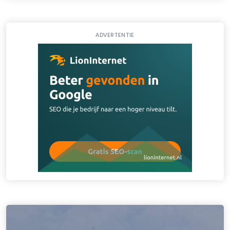
ADVERTENTIE