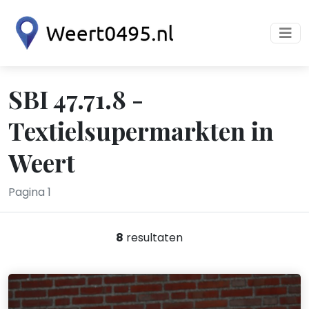
SBI 47.71.8 -
Textielsupermarkten in
Weert
Pagina 1
8
resultaten