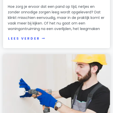
Hoe zorg je ervoor dat een pand op tijd, netjes en
zonder onnodige zorgen leeg wordt opgeleverd? Dat
klinkt misschien eenvoudig, maar in de praktijk komt er
vaak meer bij kijken. Of het nu gaat om een
woningontruiming na een overlijden, het leegmaken
LEES VERDER