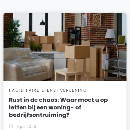
FACILITAIRE DIENSTVERLENING
Rust in de chaos: Waar moet u op
letten bij een woning- of
bedrijfsontruiming?
15 juli 2026