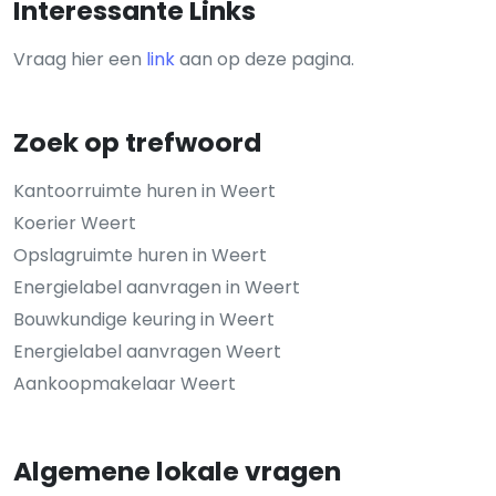
Interessante Links
Vraag hier een
link
aan op deze pagina.
Zoek op trefwoord
Kantoorruimte huren in Weert
Koerier Weert
Opslagruimte huren in Weert
Energielabel aanvragen in Weert
Bouwkundige keuring in Weert
Energielabel aanvragen Weert
Aankoopmakelaar Weert
Algemene lokale vragen