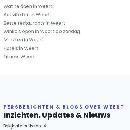
Wat te doen in Weert
Activiteiten in Weert
Beste restaurants in Weert
Winkels open in Weert op zondag
Markten in Weert
Hotels in Weert
Fitness Weert
PERSBERICHTEN & BLOGS OVER WEERT
Inzichten, Updates & Nieuws
Bekijk alle artikelen