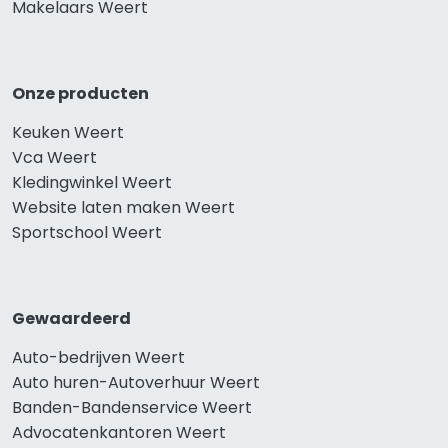
Makelaars Weert
Onze producten
Keuken Weert
Vca Weert
Kledingwinkel Weert
Website laten maken Weert
Sportschool Weert
Gewaardeerd
Auto-bedrijven Weert
Auto huren-Autoverhuur Weert
Banden-Bandenservice Weert
Advocatenkantoren Weert