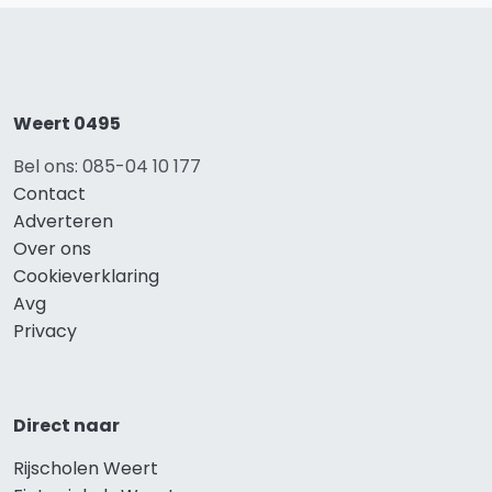
Weert 0495
Bel ons: 085-04 10 177
Contact
Adverteren
Over ons
Cookieverklaring
Avg
Privacy
Direct naar
Rijscholen Weert