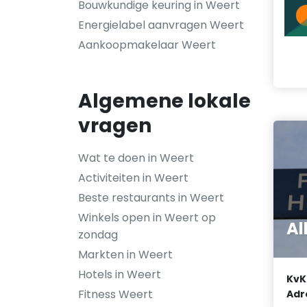
Bouwkundige keuring in Weert
Energielabel aanvragen Weert
Aankoopmakelaar Weert
Algemene lokale
vragen
Wat te doen in Weert
Activiteiten in Weert
Beste restaurants in Weert
Winkels open in Weert op
Al
zondag
Markten in Weert
Hotels in Weert
KvK
Fitness Weert
Adr