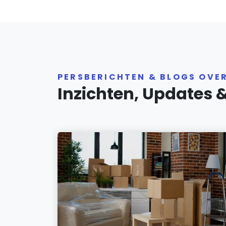
PERSBERICHTEN & BLOGS OVE
Inzichten, Updates 