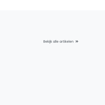
Bekijk alle artikelen