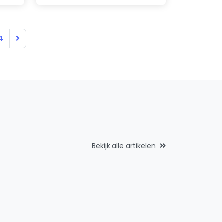
4
Bekijk alle artikelen