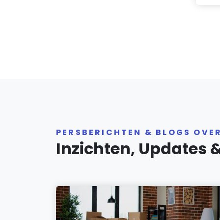
PERSBERICHTEN & BLOGS OVE
Inzichten, Updates 