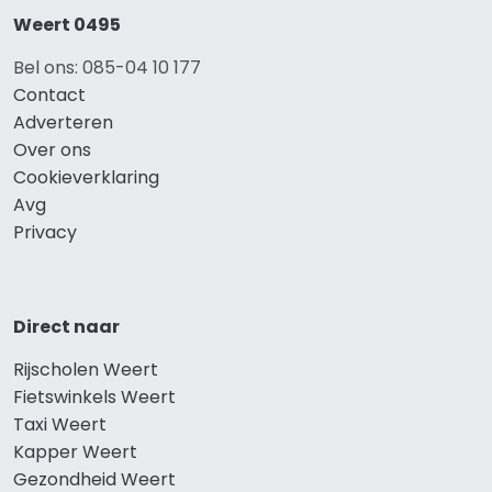
Weert 0495
Bel ons: 085-04 10 177
Contact
Adverteren
Over ons
Cookieverklaring
Avg
Privacy
Direct naar
Rijscholen Weert
Fietswinkels Weert
Taxi Weert
Kapper Weert
Gezondheid Weert