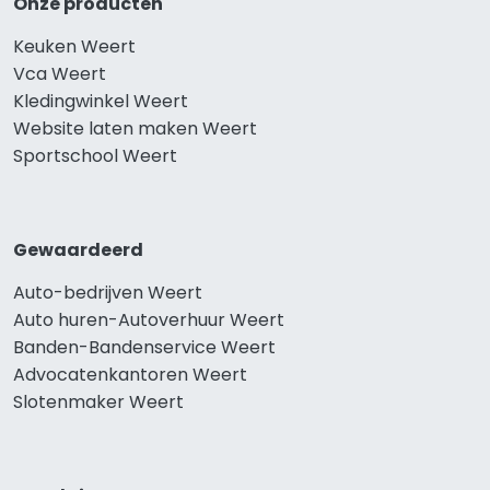
Onze producten
Keuken Weert
Vca Weert
Kledingwinkel Weert
Website laten maken Weert
Sportschool Weert
Gewaardeerd
Auto-bedrijven Weert
Auto huren-Autoverhuur Weert
Banden-Bandenservice Weert
Advocatenkantoren Weert
Slotenmaker Weert