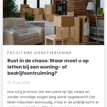
FACILITAIRE DIENSTVERLENING
Rust in de chaos: Waar moet u op
letten bij een woning- of
bedrijfsontruiming?
15 juli 2026
Hoe zorg je ervoor dat een pand op tijd, netjes en
zonder onnodige zorgen leeg wordt opgeleverd? Dat
klinkt misschien eenvoudig, maar in de praktijk komt er