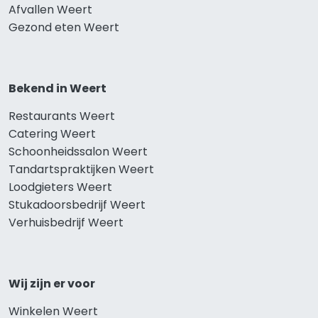
Afvallen Weert
Gezond eten Weert
Bekend in Weert
Restaurants Weert
Catering Weert
Schoonheidssalon Weert
Tandartspraktijken Weert
Loodgieters Weert
Stukadoorsbedrijf Weert
Verhuisbedrijf Weert
Wij zijn er voor
Winkelen Weert