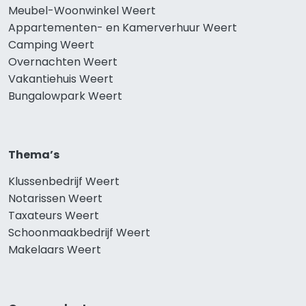
Meubel-Woonwinkel Weert
Appartementen- en Kamerverhuur Weert
Camping Weert
Overnachten Weert
Vakantiehuis Weert
Bungalowpark Weert
Thema’s
Klussenbedrijf Weert
Notarissen Weert
Taxateurs Weert
Schoonmaakbedrijf Weert
Makelaars Weert