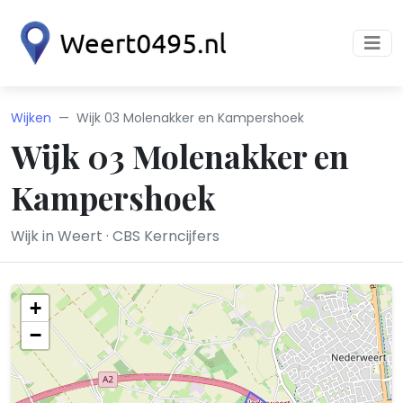
Wijken
Wijk 03 Molenakker en Kampershoek
Wijk 03 Molenakker en
Kampershoek
Wijk in Weert · CBS Kerncijfers
+
−